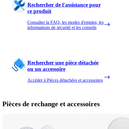
Rechercher de l'assistance pour
ce produit
Consulter la FAQ, les modes d'emploi, les
informations de sécurité et les conseils
Rechercher une pièce détachée
ou un accessoire
Accéder à Pièces détachées et accessoires
Pièces de rechange et accessoires