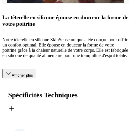
La téterelle en silicone épouse en douceur la forme de
votre poitrine
Notre téterelle en silicone SkinSense unique a été conçue pour offrir
un confort optimal. Elle épouse en douceur la forme de votre
poitrine grâce à la chaleur naturelle de votre corps. Elle est fabriquée
en silicone de qualité alimentaire pour une tranquillité d'esprit totale.
Afficher plus
Spécificités Techniques