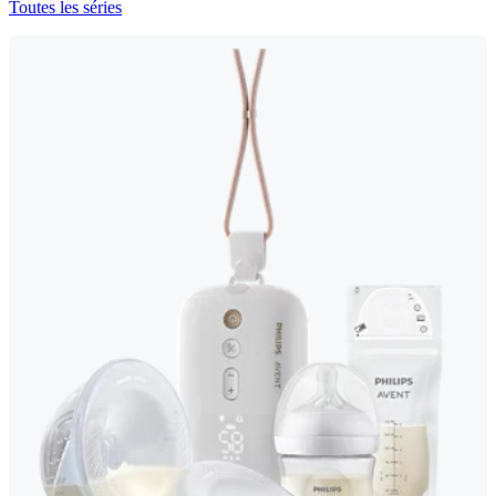
Toutes les séries