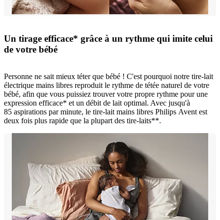
Un tirage efficace* grâce à un rythme qui imite celui
de votre bébé
Personne ne sait mieux téter que bébé ! C'est pourquoi notre tire-lait
électrique mains libres reproduit le rythme de tétée naturel de votre
bébé, afin que vous puissiez trouver votre propre rythme pour une
expression efficace* et un débit de lait optimal. Avec jusqu'à
85 aspirations par minute, le tire-lait mains libres Philips Avent est
deux fois plus rapide que la plupart des tire-laits**.