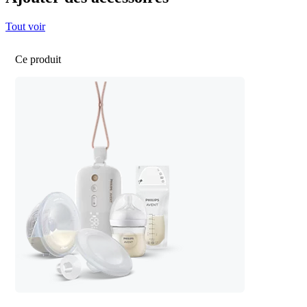
Tout voir
Ce produit