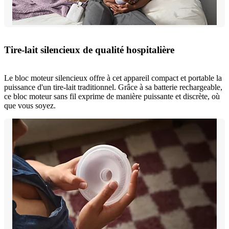
Tire-lait silencieux de qualité hospitalière
Le bloc moteur silencieux offre à cet appareil compact et portable la
puissance d'un tire-lait traditionnel. Grâce à sa batterie rechargeable,
ce bloc moteur sans fil exprime de manière puissante et discrète, où
que vous soyez.