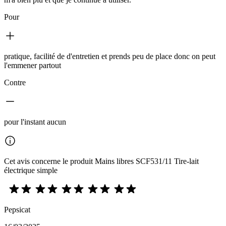
Pour
pratique, facilité de d'entretien et prends peu de place donc on peut
l'emmener partout
Contre
pour l'instant aucun
Cet avis concerne le produit Mains libres SCF531/11 Tire-lait
électrique simple
Pepsicat