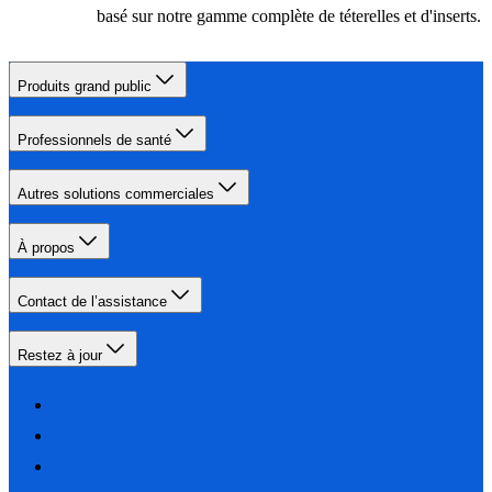
basé sur notre gamme complète de téterelles et d'inserts.
Produits grand public
Professionnels de santé
Autres solutions commerciales
À propos
Contact de l’assistance
Restez à jour