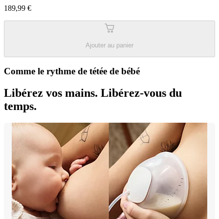
189,99 €
Ajouter au panier
Comme le rythme de tétée de bébé
Libérez vos mains. Libérez-vous du
temps.