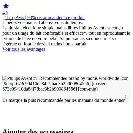
4.5
| (175)
Avis
| 93% recommandent ce produit
Libérez vos mains. Libérez-vous du temps.
Le tire-lait électrique simple mains libres Philips Avent est conçu
pour un tirage du lait confortable et efficace*, tout en reproduisant le
rythme de tétée de votre bébé. Sa puissance, sa douceur et sa
légèreté en font le tire-lait mains libres parfait.
Voir tous les avantages
1
La marque la plus recommandée par les mamans du monde entier
Ajouter des accessoires