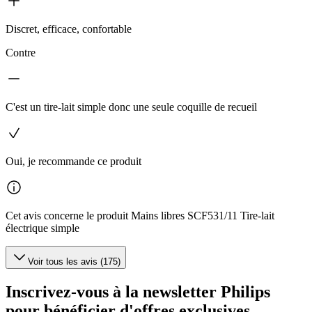
Discret, efficace, confortable
Contre
C'est un tire-lait simple donc une seule coquille de recueil
Oui, je recommande ce produit
Cet avis concerne le produit Mains libres SCF531/11 Tire-lait
électrique simple
Voir tous les avis (175)
Inscrivez-vous à la newsletter Philips
pour bénéficier d'offres exclusives