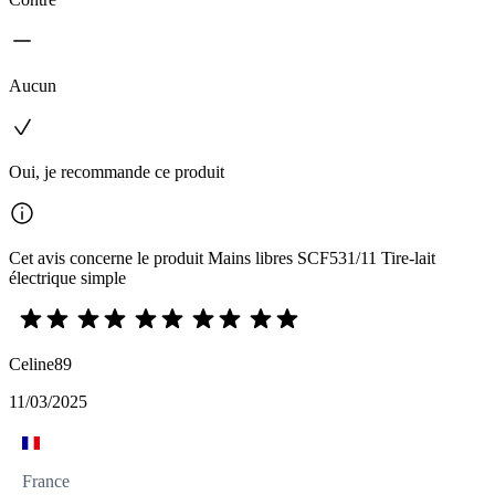
Aucun
Oui, je recommande ce produit
Cet avis concerne le produit Mains libres SCF531/11 Tire-lait
électrique simple
Celine89
11/03/2025
France