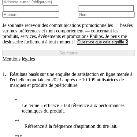
Je souhaite recevoir des communications promotionnelles — basées
sur mes préférences et mon comportement — concernant les
produits, services, événements et promotions Philips. Je peux me
désinscrire facilement à tout moment !
Qu'est-ce que cela signifie ?
Soumettre
Mentions légales
Résultats basés sur une enquête de satisfaction en ligne menée à
l'échelle mondiale en 2023 auprès de 10 109 utilisatrices de
marques et produits de puériculture.
Le terme « efficace » fait référence aux performances
techniques du produit.
Référence à la fréquence d'aspiration du tire-lait.