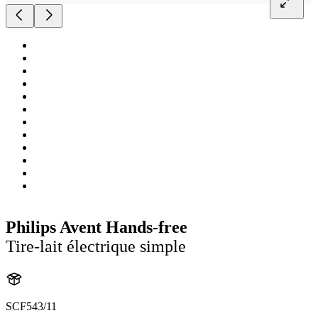
Philips Avent Hands-free
Tire-lait électrique simple
SCF543/11