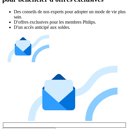
Des conseils de nos experts pour adopter un mode de vie plus
sain.
D'offres exclusives pour les membres Philips.
D'un accès anticipé aux soldes.