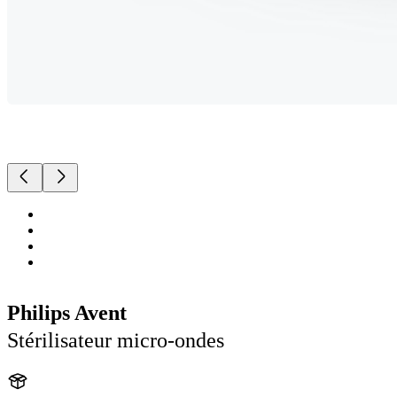
Philips Avent
Stérilisateur micro-ondes