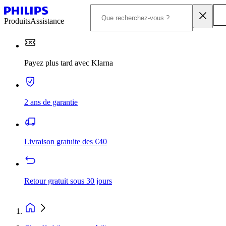
Produits
Assistance
Payez plus tard avec Klarna
2 ans de garantie
Livraison gratuite des €40
Retour gratuit sous 30 jours