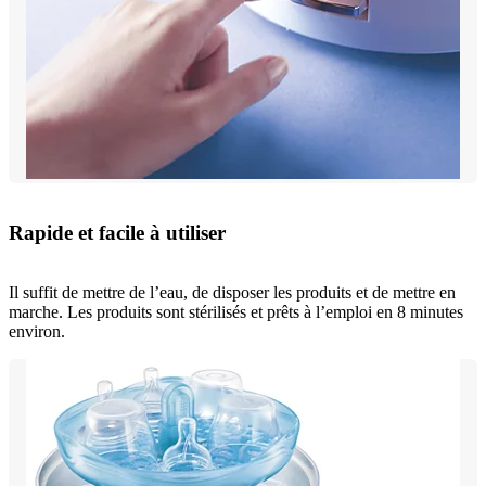
Rapide et facile à utiliser
Il suffit de mettre de l’eau, de disposer les produits et de mettre en
marche. Les produits sont stérilisés et prêts à l’emploi en 8 minutes
environ.