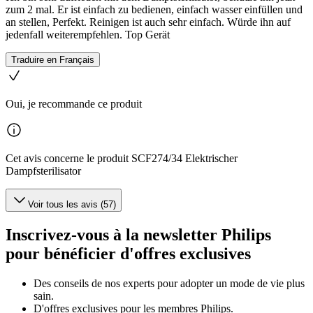
zum 2 mal. Er ist einfach zu bedienen, einfach wasser einfüllen und
an stellen, Perfekt. Reinigen ist auch sehr einfach. Würde ihn auf
jedenfall weiterempfehlen. Top Gerät
Traduire en Français
Oui, je recommande ce produit
Cet avis concerne le produit SCF274/34 Elektrischer
Dampfsterilisator
Voir tous les avis (57)
Inscrivez-vous à la newsletter Philips
pour bénéficier d'offres exclusives
Des conseils de nos experts pour adopter un mode de vie plus
sain.
D'offres exclusives pour les membres Philips.