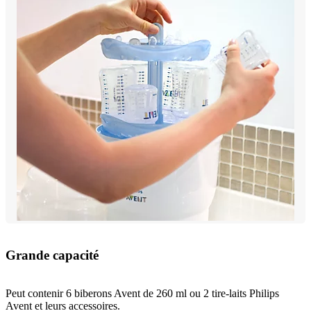
Grande capacité
Peut contenir 6 biberons Avent de 260 ml ou 2 tire-laits Philips
Avent et leurs accessoires.