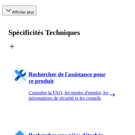
Afficher plus
Spécificités Techniques
Rechercher de l'assistance pour
ce produit
Consulter la FAQ, les modes d'emploi, les
informations de sécurité et les conseils