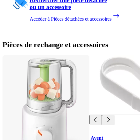
Rechercher une pièce détachée
ou un accessoire
Accéder à Pièces détachées et accessoires
Pièces de rechange et accessoires
Avent