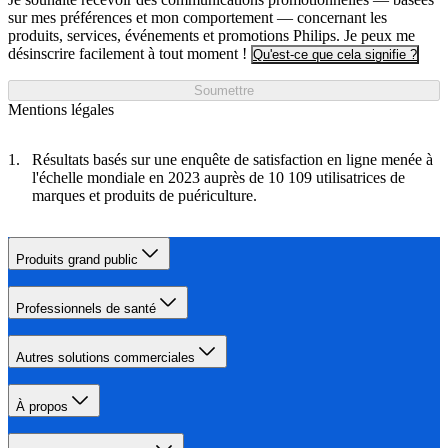
sur mes préférences et mon comportement — concernant les
produits, services, événements et promotions Philips. Je peux me
désinscrire facilement à tout moment !
Qu'est-ce que cela signifie ?
Soumettre
Mentions légales
Résultats basés sur une enquête de satisfaction en ligne menée à
l'échelle mondiale en 2023 auprès de 10 109 utilisatrices de
marques et produits de puériculture.
Produits grand public
Professionnels de santé
Autres solutions commerciales
À propos