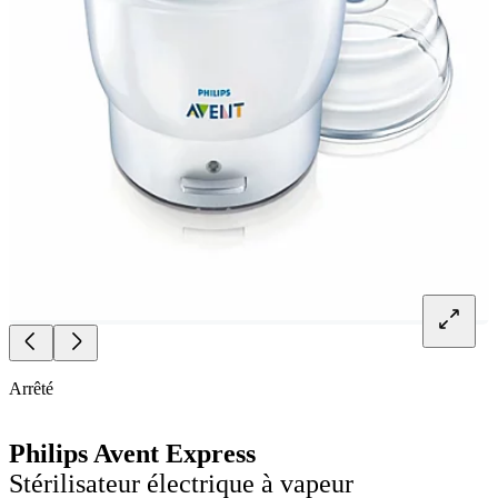
Arrêté
Philips Avent Express
Stérilisateur électrique à vapeur