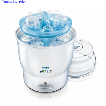
Toutes les séries