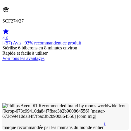
SCF274/27
4.6
| (57)
Avis
| 93% recommandent ce produit
Stérilise 6 biberons en 8 minutes environ
Rapide et facile à utiliser
Voir tous les avantages
1
marque recommandée par les mamans du monde entier