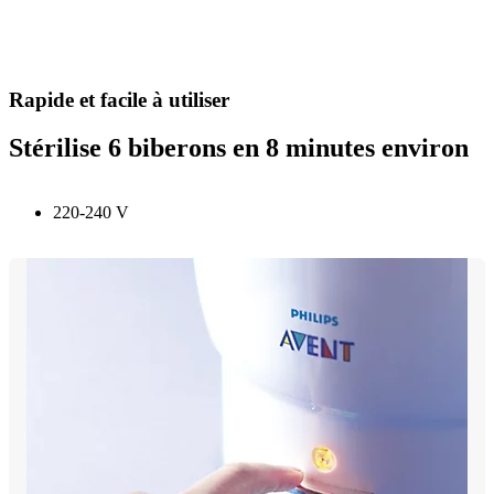
Rapide et facile à utiliser
Stérilise 6 biberons en 8 minutes environ
220-240 V