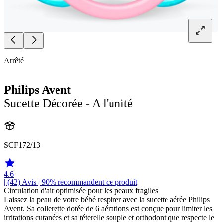
Arrêté
Philips Avent
Sucette Décorée - A l'unité
SCF172/13
4.6
| (42)
Avis
| 90% recommandent ce produit
Circulation d'air optimisée pour les peaux fragiles
Laissez la peau de votre bébé respirer avec la sucette aérée Philips
Avent. Sa collerette dotée de 6 aérations est conçue pour limiter les
irritations cutanées et sa téterelle souple et orthodontique respecte le