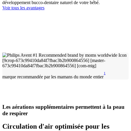
développement bucco-dentaire naturel de votre bébé.
Voir tous les avantages
1
marque recommandée par les mamans du monde entier
Les aérations supplémentaires permettent à la peau
de respirer
Circulation d'air optimisée pour les