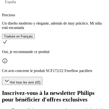
España
Precioso
Un diseño moderno y elegante, además de muy práctico. Mi niña
está encantada
Traduire en Français
Oui, je recommande ce produit
Cet avis concerne le produit SCF172/22 Freeflow pacifiers
Voir tous les avis (42)
Inscrivez-vous à la newsletter Philips
pour bénéficier d'offres exclusives