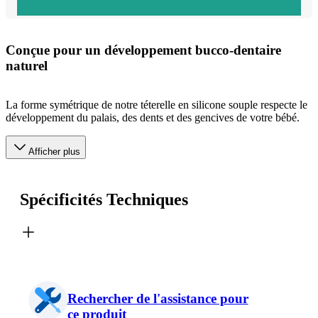
Conçue pour un développement bucco-dentaire
naturel
La forme symétrique de notre téterelle en silicone souple respecte le
développement du palais, des dents et des gencives de votre bébé.
Afficher plus
Spécificités Techniques
Rechercher de l'assistance pour
ce produit