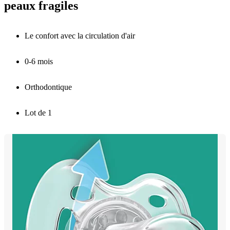
peaux fragiles
Le confort avec la circulation d'air
0-6 mois
Orthodontique
Lot de 1