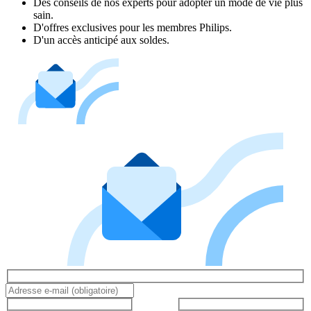
Des conseils de nos experts pour adopter un mode de vie plus
sain.
D'offres exclusives pour les membres Philips.
D'un accès anticipé aux soldes.