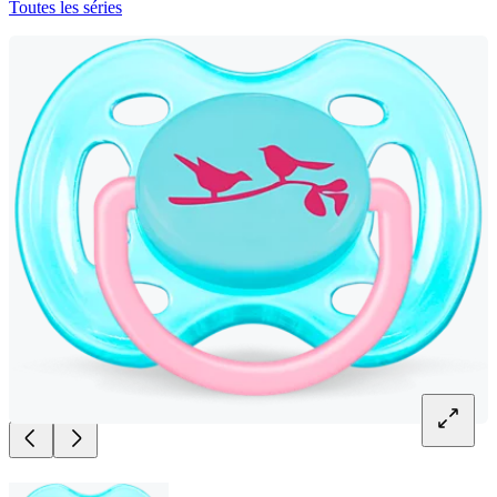
Toutes les séries