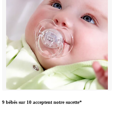
9 bébés sur 10 acceptent notre sucette*