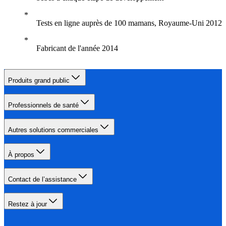
Tests en ligne auprès de 100 mamans, Royaume-Uni 2012
Fabricant de l'année 2014
Produits grand public
Professionnels de santé
Autres solutions commerciales
À propos
Contact de l’assistance
Restez à jour