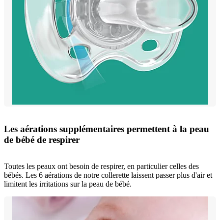
Les aérations supplémentaires permettent à la peau
de bébé de respirer
Toutes les peaux ont besoin de respirer, en particulier celles des
bébés. Les 6 aérations de notre collerette laissent passer plus d'air et
limitent les irritations sur la peau de bébé.