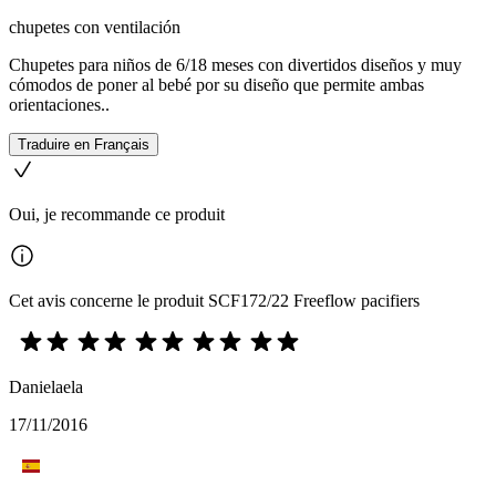
chupetes con ventilación
Chupetes para niños de 6/18 meses con divertidos diseños y muy
cómodos de poner al bebé por su diseño que permite ambas
orientaciones..
Traduire en Français
Oui, je recommande ce produit
Cet avis concerne le produit SCF172/22 Freeflow pacifiers
Danielaela
17/11/2016