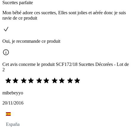
Sucettes parfaite
Mon bébé adore ces sucettes, Elles sont jolies et aérée donc je suis
ravie de ce produit
Oui, je recommande ce produit
Cet avis concerne le produit SCF172/18 Sucettes Décorées - Lot de
2
mibebeyyo
20/11/2016
España