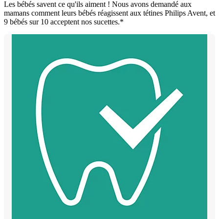
Les bébés savent ce qu'ils aiment ! Nous avons demandé aux
mamans comment leurs bébés réagissent aux tétines Philips Avent, et
9 bébés sur 10 acceptent nos sucettes.*