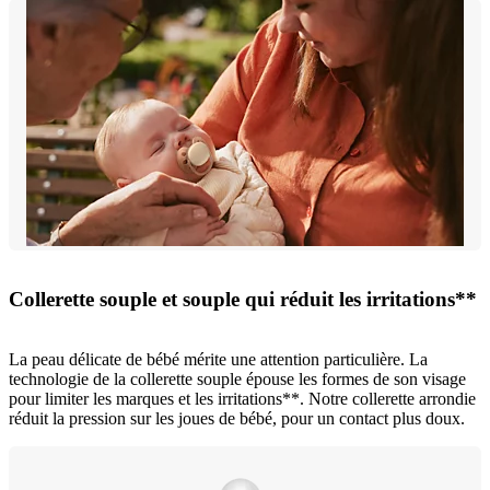
Collerette souple et souple qui réduit les irritations**
La peau délicate de bébé mérite une attention particulière. La
technologie de la collerette souple épouse les formes de son visage
pour limiter les marques et les irritations**. Notre collerette arrondie
réduit la pression sur les joues de bébé, pour un contact plus doux.