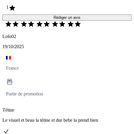
1
Rédiger un avis
Lolo02
19/10/2025
France
Partie de promotion
Tétine
Le visuel et beau la tétine et dur bebe la prend bien