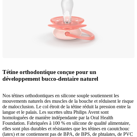
Tétine orthodontique conçue pour un
développement bucco-dentaire naturel
Nos tétines orthodontiques en silicone souple soutiennent les
mouvements naturels des muscles de la bouche et réduisent le risque
de malocclusion. Le col étroit de la tétine réduit la pression entre la
langue et le palais. Les sucettes ultra Philips Avent sont
homologuées de manière indépendante par la Oral Health
Foundation. Fabriquées à 100 % en silicone de qualité alimentaire,
elles sont plus durables et résistantes que les tétines en caoutchouc
(latex) et ne contiennent pas de BPA, de BPS, de phtalates, de PVC