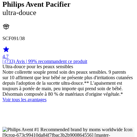
Philips Avent Pacifier
ultra-douce
SCF091/38
4.7
| (733)
Avis
| 99% recommandent ce produit
Ultra-douce pour les peaux sensibles
Notre collerette souple prend soin des peaux sensibles. 9 parents
sur 10 affirment que leur bébé ne présente plus d'irritations cutanées
depuis l'adoption de la sucette ultra-douce.** L'apaisement est
toujours à portée de main, peu importe qui prend soin de bébé.
Désormais composée à 80 % de matériaux d'origine végétale.*
Voir tous les avantages