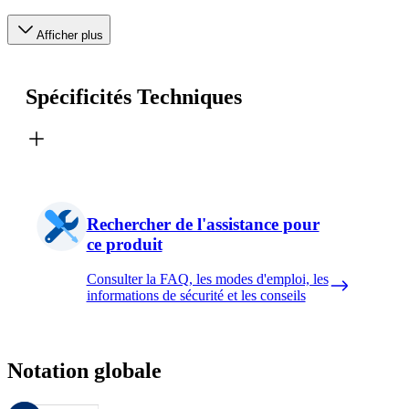
Afficher plus
Spécificités Techniques
Rechercher de l'assistance pour
ce produit
Consulter la FAQ, les modes d'emploi, les
informations de sécurité et les conseils
Notation globale
Ces évaluations sont gérées par Bazaarvoice et sont conformes à la pol