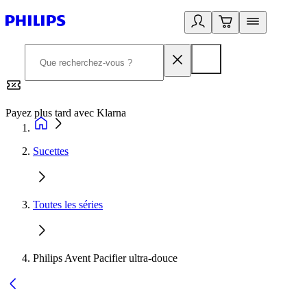
Payez plus tard avec Klarna
2
Sucettes
Toutes les séries
Philips Avent Pacifier ultra-douce