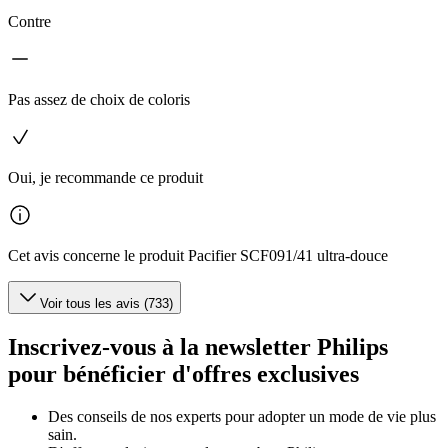
Contre
Pas assez de choix de coloris
Oui, je recommande ce produit
Cet avis concerne le produit Pacifier SCF091/41 ultra-douce
Voir tous les avis (733)
Inscrivez-vous à la newsletter Philips
pour bénéficier d'offres exclusives
Des conseils de nos experts pour adopter un mode de vie plus
sain.