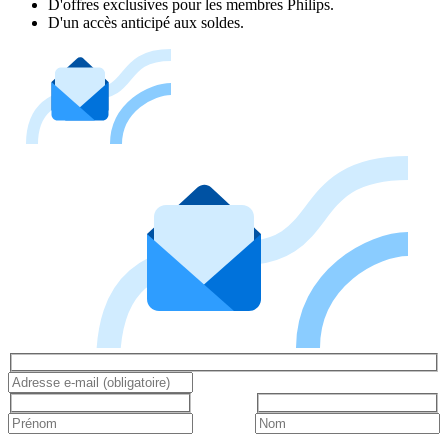
D'offres exclusives pour les membres Philips.
D'un accès anticipé aux soldes.