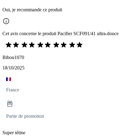
Oui, je recommande ce produit
Cet avis concerne le produit Pacifier SCF091/41 ultra-douce
Bibou1070
18/10/2025
France
Partie de promotion
Super tétine