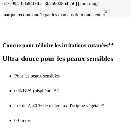
1
marque recommandée par les mamans du monde entier
Conçue pour réduire les irritations cutanées**
Ultra-douce pour les peaux sensibles
Pour les peaux sensibles
0 % BPA (bisphénol A)
Lot de 2, 80 % de matériaux d'origine végétale*
0-6 mois