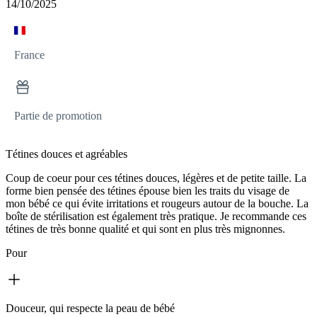
14/10/2025
France
Partie de promotion
Tétines douces et agréables
Coup de coeur pour ces tétines douces, légères et de petite taille. La
forme bien pensée des tétines épouse bien les traits du visage de
mon bébé ce qui évite irritations et rougeurs autour de la bouche. La
boîte de stérilisation est également très pratique. Je recommande ces
tétines de très bonne qualité et qui sont en plus très mignonnes.
Pour
Douceur, qui respecte la peau de bébé