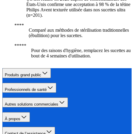
États-Unis confirme une acceptation à 98 % de la tétine
Philips Avent texturée utilisée dans nos sucettes ultra
(n=201).
Comparé aux méthodes de stérilisation traditionnelles
(ébullition) pour les sucettes.
Pour des raisons d'hygiène, remplacez les sucettes au
bout de 4 semaines d'utilisation.
Produits grand public
Professionnels de santé
Autres solutions commerciales
À propos
Contact de l’assistance