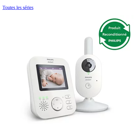
Toutes les séries