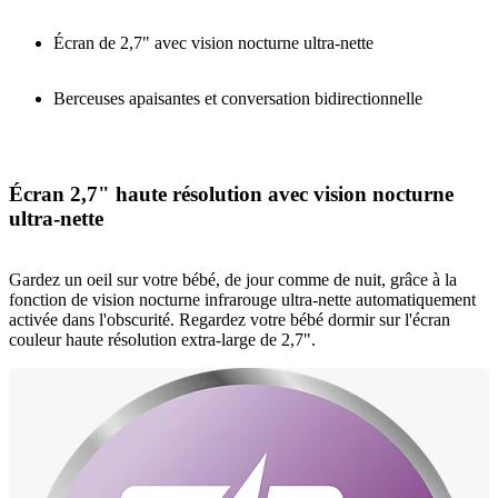
Écran de 2,7" avec vision nocturne ultra-nette
Berceuses apaisantes et conversation bidirectionnelle
Écran 2,7" haute résolution avec vision nocturne
ultra-nette
Gardez un oeil sur votre bébé, de jour comme de nuit, grâce à la
fonction de vision nocturne infrarouge ultra-nette automatiquement
activée dans l'obscurité. Regardez votre bébé dormir sur l'écran
couleur haute résolution extra-large de 2,7".