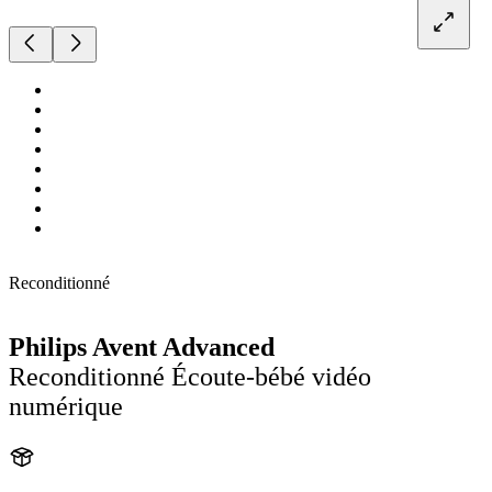
Reconditionné
Philips Avent Advanced
Reconditionné Écoute-bébé vidéo
numérique