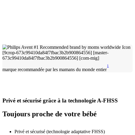
1
marque recommandée par les mamans du monde entier
Privé et sécurisé grâce à la technologie A-FHSS
Toujours proche de votre bébé
Privé et sécurisé (technologie adaptative FHSS)