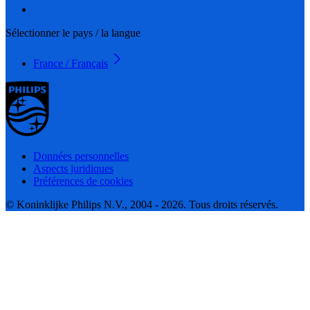
Sélectionner le pays / la langue
France / Français
Données personnelles
Aspects juridiques
Préférences de cookies
© Koninklijke Philips N.V., 2004 - 2026. Tous droits réservés.