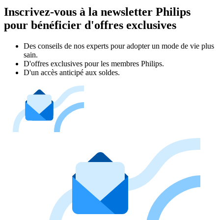
Inscrivez-vous à la newsletter Philips
pour bénéficier d'offres exclusives
Des conseils de nos experts pour adopter un mode de vie plus
sain.
D'offres exclusives pour les membres Philips.
D'un accès anticipé aux soldes.