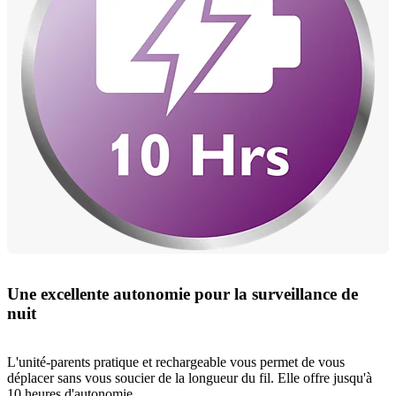
Une excellente autonomie pour la surveillance de
nuit
L'unité-parents pratique et rechargeable vous permet de vous
déplacer sans vous soucier de la longueur du fil. Elle offre jusqu'à
10 heures d'autonomie.