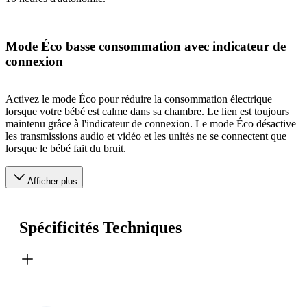
Mode Éco basse consommation avec indicateur de
connexion
Activez le mode Éco pour réduire la consommation électrique
lorsque votre bébé est calme dans sa chambre. Le lien est toujours
maintenu grâce à l'indicateur de connexion. Le mode Éco désactive
les transmissions audio et vidéo et les unités ne se connectent que
lorsque le bébé fait du bruit.
Afficher plus
Spécificités Techniques