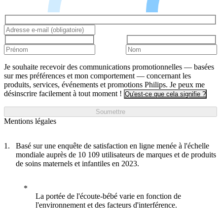
Je souhaite recevoir des communications promotionnelles — basées
sur mes préférences et mon comportement — concernant les
produits, services, événements et promotions Philips. Je peux me
désinscrire facilement à tout moment !
Qu'est-ce que cela signifie ?
Soumettre
Mentions légales
Basé sur une enquête de satisfaction en ligne menée à l'échelle
mondiale auprès de 10 109 utilisateurs de marques et de produits
de soins maternels et infantiles en 2023.
La portée de l'écoute-bébé varie en fonction de
l'environnement et des facteurs d'interférence.