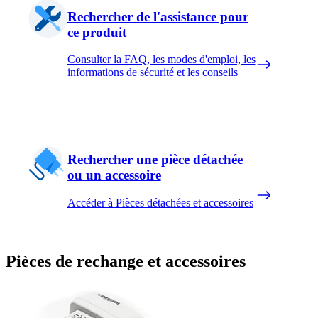
Rechercher de l'assistance pour
ce produit
Consulter la FAQ, les modes d'emploi, les
informations de sécurité et les conseils
Rechercher une pièce détachée
ou un accessoire
Accéder à Pièces détachées et accessoires
Pièces de rechange et accessoires