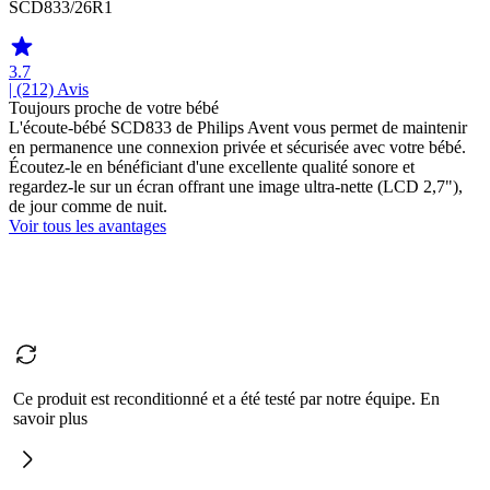
SCD833/26R1
3.7
| (212)
Avis
Toujours proche de votre bébé
L'écoute-bébé SCD833 de Philips Avent vous permet de maintenir
en permanence une connexion privée et sécurisée avec votre bébé.
Écoutez-le en bénéficiant d'une excellente qualité sonore et
regardez-le sur un écran offrant une image ultra-nette (LCD 2,7"),
de jour comme de nuit.
Voir tous les avantages
Ce produit est reconditionné et a été testé par notre équipe. En
savoir plus