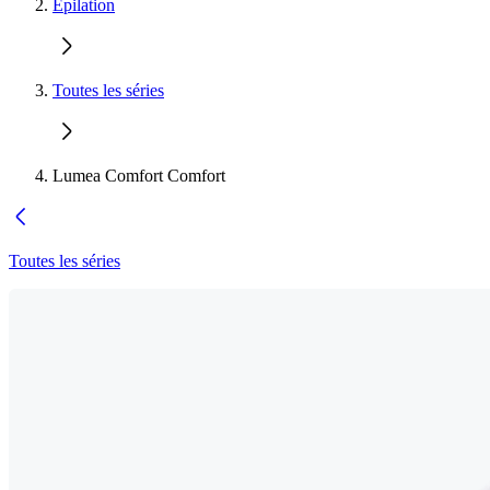
Épilation
Toutes les séries
Lumea Comfort Comfort
Toutes les séries