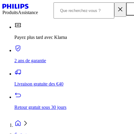
Produits
Assistance
Payez plus tard avec Klarna
2 ans de garantie
Livraison gratuite des €40
Retour gratuit sous 30 jours