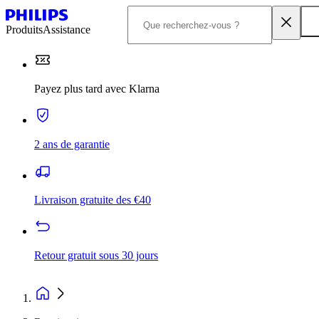
Produits
Assistance
Payez plus tard avec Klarna
2 ans de garantie
Livraison gratuite des €40
Retour gratuit sous 30 jours