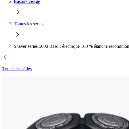
Rasoirs visage
Toutes les séries
Shaver series 5000 Rasoir électrique 100 % étanche reconditio
Toutes les séries