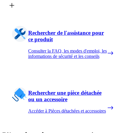
Rechercher de l'assistance pour
ce produit
Consulter la FAQ, les modes d'emploi, les
informations de sécurité et les conseils
Rechercher une pièce détachée
ou un accessoire
Accéder à Pièces détachées et accessoires