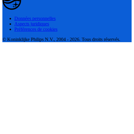
Données personnelles
Aspects juridiques
Préférences de cookies
© Koninklijke Philips N.V., 2004 - 2026. Tous droits réservés.