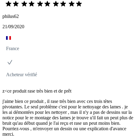
philus62
21/09/2020
France
Acheteur vérifié
z<ce produit rase très bien et de prêt
j'aime bien ce produit , il rase très bien avec ces trois tètes
pivotantes. Le seul problème c'est pour le nettoyage des lames . je
les ai démontées pour les nettoyer , mas il n'y a pas de dessins sur la
notice pour le re montage des lames je trouve u'il fait un peut plus de
bruit qu'au début quand je l'ai reçu et rase un peut moins bien.
Pourriez-vous , m'envoyer un dessin ou une explication d'avance
merci.