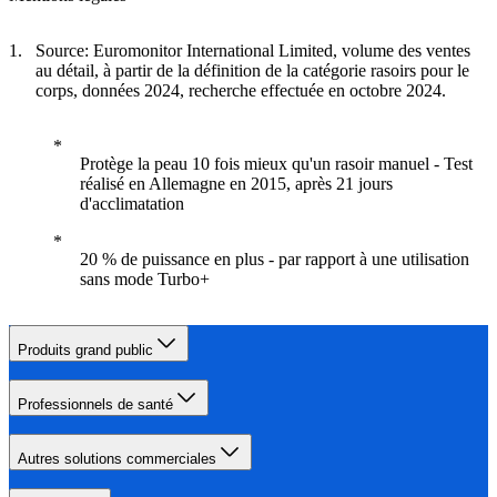
Source: Euromonitor International Limited, volume des ventes
au détail, à partir de la définition de la catégorie rasoirs pour le
corps, données 2024, recherche effectuée en octobre 2024.
Protège la peau 10 fois mieux qu'un rasoir manuel - Test
réalisé en Allemagne en 2015, après 21 jours
d'acclimatation
20 % de puissance en plus - par rapport à une utilisation
sans mode Turbo+
Produits grand public
Professionnels de santé
Autres solutions commerciales