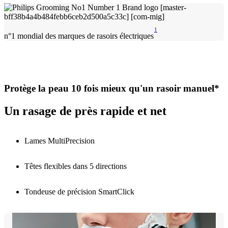
1
n°1 mondial des marques de rasoirs électriques
Protège la peau 10 fois mieux qu'un rasoir manuel*
Un rasage de près rapide et net
Lames MultiPrecision
Têtes flexibles dans 5 directions
Tondeuse de précision SmartClick