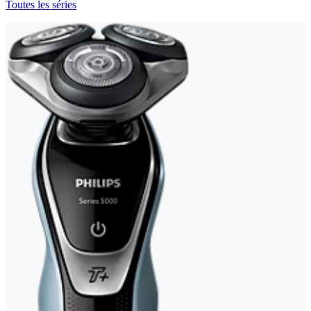
Toutes les séries