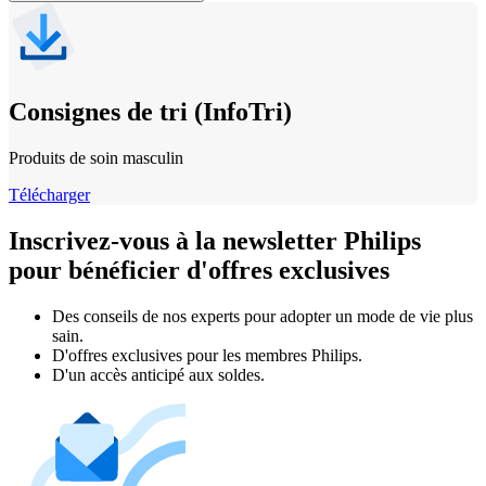
Consignes de tri (InfoTri)
Produits de soin masculin
Télécharger
Inscrivez-vous à la newsletter Philips
pour bénéficier d'offres exclusives
Des conseils de nos experts pour adopter un mode de vie plus
sain.
D'offres exclusives pour les membres Philips.
D'un accès anticipé aux soldes.