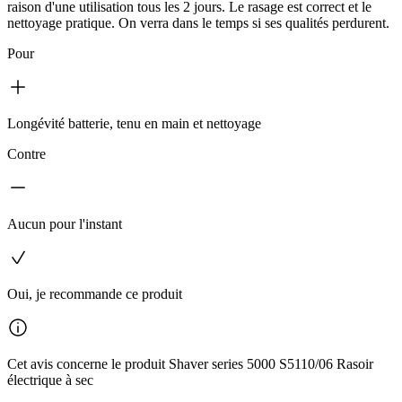
raison d'une utilisation tous les 2 jours. Le rasage est correct et le
nettoyage pratique. On verra dans le temps si ses qualités perdurent.
Pour
Longévité batterie, tenu en main et nettoyage
Contre
Aucun pour l'instant
Oui, je recommande ce produit
Cet avis concerne le produit Shaver series 5000 S5110/06 Rasoir
électrique à sec