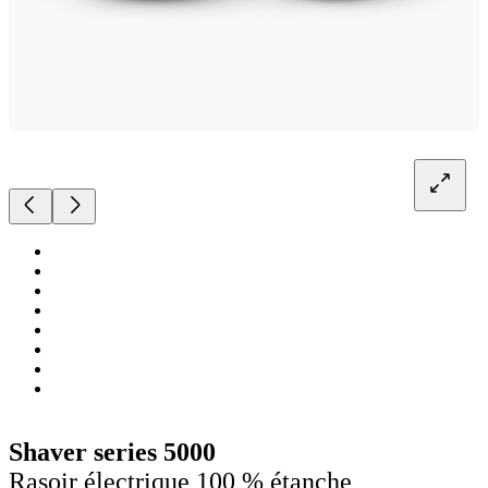
Shaver series 5000
Rasoir électrique 100 % étanche