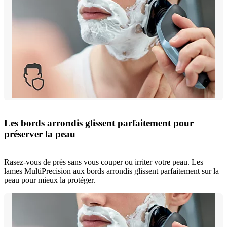
Les bords arrondis glissent parfaitement pour
préserver la peau
Rasez-vous de près sans vous couper ou irriter votre peau. Les
lames MultiPrecision aux bords arrondis glissent parfaitement sur la
peau pour mieux la protéger.