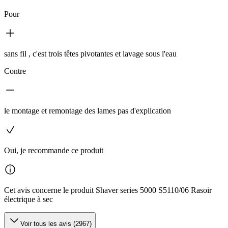
Pour
sans fil , c'est trois têtes pivotantes et lavage sous l'eau
Contre
le montage et remontage des lames pas d'explication
Oui, je recommande ce produit
Cet avis concerne le produit Shaver series 5000 S5110/06 Rasoir
électrique à sec
Voir tous les avis (2967)