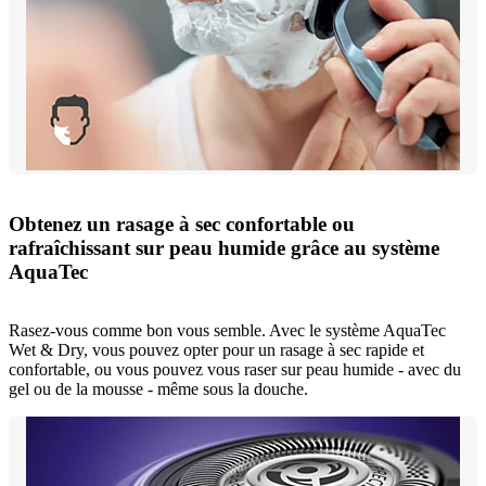
Obtenez un rasage à sec confortable ou
rafraîchissant sur peau humide grâce au système
AquaTec
Rasez-vous comme bon vous semble. Avec le système AquaTec
Wet & Dry, vous pouvez opter pour un rasage à sec rapide et
confortable, ou vous pouvez vous raser sur peau humide - avec du
gel ou de la mousse - même sous la douche.