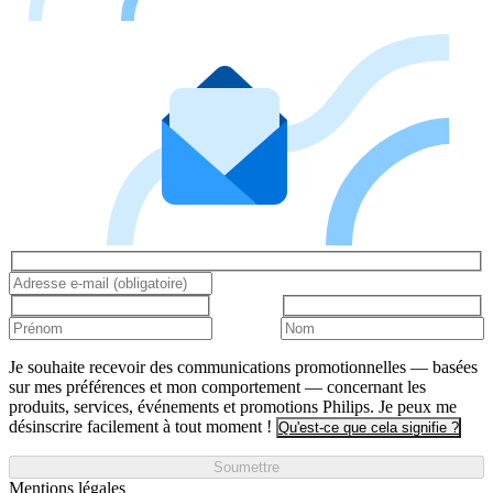
Je souhaite recevoir des communications promotionnelles — basées
sur mes préférences et mon comportement — concernant les
produits, services, événements et promotions Philips. Je peux me
désinscrire facilement à tout moment !
Qu'est-ce que cela signifie ?
Soumettre
Mentions légales