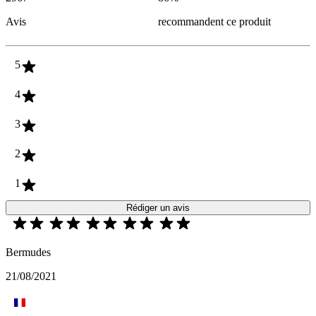
Avis
recommandent ce produit
5
4
3
2
1
Rédiger un avis
Bermudes
21/08/2021