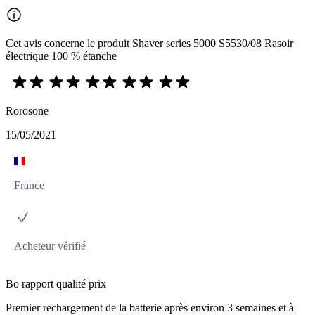
Cet avis concerne le produit Shaver series 5000 S5530/08 Rasoir
électrique 100 % étanche
Rorosone
15/05/2021
France
Acheteur vérifié
Bo rapport qualité prix
Premier rechargement de la batterie après environ 3 semaines et à