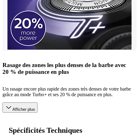
Rasage des zones les plus denses de la barbe avec
20 % de puissance en plus
Un rasage encore plus rapide des zones très denses de votre barbe
grâce au mode Turbo+ et ses 20 % de puissance en plus.
Afficher plus
Spécificités Techniques