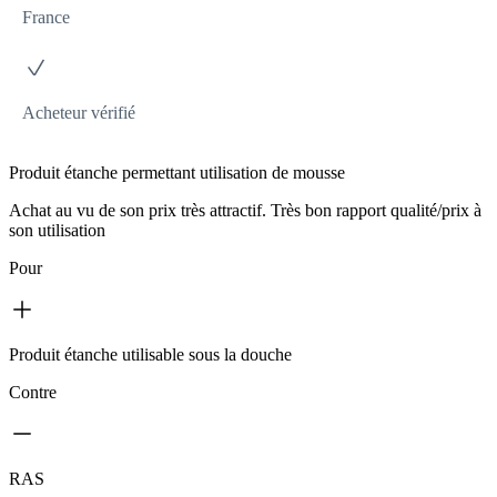
France
Acheteur vérifié
Produit étanche permettant utilisation de mousse
Achat au vu de son prix très attractif. Très bon rapport qualité/prix à
son utilisation
Pour
Produit étanche utilisable sous la douche
Contre
RAS