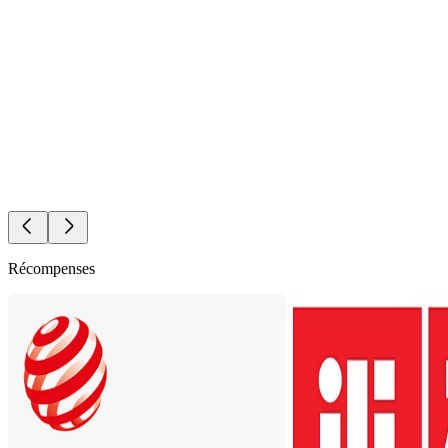
Récompenses