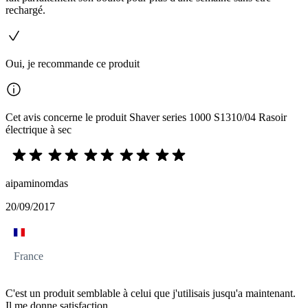
rechargé.
Oui, je recommande ce produit
Cet avis concerne le produit Shaver series 1000 S1310/04 Rasoir
électrique à sec
aipaminomdas
20/09/2017
France
C'est un produit semblable à celui que j'utilisais jusqu'a maintenant.
Il me donne satisfaction.