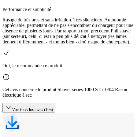
Performance et simplicité
Rasage de très près et sans irritation. Très silencieux. Autonomie
appréciable, permettant de ne pas s'encombrer du chargeur pour une
absence de plusieurs jours. Par rapport à mon précédent Philishave
(sur secteur), celui-ci est un peu plus délicat à nettoyer (les lames
tiennent différemment - et moins bien - d'où risque de chute/perte).
Oui, je recommande ce produit
Cet avis concerne le produit Shaver series 1000 S1510/04 Rasoir
électrique à sec
Voir tous les avis (195)