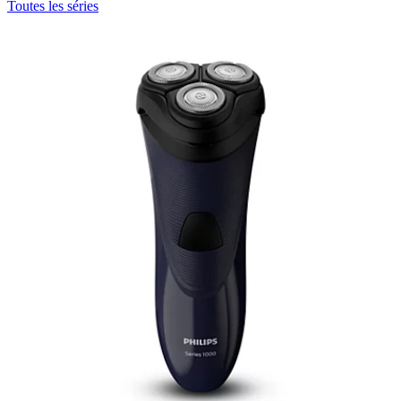
Toutes les séries