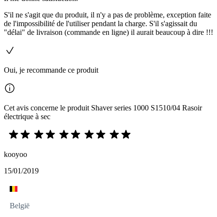
S'il ne s'agit que du produit, il n'y a pas de problème, exception faite
de l'impossibilité de l'utiliser pendant la charge. S'il s'agissait du
"délai" de livraison (commande en ligne) il aurait beaucoup à dire !!!
Oui, je recommande ce produit
Cet avis concerne le produit Shaver series 1000 S1510/04 Rasoir
électrique à sec
kooyoo
15/01/2019
België