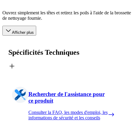
Ouvrez simplement les têtes et retirez les poils à l'aide de la brossette
de nettoyage fournie.
Afficher plus
Spécificités Techniques
Rechercher de l'assistance pour
ce produit
Consulter la FAQ, les modes d'emploi, les
informations de sécurité et les conseils