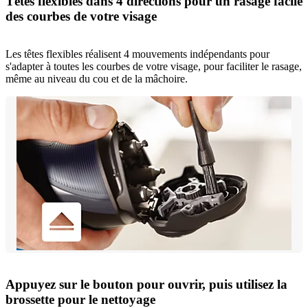
Têtes flexibles dans 4 directions pour un rasage facile
des courbes de votre visage
Les têtes flexibles réalisent 4 mouvements indépendants pour
s'adapter à toutes les courbes de votre visage, pour faciliter le rasage,
même au niveau du cou et de la mâchoire.
Appuyez sur le bouton pour ouvrir, puis utilisez la
brossette pour le nettoyage