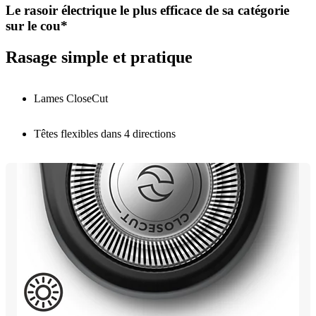
Le rasoir électrique le plus efficace de sa catégorie
sur le cou*
Rasage simple et pratique
Lames CloseCut
Têtes flexibles dans 4 directions