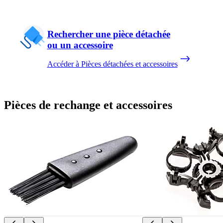
Rechercher une pièce détachée
ou un accessoire
Accéder à Pièces détachées et accessoires
Pièces de rechange et accessoires