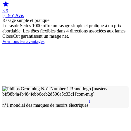
3.9
| (195)
Avis
Rasage simple et pratique
Le rasoir Series 1000 offre un rasage simple et pratique à un prix
abordable. Les têtes flexibles dans 4 directions associées aux lames
CloseCut garantissent un rasage net.
Voir tous les avantages
1
n°1 mondial des marques de rasoirs électriques