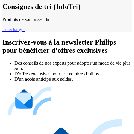
Consignes de tri (InfoTri)
Produits de soin masculin
Télécharger
Inscrivez-vous à la newsletter Philips
pour bénéficier d'offres exclusives
Des conseils de nos experts pour adopter un mode de vie plus
sain.
D'offres exclusives pour les membres Philips.
D'un accès anticipé aux soldes.