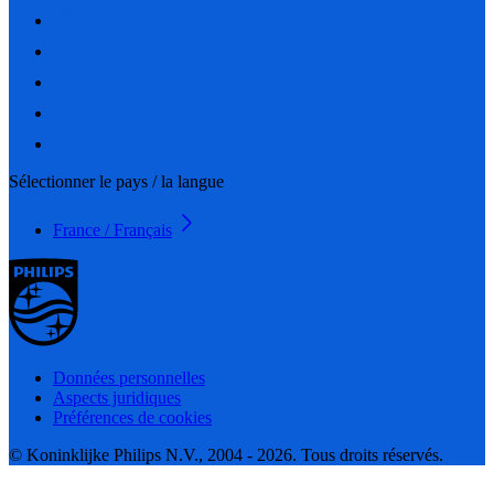
Sélectionner le pays / la langue
France / Français
Données personnelles
Aspects juridiques
Préférences de cookies
© Koninklijke Philips N.V., 2004 - 2026. Tous droits réservés.