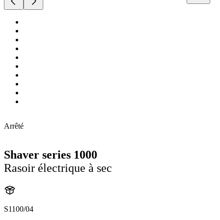
Arrêté
Shaver series 1000
Rasoir électrique à sec
S1100/04