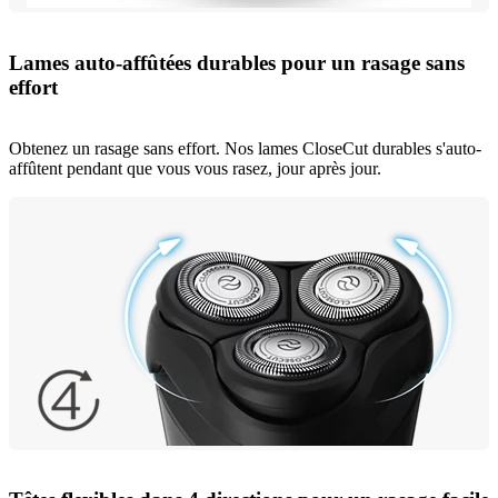
Lames auto-affûtées durables pour un rasage sans
effort
Obtenez un rasage sans effort. Nos lames CloseCut durables s'auto-
affûtent pendant que vous vous rasez, jour après jour.