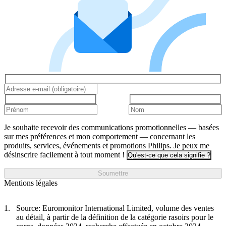
Je souhaite recevoir des communications promotionnelles — basées
sur mes préférences et mon comportement — concernant les
produits, services, événements et promotions Philips. Je peux me
désinscrire facilement à tout moment !
Qu'est-ce que cela signifie ?
Soumettre
Mentions légales
Source: Euromonitor International Limited, volume des ventes
au détail, à partir de la définition de la catégorie rasoirs pour le