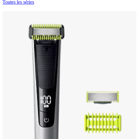
Toutes les séries