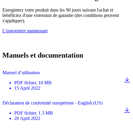
Enregistrez votre produit dans les 90 jours suivant l'achat et
bénéficiez d'une extension de garantie (des conditions peuvent
s'appliquer).
L'enregistrer maintenant
Manuels et documentation
Manuel d’utilisation
PDF
fichier
, 10 MB
15 April 2022
Déclaration de conformité européenne - English (US)
PDF
fichier
, 1.3 MB
20 April 2022