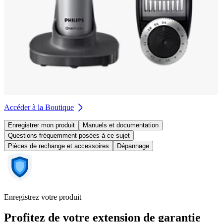
Accéder à la Boutique
Enregistrer mon produit
Manuels et documentation
Questions fréquemment posées à ce sujet
Pièces de rechange et accessoires
Dépannage
Enregistrez votre produit
Profitez de votre extension de garantie