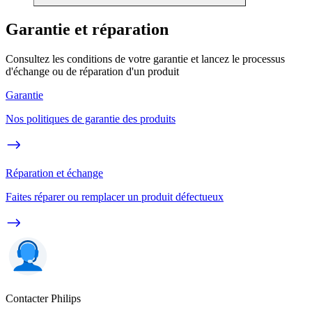
Garantie et réparation
Consultez les conditions de votre garantie et lancez le processus
d'échange ou de réparation d'un produit
Garantie
Nos politiques de garantie des produits
Réparation et échange
Faites réparer ou remplacer un produit défectueux
Contacter Philips