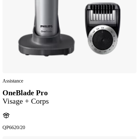
Assistance
OneBlade Pro
Visage + Corps
QP6620/20