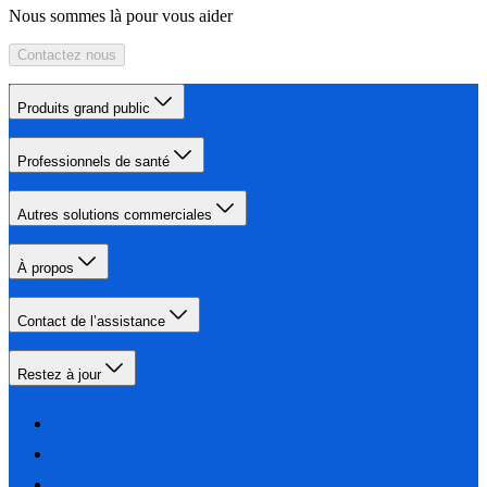
Nous sommes là pour vous aider
Contactez nous
Produits grand public
Professionnels de santé
Autres solutions commerciales
À propos
Contact de l’assistance
Restez à jour