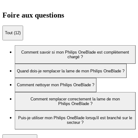
Foire aux questions
Tout (12)
Comment savoir si mon Philips OneBlade est complètement
chargé ?
Quand dois-je remplacer la lame de mon Philips OneBlade ?
Comment nettoyer mon Philips OneBlade ?
Comment remplacer correctement la lame de mon
Philips OneBlade ?
Puis-je utiliser mon Philips OneBlade lorsqu'il est branché sur le
secteur ?