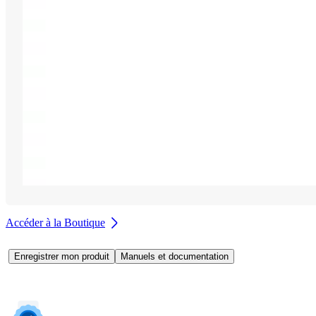
Accéder à la Boutique
Enregistrer mon produit
Manuels et documentation