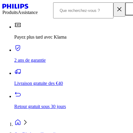
Produits
Assistance
Payez plus tard avec Klarna
2 ans de garantie
Livraison gratuite des €40
Retour gratuit sous 30 jours