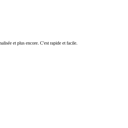
isée et plus encore. C'est rapide et facile.