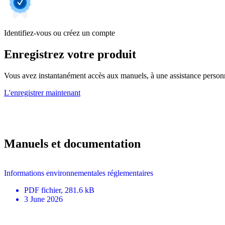
Identifiez-vous ou créez un compte
Enregistrez votre produit
Vous avez instantanément accès aux manuels, à une assistance personnal
L'enregistrer maintenant
Manuels et documentation
Informations environnementales réglementaires
PDF
fichier
, 281.6 kB
3 June 2026