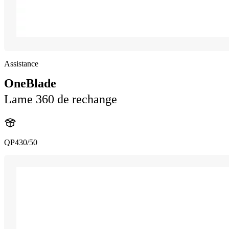
Assistance
OneBlade
Lame 360 de rechange
QP430/50