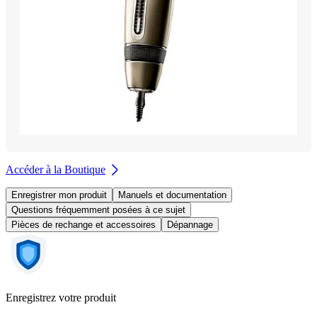
Accéder à la Boutique
Enregistrer mon produit
Manuels et documentation
Questions fréquemment posées à ce sujet
Pièces de rechange et accessoires
Dépannage
Enregistrez votre produit