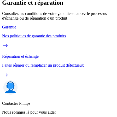
Garantie et réparation
Consultez les conditions de votre garantie et lancez le processus
d'échange ou de réparation d'un produit
Garantie
Nos politiques de garantie des produits
Réparation et échange
Faites réparer ou remplacer un produit défectueux
Contacter Philips
Nous sommes là pour vous aider