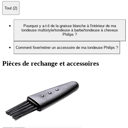
Tout (2)
Pourquoi y a-t-il de la graisse blanche à l'intérieur de ma
tondeuse multistyle/tondeuse à barbe/tondeuse à cheveux
Philips ?
Comment fixer/retirer un accessoire de ma tondeuse Philips ?
Pièces de rechange et accessoires