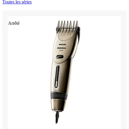
Toutes les séries
Arrêté