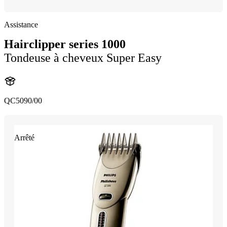
Assistance
Hairclipper series 1000
Tondeuse à cheveux Super Easy
QC5090/00
Arrêté