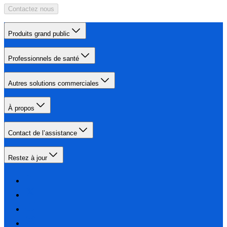
Contactez nous
Produits grand public
Professionnels de santé
Autres solutions commerciales
À propos
Contact de l’assistance
Restez à jour