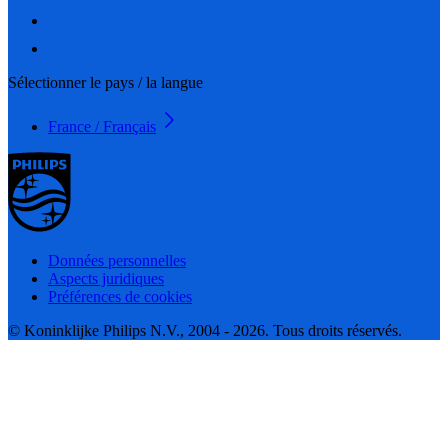
Sélectionner le pays / la langue
France / Français
Données personnelles
Aspects juridiques
Préférences de cookies
© Koninklijke Philips N.V., 2004 - 2026. Tous droits réservés.