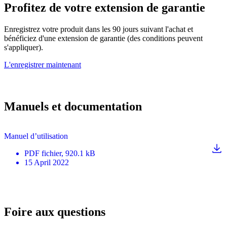
Profitez de votre extension de garantie
Enregistrez votre produit dans les 90 jours suivant l'achat et
bénéficiez d'une extension de garantie (des conditions peuvent
s'appliquer).
L'enregistrer maintenant
Manuels et documentation
Manuel d’utilisation
PDF
fichier
, 920.1 kB
15 April 2022
Foire aux questions