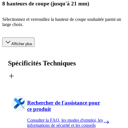
8 hauteurs de coupe (jusqu'à 21 mm)
Sélectionnez et verrouillez la hauteur de coupe souhaitée parmi un
large choix.
Afficher plus
Spécificités Techniques
Rechercher de l'assistance pour
ce produit
Consulter la FAQ, les modes d'emploi, les
informations de sécurité et les conseils