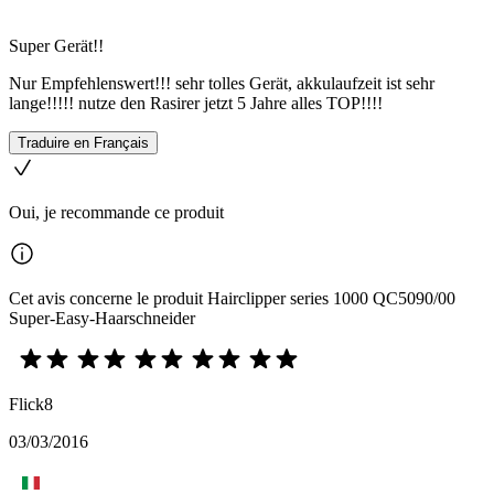
Super Gerät!!
Nur Empfehlenswert!!! sehr tolles Gerät, akkulaufzeit ist sehr
lange!!!!! nutze den Rasirer jetzt 5 Jahre alles TOP!!!!
Traduire en Français
Oui, je recommande ce produit
Cet avis concerne le produit Hairclipper series 1000 QC5090/00
Super-Easy-Haarschneider
Flick8
03/03/2016