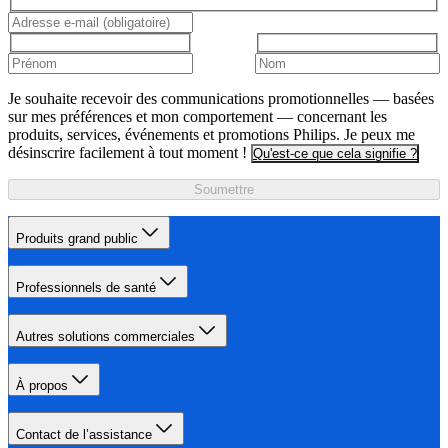
Je souhaite recevoir des communications promotionnelles — basées
sur mes préférences et mon comportement — concernant les
produits, services, événements et promotions Philips. Je peux me
désinscrire facilement à tout moment !
Qu'est-ce que cela signifie ?
Soumettre
Produits grand public
Professionnels de santé
Autres solutions commerciales
À propos
Contact de l’assistance