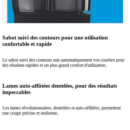
Sabot suivi des contours pour une utilisation
confortable et rapide
Le sabot suivi des contours suit automatiquement vos courbes pour
des résultats rapides et un plus grand confort d'utilisation.
Lames auto-affûtées dentelées, pour des résultats
impeccables
Les lames révolutionnaires, dentelées et auto-affûtées, permettent
une coupe précise et uniforme.