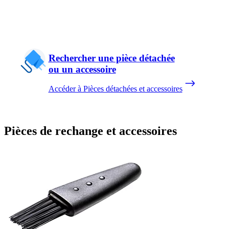
Rechercher une pièce détachée
ou un accessoire
Accéder à Pièces détachées et accessoires
Pièces de rechange et accessoires