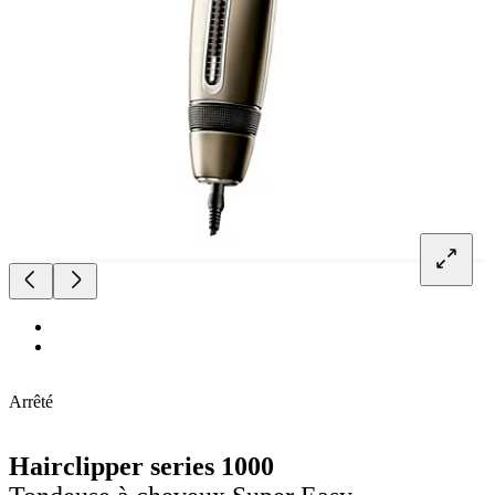
Arrêté
Hairclipper series 1000