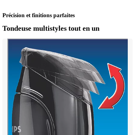
Précision et finitions parfaites
Tondeuse multistyles tout en un