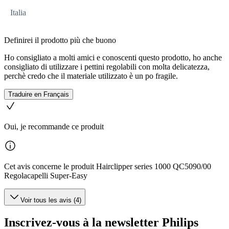
Italia
Definirei il prodotto più che buono
Ho consigliato a molti amici e conoscenti questo prodotto, ho anche
consigliato di utilizzare i pettini regolabili con molta delicatezza,
perchè credo che il materiale utilizzato è un po fragile.
Traduire en Français
Oui, je recommande ce produit
Cet avis concerne le produit Hairclipper series 1000 QC5090/00
Regolacapelli Super-Easy
Voir tous les avis (4)
Inscrivez-vous à la newsletter Philips