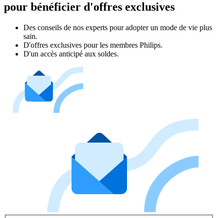
pour bénéficier d'offres exclusives
Des conseils de nos experts pour adopter un mode de vie plus
sain.
D'offres exclusives pour les membres Philips.
D'un accès anticipé aux soldes.