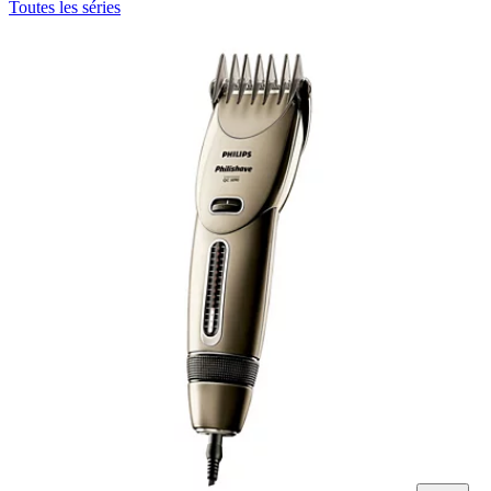
Toutes les séries