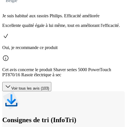
België
Je suis habitué aux rasoirs Philips. Efficacité améliorée
Excellente qualité égale à lui même, tout en améliorant l'efficacité.
Oui, je recommande ce produit
Cet avis concerne le produit Shaver series 5000 PowerTouch
PT870/16 Rasoir électrique à sec
Voir tous les avis (103)
Consignes de tri (InfoTri)