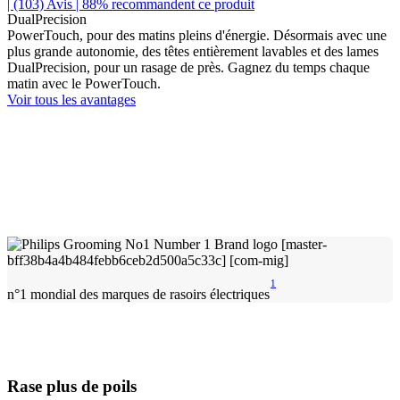
| (103)
Avis
| 88% recommandent ce produit
DualPrecision
PowerTouch, pour des matins pleins d'énergie. Désormais avec une
plus grande autonomie, des têtes entièrement lavables et des lames
DualPrecision, pour un rasage de près. Gagnez du temps chaque
matin avec le PowerTouch.
Voir tous les avantages
1
n°1 mondial des marques de rasoirs électriques
Rase plus de poils