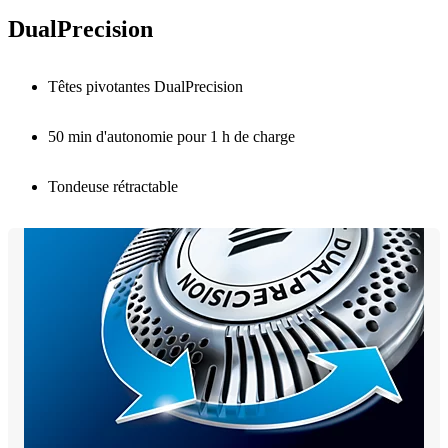
DualPrecision
Têtes pivotantes DualPrecision
50 min d'autonomie pour 1 h de charge
Tondeuse rétractable