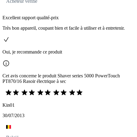
Acheteur vérifié
Excellent rapport qualité-prix
Très bon appareil, coupant bien et facile à utiliser et à entretenir.
Oui, je recommande ce produit
Cet avis concerne le produit Shaver series 5000 PowerTouch
PT870/16 Rasoir électrique à sec
Kin01
30/07/2013