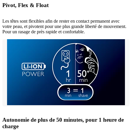
Pivot, Flex & Float
Les têtes sont flexibles afin de rester en contact permanent avec
votre peau, et pivotent pour une plus grande liberté de mouvement.
Pour un rasage de près rapide et confortable.
Autonomie de plus de 50 minutes, pour 1 heure de
charge