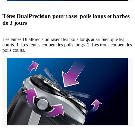
Têtes DualPrecision pour raser poils longs et barbes
de 3 jours
Les lames DualPrecision rasent les poils longs aussi bien que les
courts. 1. Les fentes coupent les poils longs. 2. Les trous coupent les
poils courts.