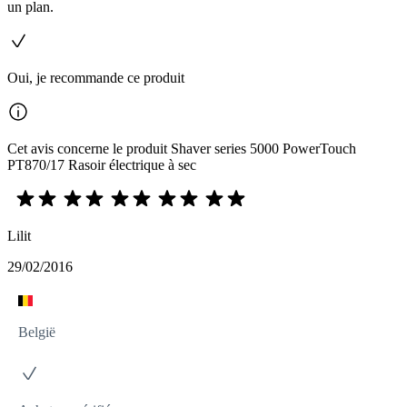
un plan.
Oui, je recommande ce produit
Cet avis concerne le produit Shaver series 5000 PowerTouch
PT870/17 Rasoir électrique à sec
Lilit
29/02/2016
België