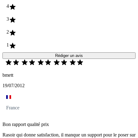
4
3
2
1
Rédiger un avis
bmett
19/07/2012
France
Bon rapport qualité prix
Rasoir qui donne satisfaction, il manque un support pour le poser sur