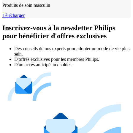
Produits de soin masculin
Télécharger
Inscrivez-vous à la newsletter Philips
pour bénéficier d'offres exclusives
Des conseils de nos experts pour adopter un mode de vie plus
sain.
D'offres exclusives pour les membres Philips.
D'un accès anticipé aux soldes.