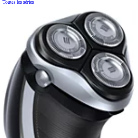
Toutes les séries