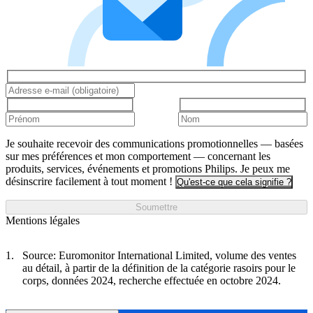
Je souhaite recevoir des communications promotionnelles — basées
sur mes préférences et mon comportement — concernant les
produits, services, événements et promotions Philips. Je peux me
désinscrire facilement à tout moment !
Qu'est-ce que cela signifie ?
Soumettre
Mentions légales
Source: Euromonitor International Limited, volume des ventes
au détail, à partir de la définition de la catégorie rasoirs pour le
corps, données 2024, recherche effectuée en octobre 2024.