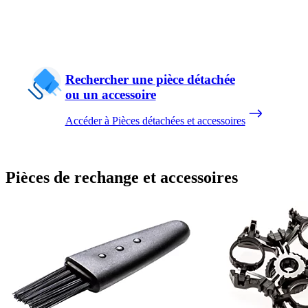
Rechercher une pièce détachée
ou un accessoire
Accéder à Pièces détachées et accessoires
Pièces de rechange et accessoires