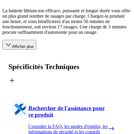
La batterie lithium-ion efficace, puissante et longue durée vous offre
un plus grand nombre de rasages par charge. Chargez-la pendant
une heure, et vous bénéficierez d'au moins 50 minutes de
fonctionnement, soit environ 17 rasages. Une charge de 3 minutes
procure suffisamment d'autonomie pour un rasage.
Afficher plus
Spécificités Techniques
Rechercher de l'assistance pour
ce produit
Consulter la FAQ, les modes d'emploi, les
informations de sécurité et les conseils