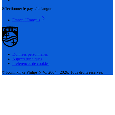
Sélectionner le pays / la langue
France / Français
Données personnelles
Aspects juridiques
Préférences de cookies
© Koninklijke Philips N.V., 2004 - 2026. Tous droits réservés.