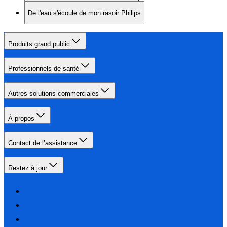
De l'eau s'écoule de mon rasoir Philips
Produits grand public
Professionnels de santé
Autres solutions commerciales
À propos
Contact de l’assistance
Restez à jour