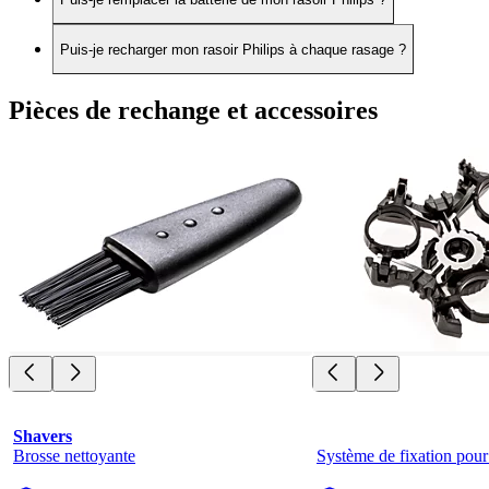
Puis-je recharger mon rasoir Philips à chaque rasage ?
Pièces de rechange et accessoires
Shavers
Brosse nettoyante
Système de fixation pour 