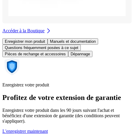
Accéder à la Boutique
Enregistrer mon produit
Manuels et documentation
Questions fréquemment posées à ce sujet
Pièces de rechange et accessoires
Dépannage
Enregistrez votre produit
Profitez de votre extension de garantie
Enregistrez votre produit dans les 90 jours suivant l'achat et
bénéficiez d'une extension de garantie (des conditions peuvent
s'appliquer).
L'enregistrer maintenant