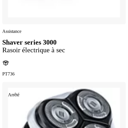
Assistance
Shaver series 3000
Rasoir électrique à sec
PT736
Arrêté