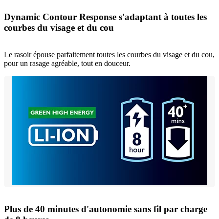
Dynamic Contour Response s'adaptant à toutes les
courbes du visage et du cou
Le rasoir épouse parfaitement toutes les courbes du visage et du cou,
pour un rasage agréable, tout en douceur.
Plus de 40 minutes d'autonomie sans fil par charge