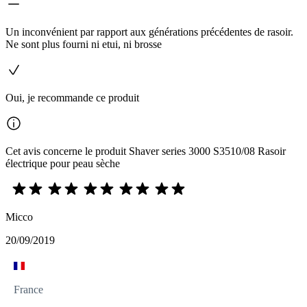
Un inconvénient par rapport aux générations précédentes de rasoir.
Ne sont plus fourni ni etui, ni brosse
Oui, je recommande ce produit
Cet avis concerne le produit Shaver series 3000 S3510/08 Rasoir
électrique pour peau sèche
Micco
20/09/2019
France