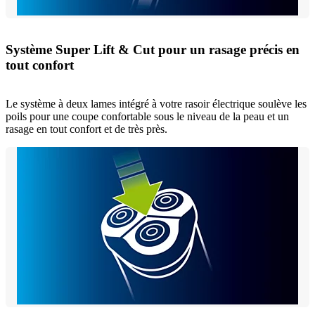
Système Super Lift & Cut pour un rasage précis en
tout confort
Le système à deux lames intégré à votre rasoir électrique soulève les
poils pour une coupe confortable sous le niveau de la peau et un
rasage en tout confort et de très près.