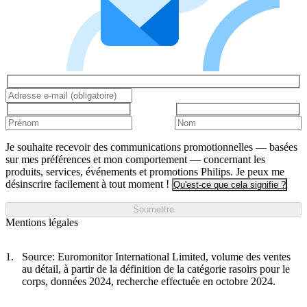
Je souhaite recevoir des communications promotionnelles — basées
sur mes préférences et mon comportement — concernant les
produits, services, événements et promotions Philips. Je peux me
désinscrire facilement à tout moment !
Qu'est-ce que cela signifie ?
Soumettre
Mentions légales
Source: Euromonitor International Limited, volume des ventes
au détail, à partir de la définition de la catégorie rasoirs pour le
corps, données 2024, recherche effectuée en octobre 2024.