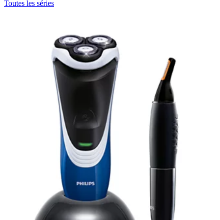
Toutes les séries