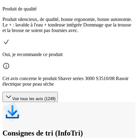
Produit de qualité
Produit silencieux, de qualité, bonne ergonomie, bonne autonomie.
Le + : lavable à l'eau + tondeuse intégrée Dommage que la trousse
et la brosse ne soient pas fournies avec.
Oui, je recommande ce produit
Cet avis concerne le produit Shaver series 3000 S3510/08 Rasoir
électrique pour peau sèche
Voir tous les avis (1249)
Consignes de tri (InfoTri)