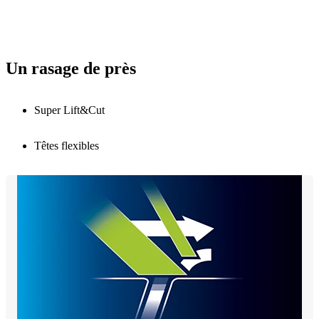
Un rasage de près
Super Lift&Cut
Têtes flexibles