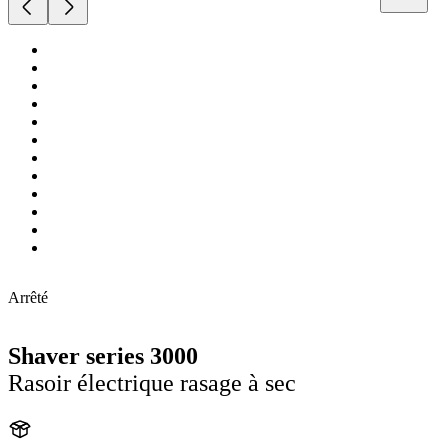
Arrêté
Shaver series 3000
Rasoir électrique rasage à sec