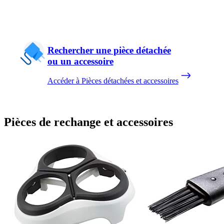
Rechercher une pièce détachée
ou un accessoire
Accéder à Pièces détachées et accessoires
Pièces de rechange et accessoires