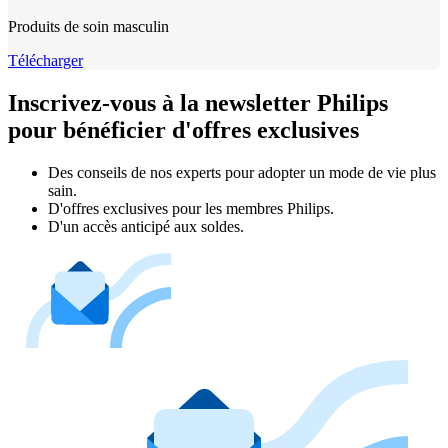
Produits de soin masculin
Télécharger
Inscrivez-vous à la newsletter Philips
pour bénéficier d'offres exclusives
Des conseils de nos experts pour adopter un mode de vie plus
sain.
D'offres exclusives pour les membres Philips.
D'un accès anticipé aux soldes.