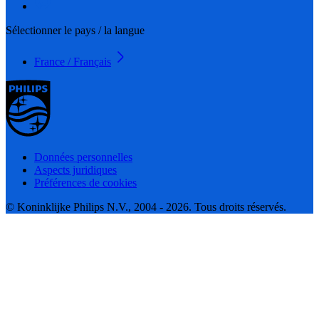
Sélectionner le pays / la langue
France / Français
Données personnelles
Aspects juridiques
Préférences de cookies
© Koninklijke Philips N.V., 2004 - 2026. Tous droits réservés.