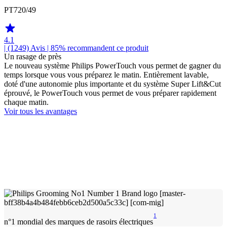
PT720/49
4.1
| (1249)
Avis
| 85% recommandent ce produit
Un rasage de près
Le nouveau système Philips PowerTouch vous permet de gagner du
temps lorsque vous vous préparez le matin. Entièrement lavable,
doté d'une autonomie plus importante et du système Super Lift&Cut
éprouvé, le PowerTouch vous permet de vous préparer rapidement
chaque matin.
Voir tous les avantages
1
n°1 mondial des marques de rasoirs électriques