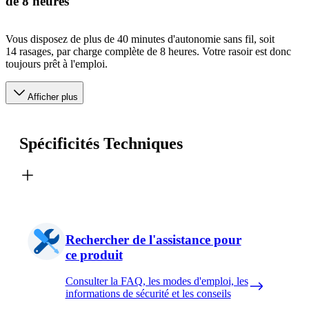
de 8 heures
Vous disposez de plus de 40 minutes d'autonomie sans fil, soit
14 rasages, par charge complète de 8 heures. Votre rasoir est donc
toujours prêt à l'emploi.
Afficher plus
Spécificités Techniques
Rechercher de l'assistance pour
ce produit
Consulter la FAQ, les modes d'emploi, les
informations de sécurité et les conseils