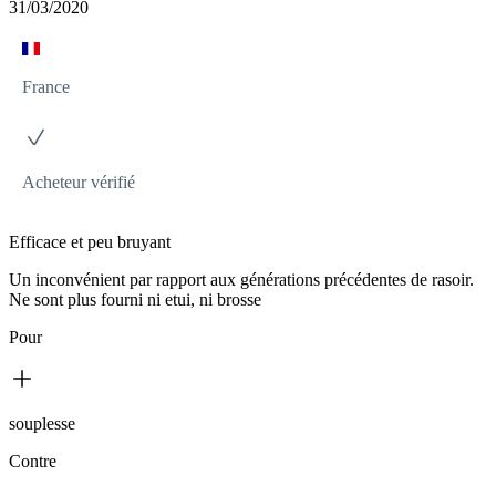
31/03/2020
France
Acheteur vérifié
Efficace et peu bruyant
Un inconvénient par rapport aux générations précédentes de rasoir.
Ne sont plus fourni ni etui, ni brosse
Pour
souplesse
Contre