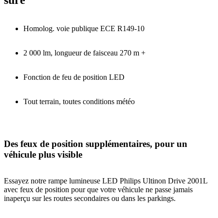
sûre
Homolog. voie publique ECE R149-10
2 000 lm, longueur de faisceau 270 m +
Fonction de feu de position LED
Tout terrain, toutes conditions météo
Des feux de position supplémentaires, pour un
véhicule plus visible
Essayez notre rampe lumineuse LED Philips Ultinon Drive 2001L
avec feux de position pour que votre véhicule ne passe jamais
inaperçu sur les routes secondaires ou dans les parkings.