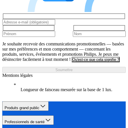
Je souhaite recevoir des communications promotionnelles — basées
sur mes préférences et mon comportement — concernant les
produits, services, événements et promotions Philips. Je peux me
désinscrire facilement à tout moment !
Qu'est-ce que cela signifie ?
Soumettre
Mentions légales
Longueur de faisceau mesurée sur la base de 1 lux.
Produits grand public
Professionnels de santé