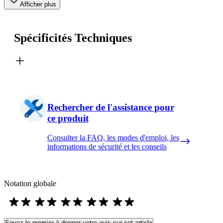
Afficher plus
Spécificités Techniques
Rechercher de l'assistance pour
ce produit
Consulter la FAQ, les modes d'emploi, les
informations de sécurité et les conseils
Notation globale
Soyez le premier à donner votre avis sur cet article