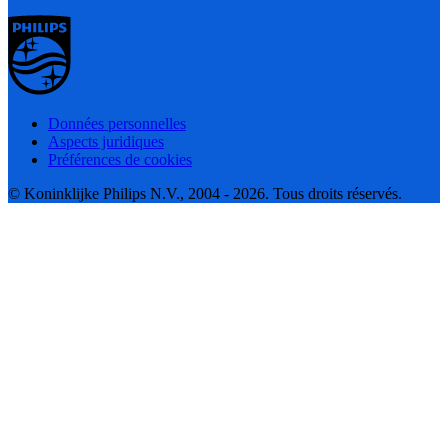
Données personnelles
Aspects juridiques
Préférences de cookies
© Koninklijke Philips N.V., 2004 - 2026. Tous droits réservés.