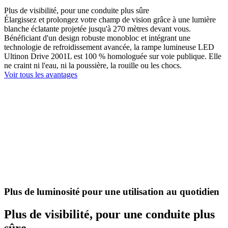
Plus de visibilité, pour une conduite plus sûre
Élargissez et prolongez votre champ de vision grâce à une lumière
blanche éclatante projetée jusqu'à 270 mètres devant vous.
Bénéficiant d'un design robuste monobloc et intégrant une
technologie de refroidissement avancée, la rampe lumineuse LED
Ultinon Drive 2001L est 100 % homologuée sur voie publique. Elle
ne craint ni l'eau, ni la poussière, la rouille ou les chocs.
Voir tous les avantages
Plus de luminosité pour une utilisation au quotidien
Plus de visibilité, pour une conduite plus