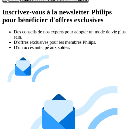
Inscrivez-vous à la newsletter Philips
pour bénéficier d'offres exclusives
Des conseils de nos experts pour adopter un mode de vie plus
sain.
D'offres exclusives pour les membres Philips.
D'un accès anticipé aux soldes.