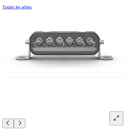
Toutes les séries