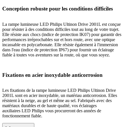
Conception robuste pour les conditions difficiles
La rampe lumineuse LED Philips Ultinon Drive 2001L est conçue
pour résister à des conditions difficiles tout au long de votre trajet.
Elle résiste aux chocs (indice de protection IK07) pour garantir des
performances irréprochables sur et hors route, avec une optique
incassable en polycarbonate. Elle résiste également à l'immersion
dans l'eau (indice de protection IP67) pour fournir un éclairage
fiable à toutes vos aventures sur la route, où que vous soyez.
Fixations en acier inoxydable anticorrosion
Les fixations de la rampe lumineuse LED Philips Ultinon Drive
2001L sont en acier inoxydable, un matériau anticorrosion. Elles
résistent à la neige, au gel et même au sel. Fabriqués avec des
matériaux durables et de haute qualité, vos éclairages
auxiliaires LED Philips vous procureront des années de
fonctionnement fiable.