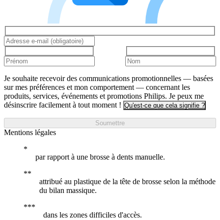
Je souhaite recevoir des communications promotionnelles — basées
sur mes préférences et mon comportement — concernant les
produits, services, événements et promotions Philips. Je peux me
désinscrire facilement à tout moment !
Qu'est-ce que cela signifie ?
Soumettre
Mentions légales
par rapport à une brosse à dents manuelle.
attribué au plastique de la tête de brosse selon la méthode
du bilan massique.
dans les zones difficiles d'accès.