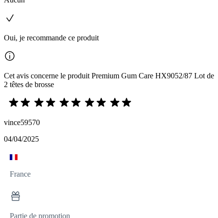
Oui, je recommande ce produit
Cet avis concerne le produit Premium Gum Care HX9052/87 Lot de
2 têtes de brosse
vince59570
04/04/2025
France
Partie de promotion