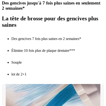
Des gencives jusqu'à 7 fois plus saines en seulement
2 semaines*
La tête de brosse pour des gencives plus
saines
Des gencives 7 fois plus saines en 2 semaines*
Élimine 10 fois plus de plaque dentaire***
Souple
lot de 2+1