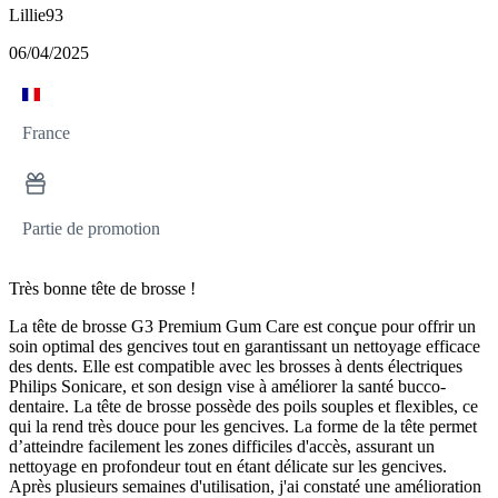
Lillie93
06/04/2025
France
Partie de promotion
Très bonne tête de brosse !
La tête de brosse G3 Premium Gum Care est conçue pour offrir un
soin optimal des gencives tout en garantissant un nettoyage efficace
des dents. Elle est compatible avec les brosses à dents électriques
Philips Sonicare, et son design vise à améliorer la santé bucco-
dentaire. La tête de brosse possède des poils souples et flexibles, ce
qui la rend très douce pour les gencives. La forme de la tête permet
d’atteindre facilement les zones difficiles d'accès, assurant un
nettoyage en profondeur tout en étant délicate sur les gencives.
Après plusieurs semaines d'utilisation, j'ai constaté une amélioration