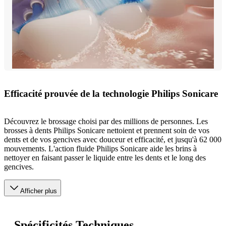
Efficacité prouvée de la technologie Philips Sonicare
Découvrez le brossage choisi par des millions de personnes. Les
brosses à dents Philips Sonicare nettoient et prennent soin de vos
dents et de vos gencives avec douceur et efficacité, et jusqu'à 62 000
mouvements. L'action fluide Philips Sonicare aide les brins à
nettoyer en faisant passer le liquide entre les dents et le long des
gencives.
Afficher plus
Spécificités Techniques