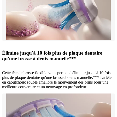
Élimine jusqu'à 10 fois plus de plaque dentaire
qu'une brosse à dents manuelle***
Cette tête de brosse flexible vous permet d'éliminer jusqu'à 10 fois
plus de plaque dentaire qu'une brosse à dents manuelle.*** La tête
en caoutchouc souple améliore le mouvement des brins pour une
meilleure couverture et un nettoyage en profondeur.