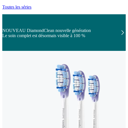
Toutes les séries
NOUVEAU DiamondClean nouvelle génération
Le soin complet est désormais visible à 100 %