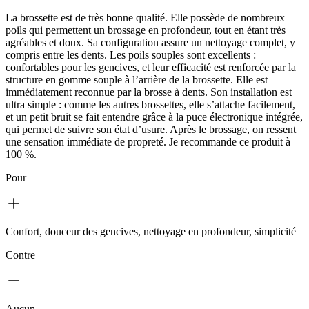
La brossette est de très bonne qualité. Elle possède de nombreux
poils qui permettent un brossage en profondeur, tout en étant très
agréables et doux. Sa configuration assure un nettoyage complet, y
compris entre les dents. Les poils souples sont excellents :
confortables pour les gencives, et leur efficacité est renforcée par la
structure en gomme souple à l’arrière de la brossette. Elle est
immédiatement reconnue par la brosse à dents. Son installation est
ultra simple : comme les autres brossettes, elle s’attache facilement,
et un petit bruit se fait entendre grâce à la puce électronique intégrée,
qui permet de suivre son état d’usure. Après le brossage, on ressent
une sensation immédiate de propreté. Je recommande ce produit à
100 %.
Pour
Confort, douceur des gencives, nettoyage en profondeur, simplicité
Contre
Aucun