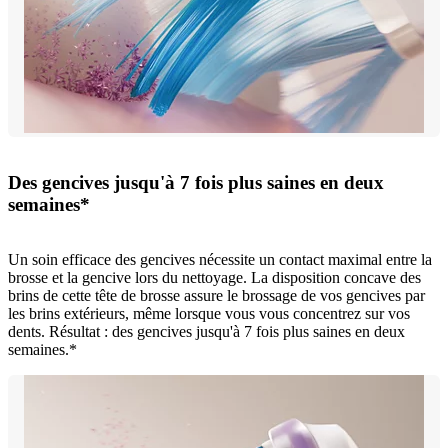
Des gencives jusqu'à 7 fois plus saines en deux
semaines*
Un soin efficace des gencives nécessite un contact maximal entre la
brosse et la gencive lors du nettoyage. La disposition concave des
brins de cette tête de brosse assure le brossage de vos gencives par
les brins extérieurs, même lorsque vous vous concentrez sur vos
dents. Résultat : des gencives jusqu'à 7 fois plus saines en deux
semaines.*