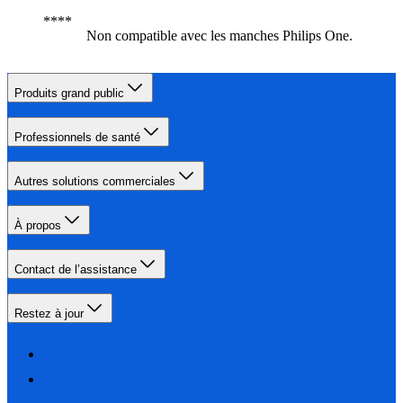
Non compatible avec les manches Philips One.
Produits grand public
Professionnels de santé
Autres solutions commerciales
À propos
Contact de l’assistance
Restez à jour