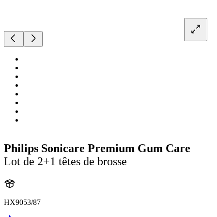
Philips Sonicare Premium Gum Care
Lot de 2+1 têtes de brosse
HX9053/87