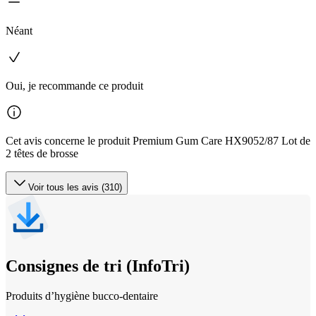
Néant
Oui, je recommande ce produit
Cet avis concerne le produit Premium Gum Care HX9052/87 Lot de
2 têtes de brosse
Voir tous les avis (310)
Consignes de tri (InfoTri)
Produits d’hygiène bucco‐dentaire