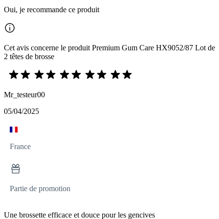
Oui, je recommande ce produit
Cet avis concerne le produit Premium Gum Care HX9052/87 Lot de
2 têtes de brosse
Mr_testeur00
05/04/2025
France
Partie de promotion
Une brossette efficace et douce pour les gencives