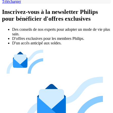
Télécharger
Inscrivez-vous à la newsletter Philips
pour bénéficier d'offres exclusives
Des conseils de nos experts pour adopter un mode de vie plus
sain.
D'offres exclusives pour les membres Philips.
D'un accès anticipé aux soldes.