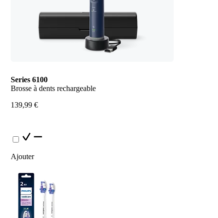
Series 6100
Brosse à dents rechargeable
139,99 €
Ajouter