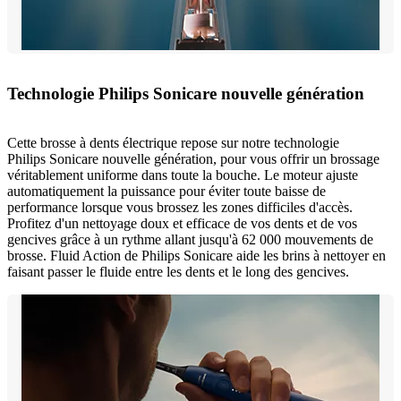
Technologie Philips Sonicare nouvelle génération
Cette brosse à dents électrique repose sur notre technologie
Philips Sonicare nouvelle génération, pour vous offrir un brossage
véritablement uniforme dans toute la bouche. Le moteur ajuste
automatiquement la puissance pour éviter toute baisse de
performance lorsque vous brossez les zones difficiles d'accès.
Profitez d'un nettoyage doux et efficace de vos dents et de vos
gencives grâce à un rythme allant jusqu'à 62 000 mouvements de
brosse. Fluid Action de Philips Sonicare aide les brins à nettoyer en
faisant passer le fluide entre les dents et le long des gencives.