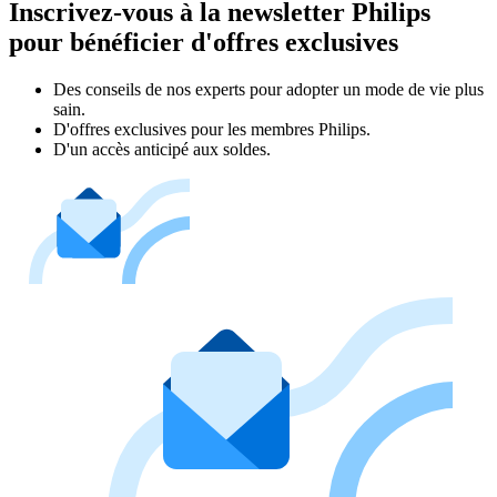
Inscrivez-vous à la newsletter Philips
pour bénéficier d'offres exclusives
Des conseils de nos experts pour adopter un mode de vie plus
sain.
D'offres exclusives pour les membres Philips.
D'un accès anticipé aux soldes.