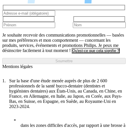
Je souhaite recevoir des communications promotionnelles — basées
sur mes préférences et mon comportement — concernant les
produits, services, événements et promotions Philips. Je peux me
désinscrire facilement à tout moment !
Qu'est-ce que cela signifie ?
Soumettre
Mentions légales
Sur la base d'une étude menée auprès de plus de 2 600
professionnels de la santé bucco-dentaire (dentistes et
hygiénistes dentaires) aux États-Unis, au Canada, en Chine, en
France, en Allemagne, en Italie, au Japon, en Corée, aux Pays-
Bas, en Suisse, en Espagne, en Suède, au Royaume-Uni en
2023-2024.
dans les zones difficiles d'accès, par rapport à une brosse à