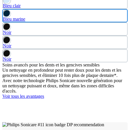
Bleu clair
Bleu marine
Noir
Noir
Noir
Soins avancés pour les dents et les gencives sensibles
Un nettoyage en profondeur peut rester doux pour les dents et les
gencives sensibles, et éliminer 10 fois plus de plaque dentaire*.
Avec notre technologie Philips Sonicare nouvelle génération pour
un nettoyage puissant et doux, même dans les zones difficiles
d'accès.
Voir tous les avantages