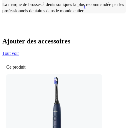
La marque de brosses à dents soniques la plus recommandée par les
1
professionnels dentaires dans le monde entier
Ajouter des accessoires
Tout voir
Ce produit