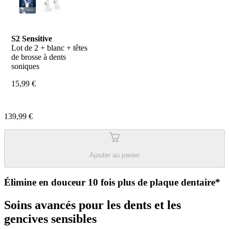
S2 Sensitive
Lot de 2 + blanc + têtes 
de brosse à dents 
soniques
15,99 €
139,99 €
Ajouter au panier
Élimine en douceur 10 fois plus de plaque dentaire*
Soins avancés pour les dents et les
gencives sensibles