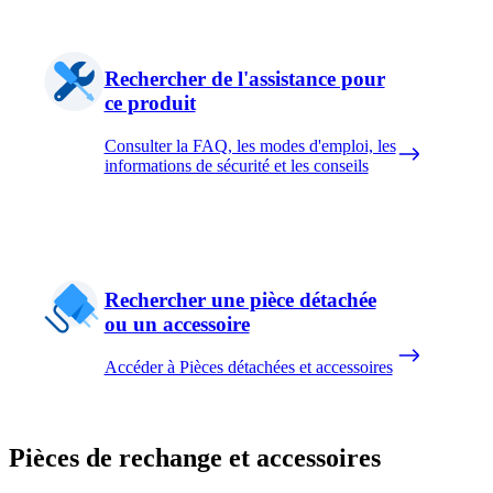
Rechercher de l'assistance pour
ce produit
Consulter la FAQ, les modes d'emploi, les
informations de sécurité et les conseils
Rechercher une pièce détachée
ou un accessoire
Accéder à Pièces détachées et accessoires
Pièces de rechange et accessoires