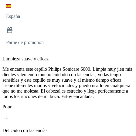
España
Partie de promotion
Limpieza suave y eficaz
Me encanta este cepillo Philips Sonicare 6000. Limpia muy jien mis
dientes y teniendo mucho cuidado con las encías, yo las tengo
sensibles y este cepillo es muy suave y al mismo tiempo eficaz.
Tiene diferentes modos y velocidades y puedo usarlo en cualquiera
que no me molesta. El cabezal es estrecho y llega perfecramente a
todos los rincones de mi boca. Estoy encantada.
Pour
Delicado con las encías