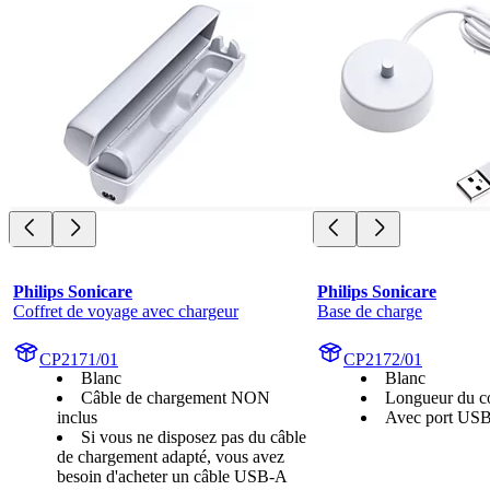
Philips Sonicare
Philips Sonicare
Coffret de voyage avec chargeur
Base de charge
CP2171/01
CP2172/01
Blanc
Blanc
Câble de chargement NON
Longueur du c
inclus
Avec port US
Si vous ne disposez pas du câble
de chargement adapté, vous avez
besoin d'acheter un câble USB-A