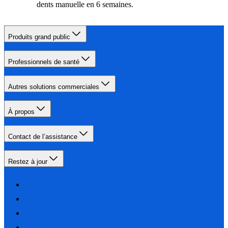
dents manuelle en 6 semaines.
Produits grand public
Professionnels de santé
Autres solutions commerciales
À propos
Contact de l’assistance
Restez à jour