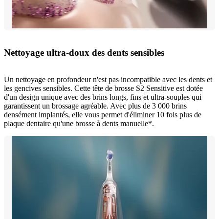
Nettoyage ultra-doux des dents sensibles
Un nettoyage en profondeur n'est pas incompatible avec les dents et
les gencives sensibles. Cette tête de brosse S2 Sensitive est dotée
d'un design unique avec des brins longs, fins et ultra-souples qui
garantissent un brossage agréable. Avec plus de 3 000 brins
densément implantés, elle vous permet d'éliminer 10 fois plus de
plaque dentaire qu'une brosse à dents manuelle*.