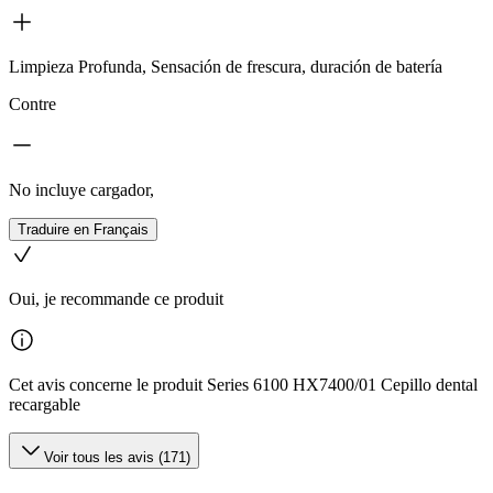
Limpieza Profunda, Sensación de frescura, duración de batería
Contre
No incluye cargador,
Traduire en Français
Oui, je recommande ce produit
Cet avis concerne le produit Series 6100 HX7400/01 Cepillo dental
recargable
Voir tous les avis (171)