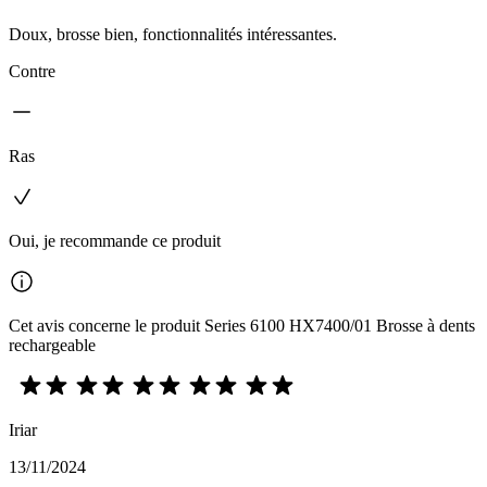
Doux, brosse bien, fonctionnalités intéressantes.
Contre
Ras
Oui, je recommande ce produit
Cet avis concerne le produit Series 6100 HX7400/01 Brosse à dents
rechargeable
Iriar
13/11/2024