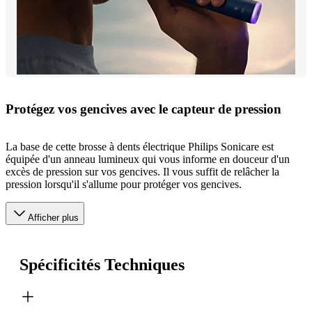
Protégez vos gencives avec le capteur de pression
La base de cette brosse à dents électrique Philips Sonicare est
équipée d'un anneau lumineux qui vous informe en douceur d'un
excès de pression sur vos gencives. Il vous suffit de relâcher la
pression lorsqu'il s'allume pour protéger vos gencives.
Afficher plus
Spécificités Techniques