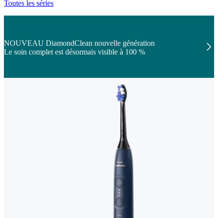
Toutes les séries
NOUVEAU DiamondClean nouvelle génération
Le soin complet est désormais visible à 100 %