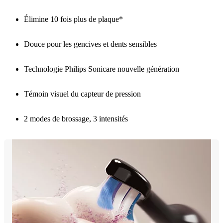
Élimine 10 fois plus de plaque*
Douce pour les gencives et dents sensibles
Technologie Philips Sonicare nouvelle génération
Témoin visuel du capteur de pression
2 modes de brossage, 3 intensités