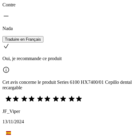
Contre
Nada
Traduire en Français
Oui, je recommande ce produit
Cet avis concerne le produit Series 6100 HX7400/01 Cepillo dental
recargable
JF_Viper
13/11/2024