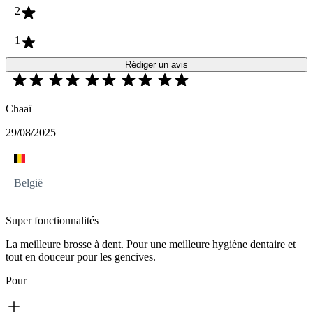
2
1
Rédiger un avis
Chaaï
29/08/2025
België
Super fonctionnalités
La meilleure brosse à dent. Pour une meilleure hygiène dentaire et
tout en douceur pour les gencives.
Pour