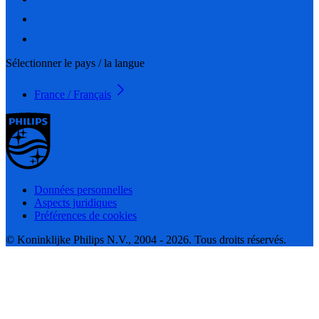
Sélectionner le pays / la langue
France / Français
Données personnelles
Aspects juridiques
Préférences de cookies
© Koninklijke Philips N.V., 2004 - 2026. Tous droits réservés.