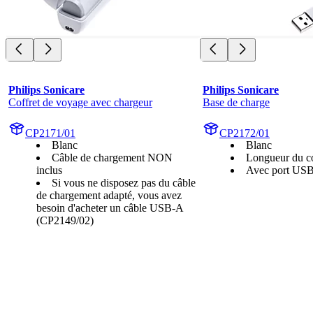
Philips Sonicare
Philips Sonicare
Coffret de voyage avec chargeur
Base de charge
CP2171/01
CP2172/01
Blanc
Blanc
Câble de chargement NON
Longueur du c
inclus
Avec port US
Si vous ne disposez pas du câble
de chargement adapté, vous avez
besoin d'acheter un câble USB-A
(CP2149/02)