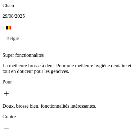
Chaaï
29/08/2025
België
Super fonctionnalités
La meilleure brosse à dent. Pour une meilleure hygiène dentaire et
tout en douceur pour les gencives.
Pour
Doux, brosse bien, fonctionnalités intéressantes.
Contre