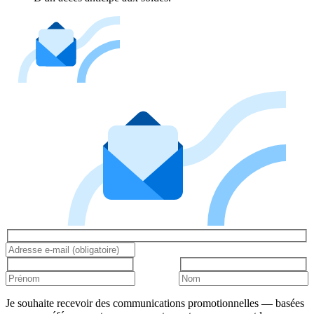
Je souhaite recevoir des communications promotionnelles — basées