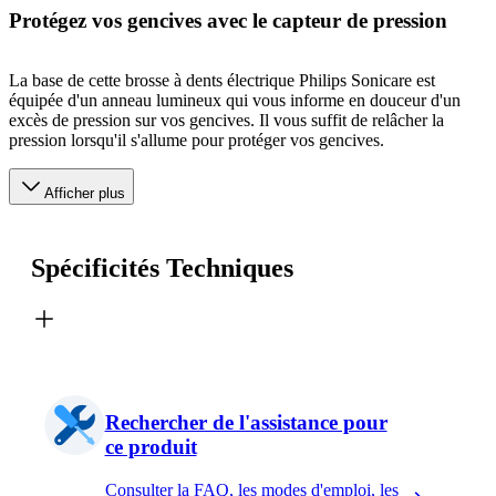
Protégez vos gencives avec le capteur de pression
La base de cette brosse à dents électrique Philips Sonicare est
équipée d'un anneau lumineux qui vous informe en douceur d'un
excès de pression sur vos gencives. Il vous suffit de relâcher la
pression lorsqu'il s'allume pour protéger vos gencives.
Afficher plus
Spécificités Techniques
Rechercher de l'assistance pour
ce produit
Consulter la FAQ, les modes d'emploi, les