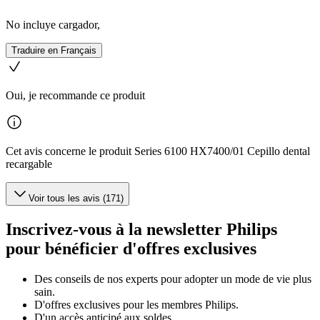
No incluye cargador,
Traduire en Français
Oui, je recommande ce produit
Cet avis concerne le produit Series 6100 HX7400/01 Cepillo dental
recargable
Voir tous les avis (171)
Inscrivez-vous à la newsletter Philips
pour bénéficier d'offres exclusives
Des conseils de nos experts pour adopter un mode de vie plus
sain.
D'offres exclusives pour les membres Philips.
D'un accès anticipé aux soldes.