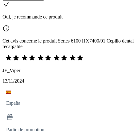
Oui, je recommande ce produit
Cet avis concerne le produit Series 6100 HX7400/01 Cepillo dental
recargable
JF_Viper
13/11/2024
España
Partie de promotion