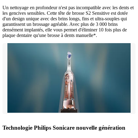
Un nettoyage en profondeur n'est pas incompatible avec les dents et
les gencives sensibles. Cette tête de brosse S2 Sensitive est dotée
d'un design unique avec des brins longs, fins et ultra-souples qui
garantissent un brossage agréable. Avec plus de 3 000 brins
densément implantés, elle vous permet d'éliminer 10 fois plus de
plaque dentaire qu'une brosse à dents manuelle*.
Technologie Philips Sonicare nouvelle génération