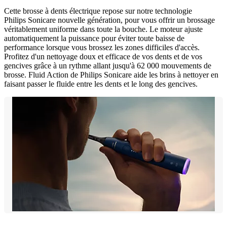
Cette brosse à dents électrique repose sur notre technologie
Philips Sonicare nouvelle génération, pour vous offrir un brossage
véritablement uniforme dans toute la bouche. Le moteur ajuste
automatiquement la puissance pour éviter toute baisse de
performance lorsque vous brossez les zones difficiles d'accès.
Profitez d'un nettoyage doux et efficace de vos dents et de vos
gencives grâce à un rythme allant jusqu'à 62 000 mouvements de
brosse. Fluid Action de Philips Sonicare aide les brins à nettoyer en
faisant passer le fluide entre les dents et le long des gencives.