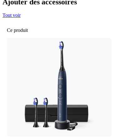
Ajouter des accessoires
Tout voir
Ce produit