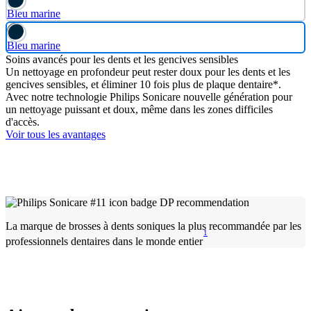
Bleu marine
Bleu marine
Soins avancés pour les dents et les gencives sensibles
Un nettoyage en profondeur peut rester doux pour les dents et les
gencives sensibles, et éliminer 10 fois plus de plaque dentaire*.
Avec notre technologie Philips Sonicare nouvelle génération pour
un nettoyage puissant et doux, même dans les zones difficiles
d'accès.
Voir tous les avantages
La marque de brosses à dents soniques la plus recommandée par les
1
professionnels dentaires dans le monde entier