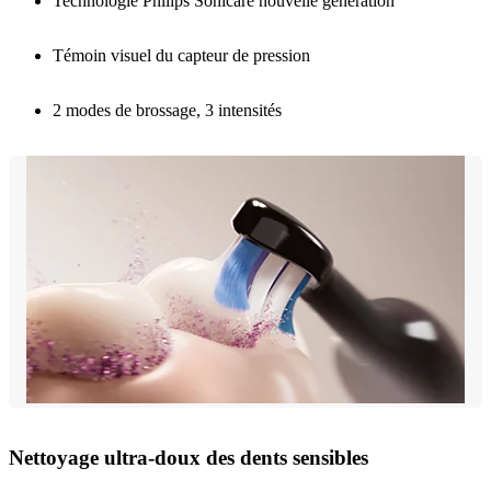
Technologie Philips Sonicare nouvelle génération
Témoin visuel du capteur de pression
2 modes de brossage, 3 intensités
Nettoyage ultra-doux des dents sensibles