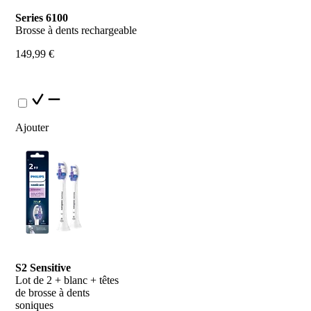
Series 6100
Brosse à dents rechargeable
149,99 €
Ajouter
S2 Sensitive
Lot de 2 + blanc + têtes 
de brosse à dents 
soniques