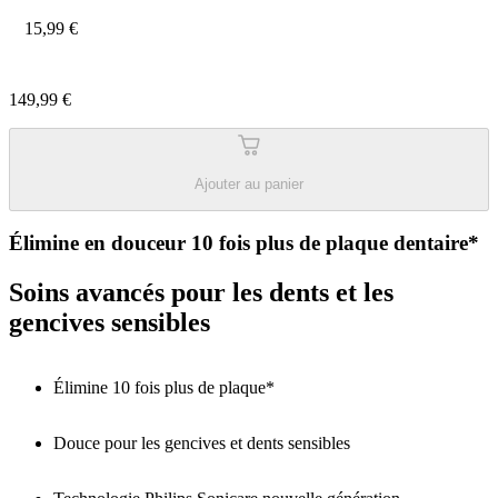
15,99 €
149,99 €
Ajouter au panier
Élimine en douceur 10 fois plus de plaque dentaire*
Soins avancés pour les dents et les
gencives sensibles
Élimine 10 fois plus de plaque*
Douce pour les gencives et dents sensibles