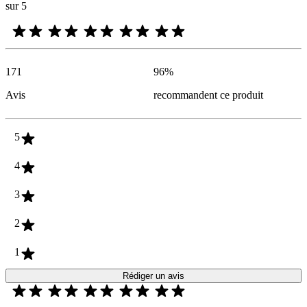
sur 5
171
96
%
Avis
recommandent ce produit
5
4
3
2
1
Rédiger un avis