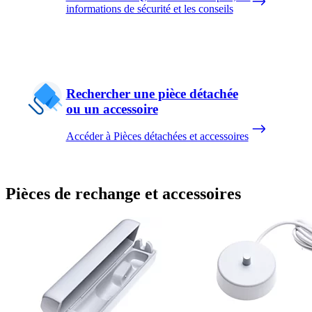
informations de sécurité et les conseils
Rechercher une pièce détachée
ou un accessoire
Accéder à Pièces détachées et accessoires
Pièces de rechange et accessoires