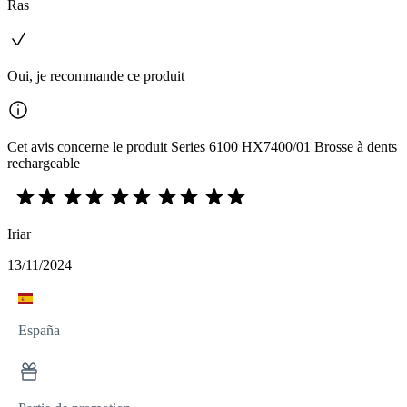
Ras
Oui, je recommande ce produit
Cet avis concerne le produit Series 6100 HX7400/01 Brosse à dents
rechargeable
Iriar
13/11/2024
España