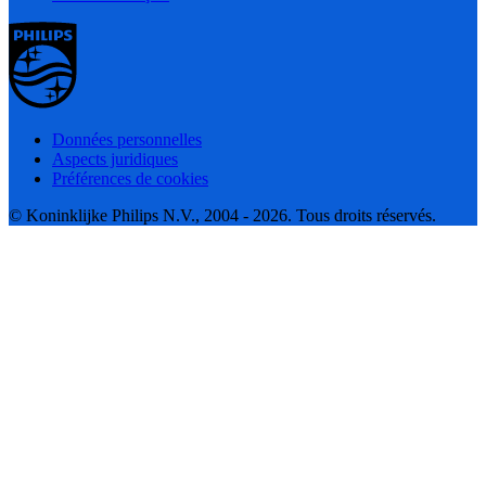
Données personnelles
Aspects juridiques
Préférences de cookies
© Koninklijke Philips N.V., 2004 - 2026. Tous droits réservés.