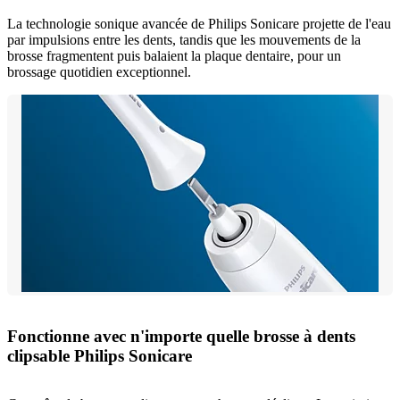
La technologie sonique avancée de Philips Sonicare projette de l'eau
par impulsions entre les dents, tandis que les mouvements de la
brosse fragmentent puis balaient la plaque dentaire, pour un
brossage quotidien exceptionnel.
Fonctionne avec n'importe quelle brosse à dents
clipsable Philips Sonicare