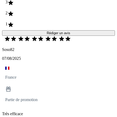
3
2
1
Rédiger un avis
Soso82
07/08/2025
France
Partie de promotion
Très efficace