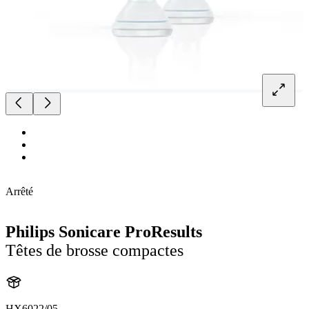
Arrêté
Philips Sonicare ProResults
Têtes de brosse compactes
HX6022/05