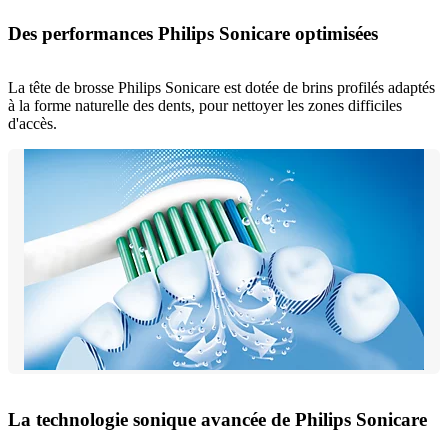
Des performances Philips Sonicare optimisées
La tête de brosse Philips Sonicare est dotée de brins profilés adaptés
à la forme naturelle des dents, pour nettoyer les zones difficiles
d'accès.
La technologie sonique avancée de Philips Sonicare