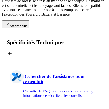
Cette tête de brosse se clipse au manche et se déclipse. Le maintien
est sûr ; l'entretien et le nettoyage sont faciles. Elle est compatible
avec tous les manches de brosse à dents Philips Sonicare à
l'exception des PowerUp Battery et Essence.
Afficher plus
Spécificités Techniques
Rechercher de l'assistance pour
ce produit
Consulter la FAQ, les modes d'emploi, les
informations de sécurité et les conseils