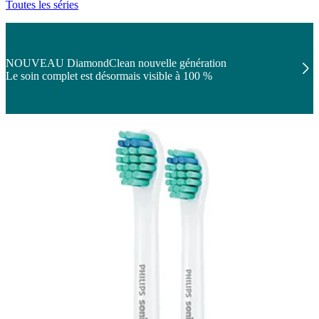
Toutes les séries
NOUVEAU DiamondClean nouvelle génération
Le soin complet est désormais visible à 100 %