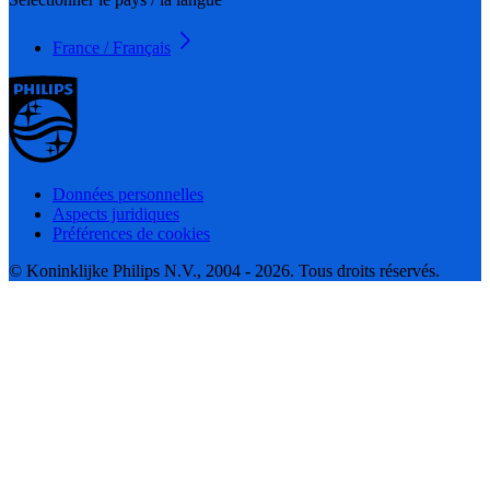
France / Français
Données personnelles
Aspects juridiques
Préférences de cookies
© Koninklijke Philips N.V., 2004 - 2026. Tous droits réservés.