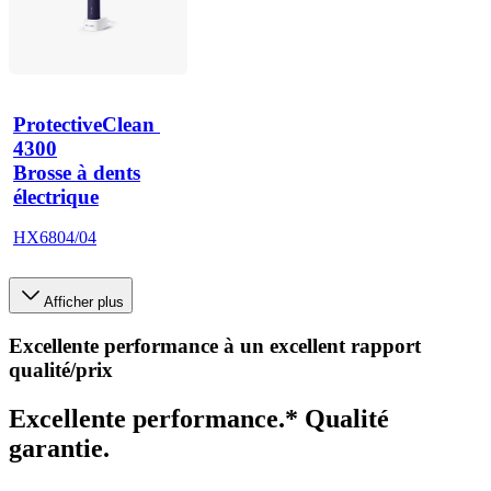
ProtectiveClean 
4300
Brosse à dents
électrique
HX6804/04
Afficher plus
Excellente performance à un excellent rapport
qualité/prix
Excellente performance.* Qualité
garantie.