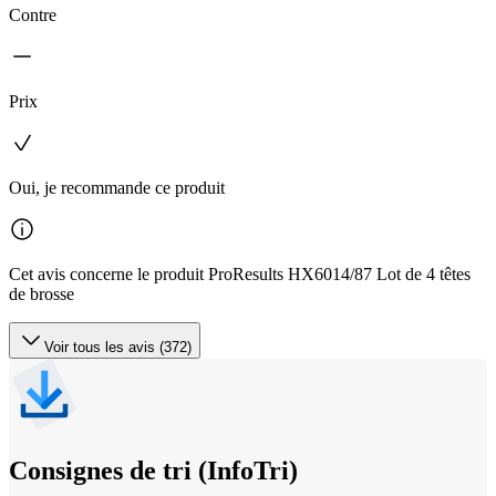
Contre
Prix
Oui, je recommande ce produit
Cet avis concerne le produit ProResults HX6014/87 Lot de 4 têtes
de brosse
Voir tous les avis (372)
Consignes de tri (InfoTri)