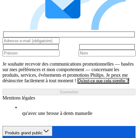
Je souhaite recevoir des communications promotionnelles — basées
sur mes préférences et mon comportement — concernant les
produits, services, événements et promotions Philips. Je peux me
désinscrire facilement à tout moment !
Qu'est-ce que cela signifie ?
Soumettre
Mentions légales
qu'avec une brosse à dents manuelle
Produits grand public