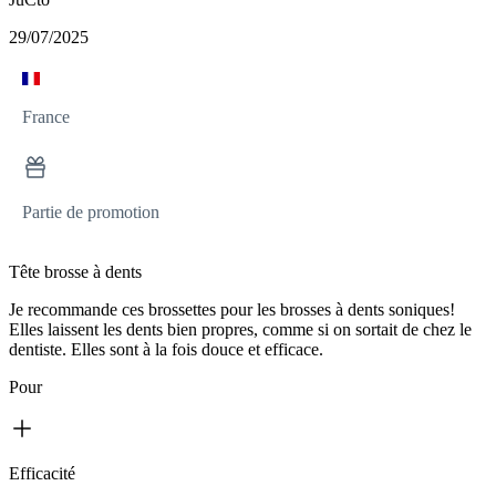
29/07/2025
France
Partie de promotion
Tête brosse à dents
Je recommande ces brossettes pour les brosses à dents soniques!
Elles laissent les dents bien propres, comme si on sortait de chez le
dentiste. Elles sont à la fois douce et efficace.
Pour
Efficacité