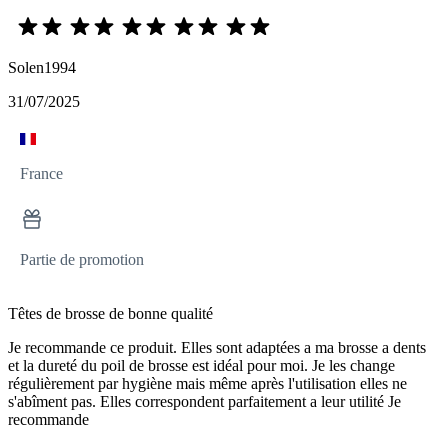
Solen1994
31/07/2025
France
Partie de promotion
Têtes de brosse de bonne qualité
Je recommande ce produit. Elles sont adaptées a ma brosse a dents
et la dureté du poil de brosse est idéal pour moi. Je les change
régulièrement par hygiène mais même après l'utilisation elles ne
s'abîment pas. Elles correspondent parfaitement a leur utilité Je
recommande