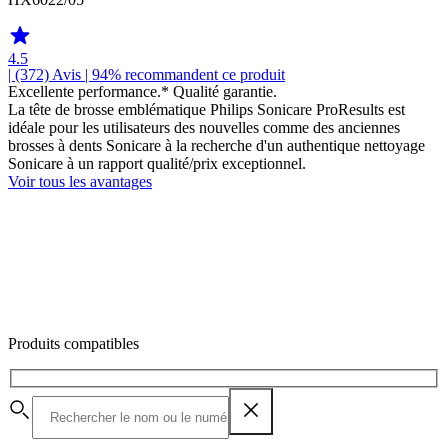
4.5
| (372)
Avis
| 94% recommandent ce produit
Excellente performance.* Qualité garantie.
La tête de brosse emblématique Philips Sonicare ProResults est
idéale pour les utilisateurs des nouvelles comme des anciennes
brosses à dents Sonicare à la recherche d'un authentique nettoyage
Sonicare à un rapport qualité/prix exceptionnel.
Voir tous les avantages
Produits compatibles