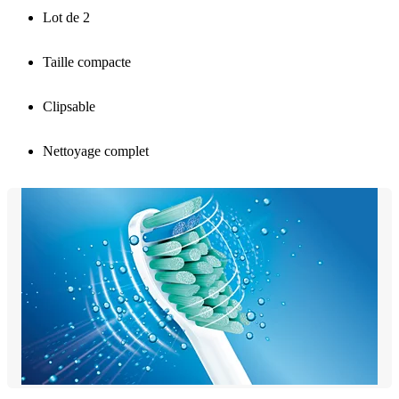
Lot de 2
Taille compacte
Clipsable
Nettoyage complet