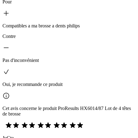
Pour
Compatibles a ma brosse a dents philips
Contre
Pas d'inconvénient
Oui, je recommande ce produit
Cet avis concerne le produit ProResults HX6014/87 Lot de 4 têtes
de brosse
JuCto