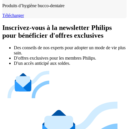
Produits d’hygiène bucco‐dentaire
Télécharger
Inscrivez-vous à la newsletter Philips
pour bénéficier d'offres exclusives
Des conseils de nos experts pour adopter un mode de vie plus
sain.
D'offres exclusives pour les membres Philips.
D'un accès anticipé aux soldes.