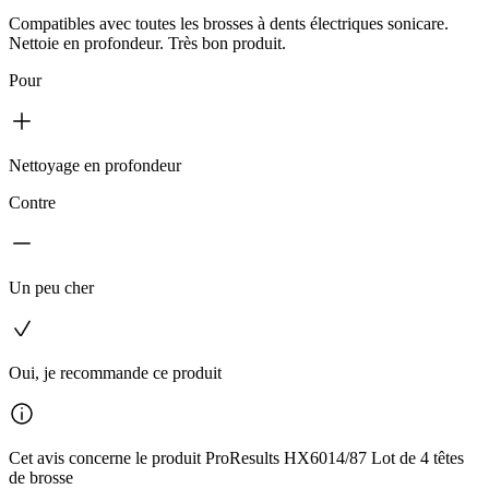
Compatibles avec toutes les brosses à dents électriques sonicare.
Nettoie en profondeur. Très bon produit.
Pour
Nettoyage en profondeur
Contre
Un peu cher
Oui, je recommande ce produit
Cet avis concerne le produit ProResults HX6014/87 Lot de 4 têtes
de brosse