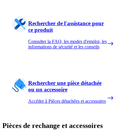
Rechercher de l'assistance pour
ce produit
Consulter la FAQ, les modes d'emploi, les
informations de sécurité et les conseils
Rechercher une pièce détachée
ou un accessoire
Accéder à Pièces détachées et accessoires
Pièces de rechange et accessoires