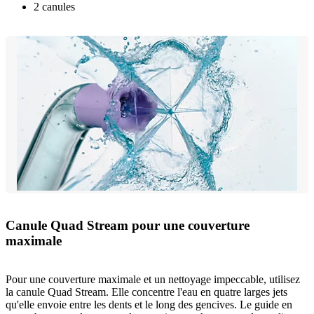
2 canules
Canule Quad Stream pour une couverture
maximale
Pour une couverture maximale et un nettoyage impeccable, utilisez
la canule Quad Stream. Elle concentre l'eau en quatre larges jets
qu'elle envoie entre les dents et le long des gencives. Le guide en