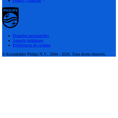
France / Français
Données personnelles
Aspects juridiques
Préférences de cookies
© Koninklijke Philips N.V., 2004 - 2026. Tous droits réservés.