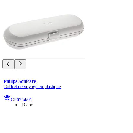
Philips Sonicare
Coffret de voyage en plastique
CP0754/01
Blanc