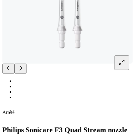
Arrêté
Philips Sonicare F3 Quad Stream nozzle