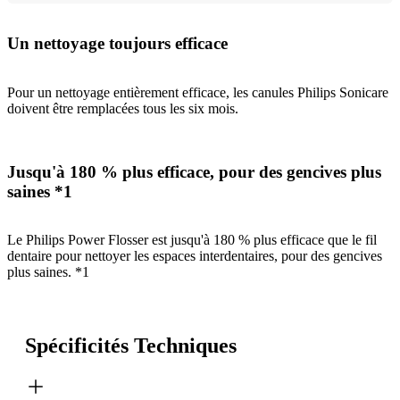
Un nettoyage toujours efficace
Pour un nettoyage entièrement efficace, les canules Philips Sonicare
doivent être remplacées tous les six mois.
Jusqu'à 180 % plus efficace, pour des gencives plus
saines *1
Le Philips Power Flosser est jusqu'à 180 % plus efficace que le fil
dentaire pour nettoyer les espaces interdentaires, pour des gencives
plus saines. *1
Spécificités Techniques