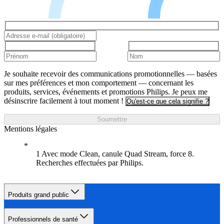
Je souhaite recevoir des communications promotionnelles — basées
sur mes préférences et mon comportement — concernant les
produits, services, événements et promotions Philips. Je peux me
désinscrire facilement à tout moment !
Qu'est-ce que cela signifie ?
Soumettre
Mentions légales
1 Avec mode Clean, canule Quad Stream, force 8.
Recherches effectuées par Philips.
Produits grand public
Professionnels de santé