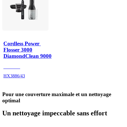
Cordless Power 
Flosser 3000
DiamondClean 9000
HX991B
HX3886/43
Pour une couverture maximale et un nettoyage
optimal
Un nettoyage impeccable sans effort