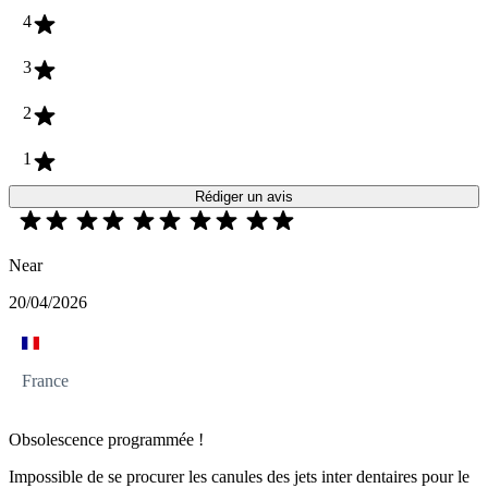
4
3
2
1
Rédiger un avis
Near
20/04/2026
France
Obsolescence programmée !
Impossible de se procurer les canules des jets inter dentaires pour le