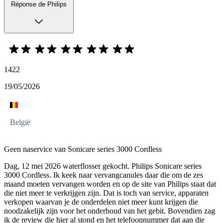
Réponse de Philips
1422
19/05/2026
België
Geen naservice van Sonicare series 3000 Cordless
Dag, 12 mei 2026 waterflosser gekocht. Philips Sonicare series
3000 Cordless. Ik keek naar vervangcanules daar die om de zes
maand moeten vervangen worden en op de site van Philips staat dat
die niet meer te verkrijgen zijn. Dat is toch van service, apparaten
verkopen waarvan je de onderdelen niet meer kunt krijgen die
noodzakelijk zijn voor het onderhoud van het gebit. Bovendien zag
ik de review die hier al stond en het telefoonnummer dat aan die