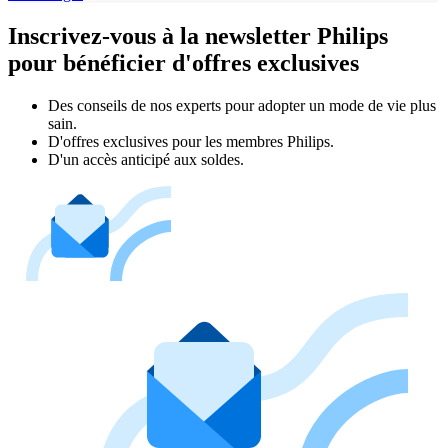
Inscrivez-vous à la newsletter Philips
pour bénéficier d'offres exclusives
Des conseils de nos experts pour adopter un mode de vie plus
sain.
D'offres exclusives pour les membres Philips.
D'un accès anticipé aux soldes.