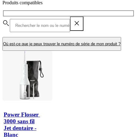
Produits compatibles
Où est-ce que je peux trouver le numéro de série de mon produit ?
Power Flosser 
3000 sans fil
Jet dentaire -
Blanc