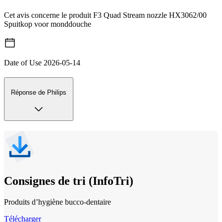
Cet avis concerne le produit F3 Quad Stream nozzle HX3062/00
Spuitkop voor monddouche
Date of Use
2026-05-14
Réponse de Philips
Consignes de tri (InfoTri)
Produits d’hygiène bucco‐dentaire
Télécharger