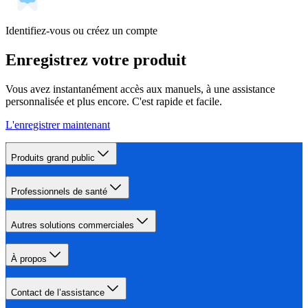
Identifiez-vous ou créez un compte
Enregistrez votre produit
Vous avez instantanément accès aux manuels, à une assistance
personnalisée et plus encore. C'est rapide et facile.
L'enregistrer maintenant
Produits grand public
Professionnels de santé
Autres solutions commerciales
À propos
Contact de l’assistance