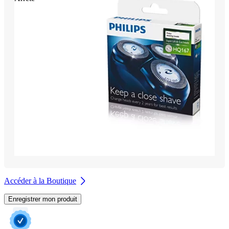
Accéder à la Boutique
Enregistrer mon produit