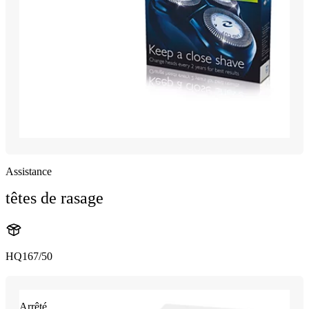
Assistance
têtes de rasage
HQ167/50
Arrêté