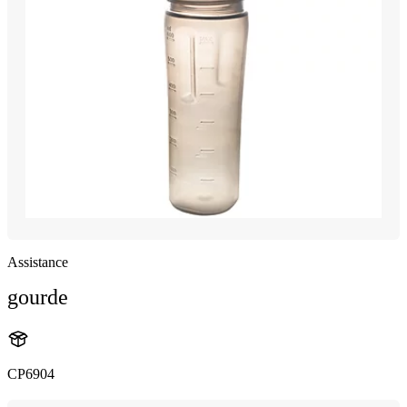
Assistance
gourde
CP6904