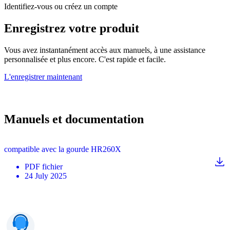
Identifiez-vous ou créez un compte
Enregistrez votre produit
Vous avez instantanément accès aux manuels, à une assistance
personnalisée et plus encore. C'est rapide et facile.
L'enregistrer maintenant
Manuels et documentation
compatible avec la gourde HR260X
PDF
fichier
24 July 2025