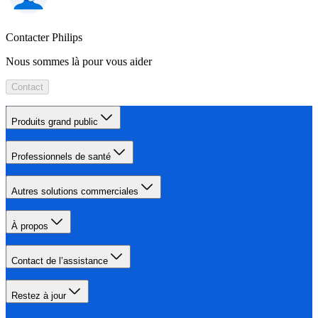
Contacter Philips
Nous sommes là pour vous aider
Contact
Produits grand public
Professionnels de santé
Autres solutions commerciales
À propos
Contact de l’assistance
Restez à jour