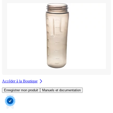
Accéder à la Boutique
Enregistrer mon produit
Manuels et documentation