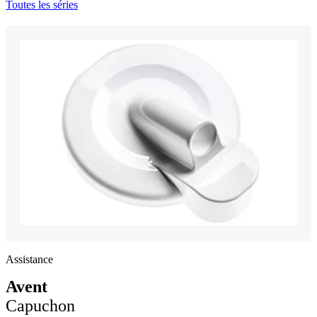
Toutes les séries
Assistance
Avent
Capuchon