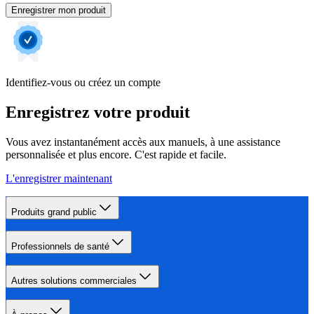
Enregistrer mon produit
Identifiez-vous ou créez un compte
Enregistrez votre produit
Vous avez instantanément accès aux manuels, à une assistance
personnalisée et plus encore. C'est rapide et facile.
L'enregistrer maintenant
Produits grand public
Professionnels de santé
Autres solutions commerciales