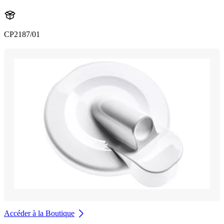
CP2187/01
Accéder à la Boutique