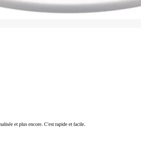
isée et plus encore. C'est rapide et facile.