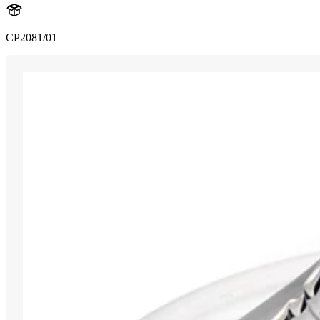
CP2081/01