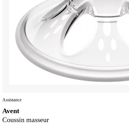
Assistance
Avent
Coussin masseur