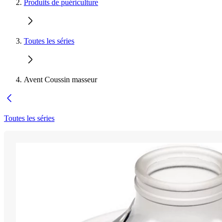
Produits de puériculture
Toutes les séries
Avent Coussin masseur
Toutes les séries