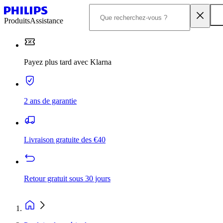
Produits
Assistance
Payez plus tard avec Klarna
2 ans de garantie
Livraison gratuite des €40
Retour gratuit sous 30 jours