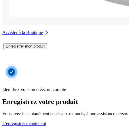
Accéder à la Boutique
Enregistrer mon produit
Identifiez-vous ou créez un compte
Enregistrez votre produit
Vous avez instantanément accès aux manuels, à une assistance personnal
L'enregistrer maintenant