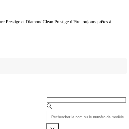
are Prestige et DiamondClean Prestige d’être toujours prêtes à