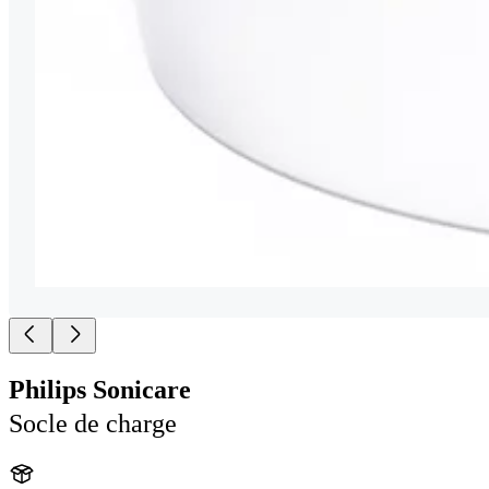
Philips Sonicare
Socle de charge