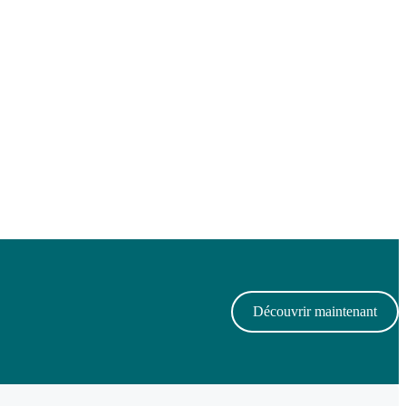
Découvrir maintenant