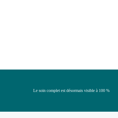
Le soin complet est désormais visible à 100 %