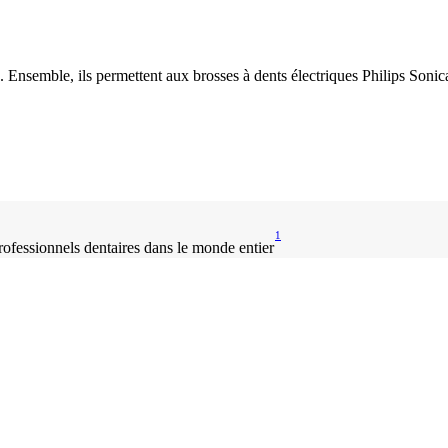
. Ensemble, ils permettent aux brosses à dents électriques Philips Sonic
1
ofessionnels dentaires dans le monde entier