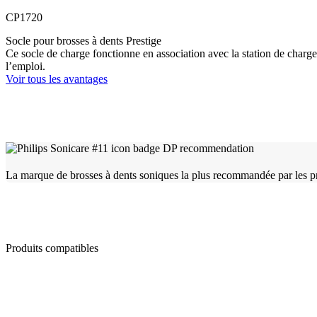
CP1720
Socle pour brosses à dents Prestige
Ce socle de charge fonctionne en association avec la station de charge
l’emploi.
Voir tous les avantages
La marque de brosses à dents soniques la plus recommandée par les pr
Produits compatibles