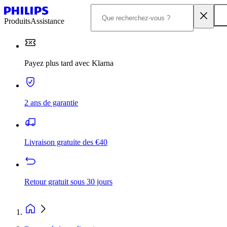
Produits
Assistance
Payez plus tard avec Klarna
2 ans de garantie
Livraison gratuite des €40
Retour gratuit sous 30 jours