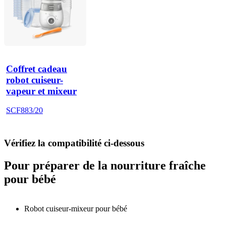
Coffret cadeau
robot cuiseur-
vapeur et mixeur
SCF883/20
Vérifiez la compatibilité ci-dessous
Pour préparer de la nourriture fraîche
pour bébé
Robot cuiseur-mixeur pour bébé