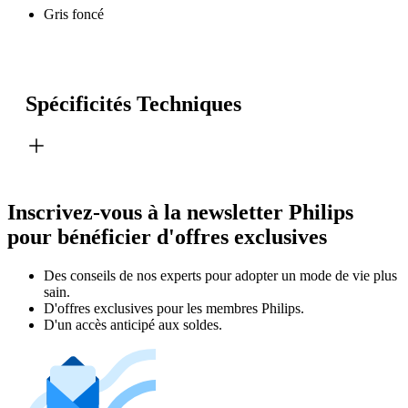
Gris foncé
Spécificités Techniques
Inscrivez-vous à la newsletter Philips
pour bénéficier d'offres exclusives
Des conseils de nos experts pour adopter un mode de vie plus
sain.
D'offres exclusives pour les membres Philips.
D'un accès anticipé aux soldes.