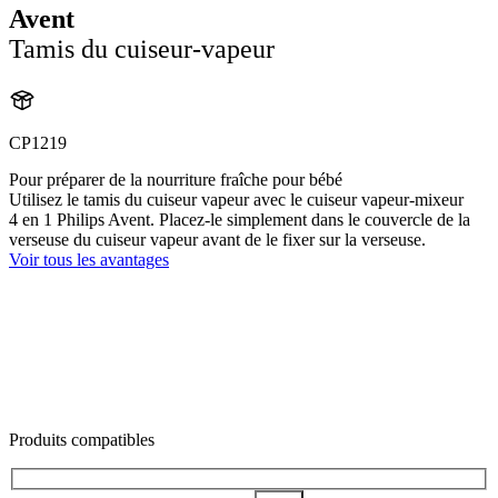
Avent
Tamis du cuiseur-vapeur
CP1219
Pour préparer de la nourriture fraîche pour bébé
Utilisez le tamis du cuiseur vapeur avec le cuiseur vapeur-mixeur
4 en 1 Philips Avent. Placez-le simplement dans le couvercle de la
verseuse du cuiseur vapeur avant de le fixer sur la verseuse.
Voir tous les avantages
Produits compatibles