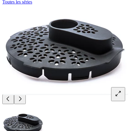
Toutes les séries