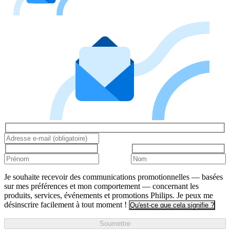
Je souhaite recevoir des communications promotionnelles — basées
sur mes préférences et mon comportement — concernant les
produits, services, événements et promotions Philips. Je peux me
désinscrire facilement à tout moment !
Qu'est-ce que cela signifie ?
Soumettre