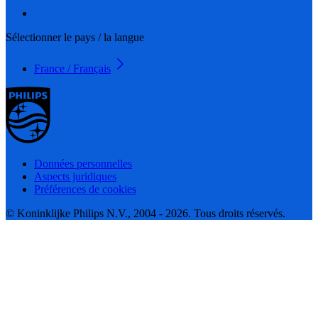
Sélectionner le pays / la langue
France / Français
Données personnelles
Aspects juridiques
Préférences de cookies
© Koninklijke Philips N.V., 2004 - 2026. Tous droits réservés.