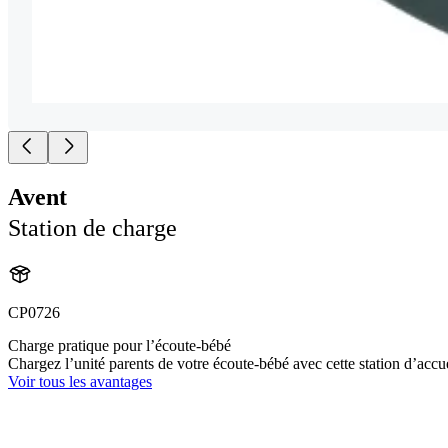
Avent
Station de charge
CP0726
Charge pratique pour l’écoute-bébé
Chargez l’unité parents de votre écoute-bébé avec cette station d’acc
Voir tous les avantages