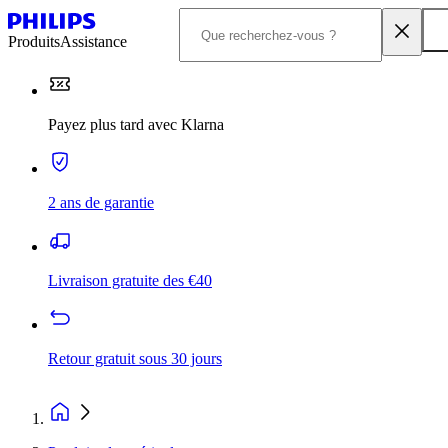
Produits
Assistance
Payez plus tard avec Klarna
2 ans de garantie
Livraison gratuite des €40
Retour gratuit sous 30 jours