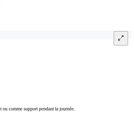
uit ou comme support pendant la journée.