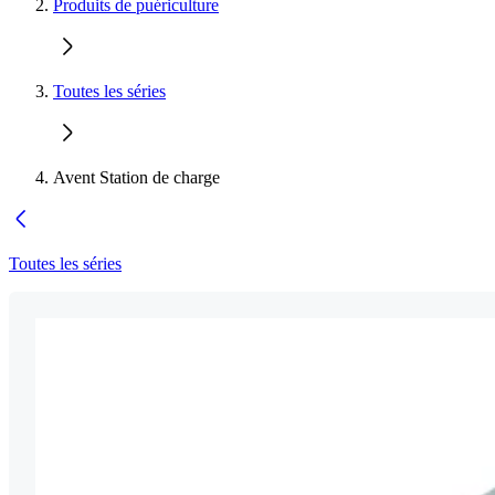
Produits de puériculture
Toutes les séries
Avent Station de charge
Toutes les séries