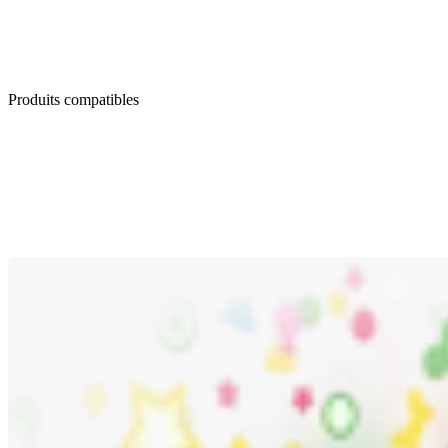
Produits compatibles