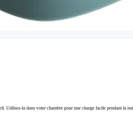
ueil. Utilisez-la dans votre chambre pour une charge facile pendant la n