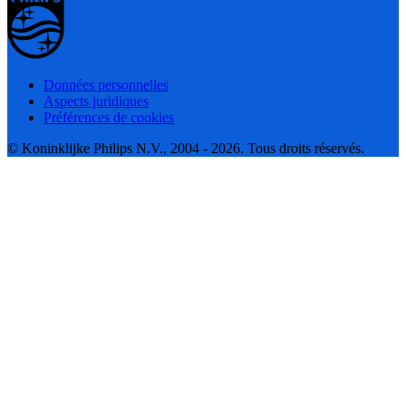
Données personnelles
Aspects juridiques
Préférences de cookies
© Koninklijke Philips N.V., 2004 - 2026. Tous droits réservés.