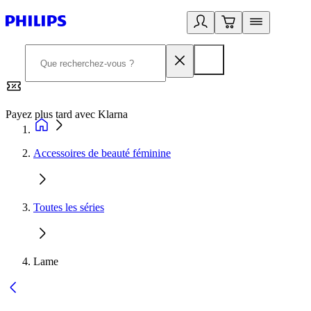
Payez plus tard avec Klarna
2
Accessoires de beauté féminine
Toutes les séries
Lame