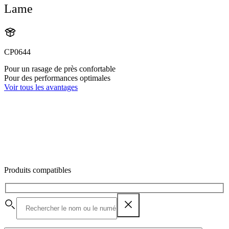
Lame
CP0644
Pour un rasage de près confortable
Pour des performances optimales
Voir tous les avantages
Produits compatibles