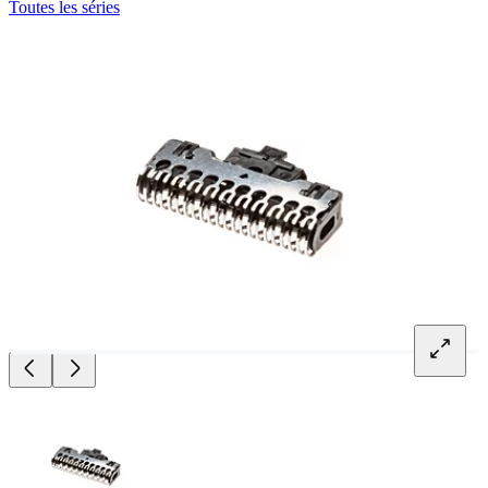
Toutes les séries