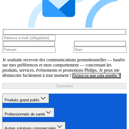
Je souhaite recevoir des communications promotionnelles — basées
sur mes préférences et mon comportement — concernant les
produits, services, événements et promotions Philips. Je peux me
désinscrire facilement à tout moment !
Qu'est-ce que cela signifie ?
Soumettre
Produits grand public
Professionnels de santé
Autres solutions commerciales