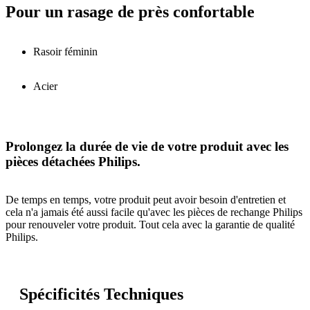
Pour un rasage de près confortable
Rasoir féminin
Acier
Prolongez la durée de vie de votre produit avec les
pièces détachées Philips.
De temps en temps, votre produit peut avoir besoin d'entretien et
cela n'a jamais été aussi facile qu'avec les pièces de rechange Philips
pour renouveler votre produit. Tout cela avec la garantie de qualité
Philips.
Spécificités Techniques