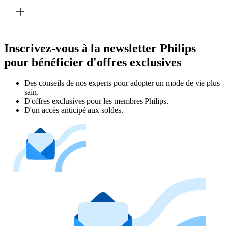
Inscrivez-vous à la newsletter Philips
pour bénéficier d'offres exclusives
Des conseils de nos experts pour adopter un mode de vie plus
sain.
D'offres exclusives pour les membres Philips.
D'un accès anticipé aux soldes.