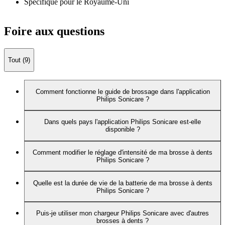
Spécifique pour le Royaume-Uni
Foire aux questions
Tout (9)
Comment fonctionne le guide de brossage dans l'application
Philips Sonicare ?
Dans quels pays l'application Philips Sonicare est-elle
disponible ?
Comment modifier le réglage d'intensité de ma brosse à dents
Philips Sonicare ?
Quelle est la durée de vie de la batterie de ma brosse à dents
Philips Sonicare ?
Puis-je utiliser mon chargeur Philips Sonicare avec d'autres
brosses à dents ?