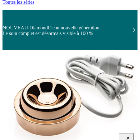
Toutes les séries
NOUVEAU DiamondClean nouvelle génération
Le soin complet est désormais visible à 100 %