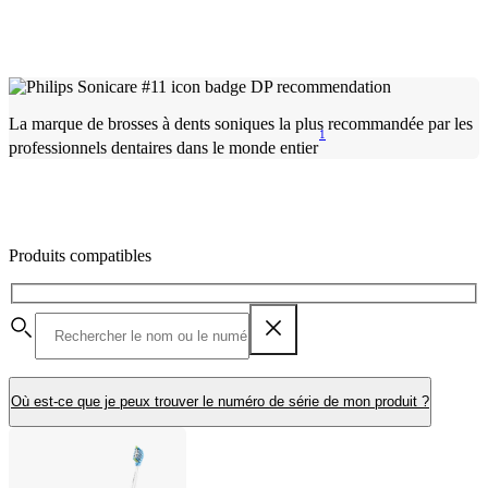
La marque de brosses à dents soniques la plus recommandée par les
1
professionnels dentaires dans le monde entier
Produits compatibles
Où est-ce que je peux trouver le numéro de série de mon produit ?