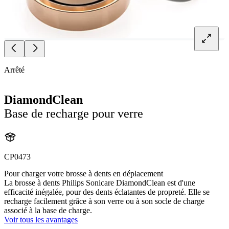
Arrêté
DiamondClean
Base de recharge pour verre
CP0473
Pour charger votre brosse à dents en déplacement
La brosse à dents Philips Sonicare DiamondClean est d'une
efficacité inégalée, pour des dents éclatantes de propreté. Elle se
recharge facilement grâce à son verre ou à son socle de charge
associé à la base de charge.
Voir tous les avantages