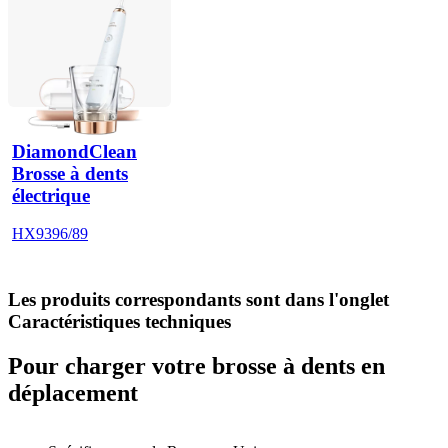
DiamondClean
Brosse à dents
électrique
HX9396/89
Les produits correspondants sont dans l'onglet
Caractéristiques techniques
Pour charger votre brosse à dents en
déplacement