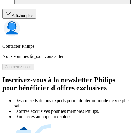
Afficher plus
Contacter Philips
Nous sommes là pour vous aider
Contactez nous
Inscrivez-vous à la newsletter Philips
pour bénéficier d'offres exclusives
Des conseils de nos experts pour adopter un mode de vie plus
sain.
D'offres exclusives pour les membres Philips.
D'un accès anticipé aux soldes.