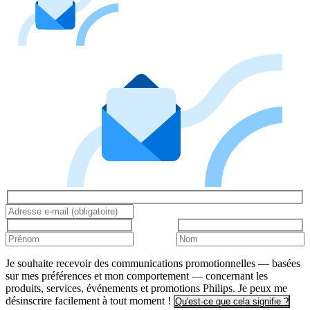
Je souhaite recevoir des communications promotionnelles — basées
sur mes préférences et mon comportement — concernant les
produits, services, événements et promotions Philips. Je peux me
désinscrire facilement à tout moment !
Qu'est-ce que cela signifie ?