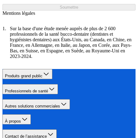
Soumettre
Mentions légales
Sur la base d'une étude menée auprès de plus de 2 600
professionnels de la santé bucco-dentaire (dentistes et
hygiénistes dentaires) aux États-Unis, au Canada, en Chine, en
France, en Allemagne, en Italie, au Japon, en Corée, aux Pays-
Bas, en Suisse, en Espagne, en Suède, au Royaume-Uni en
2023-2024.
Produits grand public
Professionnels de santé
Autres solutions commerciales
À propos
Contact de l’assistance