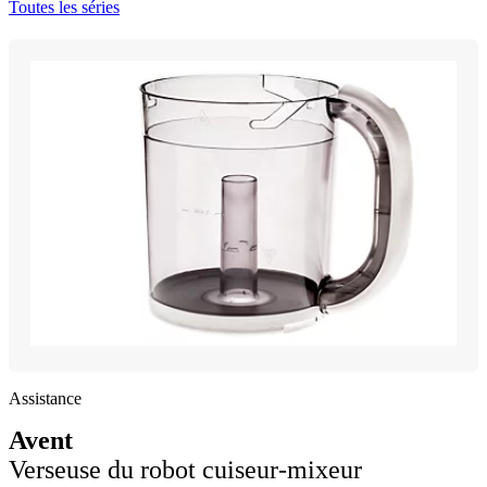
Toutes les séries
Assistance
Avent
Verseuse du robot cuiseur-mixeur