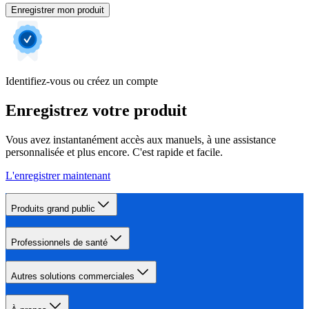
Enregistrer mon produit
Identifiez-vous ou créez un compte
Enregistrez votre produit
Vous avez instantanément accès aux manuels, à une assistance
personnalisée et plus encore. C'est rapide et facile.
L'enregistrer maintenant
Produits grand public
Professionnels de santé
Autres solutions commerciales