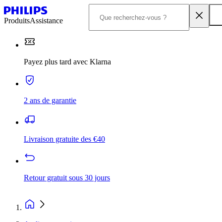
Produits
Assistance
Payez plus tard avec Klarna
2 ans de garantie
Livraison gratuite des €40
Retour gratuit sous 30 jours