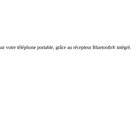
sur votre téléphone portable, grâce au récepteur Bluetooth® intégré.