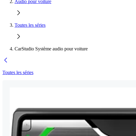
Audio pour voiture
Toutes les séries
CarStudio Système audio pour voiture
Toutes les séries