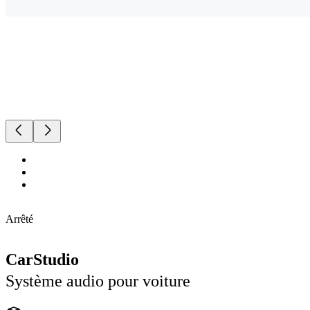
Arrêté
CarStudio
Système audio pour voiture