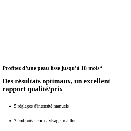
Profitez d’une peau lisse jusqu’à 18 mois*
Des résultats optimaux, un excellent
rapport qualité/prix
5 réglages d'intensité manuels
3 embouts : corps, visage, maillot