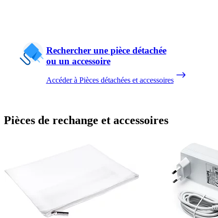
Rechercher une pièce détachée
ou un accessoire
Accéder à Pièces détachées et accessoires
Pièces de rechange et accessoires