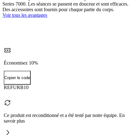
Series 7000. Les séances se passent en douceur et sont efficaces.
Des accessoires sont fournis pour chaque partie du corps.
Voir tous les avantages
Économisez 10%
Copier le code
REFURB10
Ce produit est reconditionné et a été testé par notre équipe. En
savoir plus