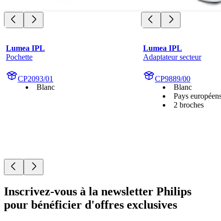
Lumea IPL
Lumea IPL
Pochette
Adaptateur secteur
CP2093/01
CP9889/00
Blanc
Blanc
Pays européen
2 broches
Inscrivez-vous à la newsletter Philips
pour bénéficier d'offres exclusives