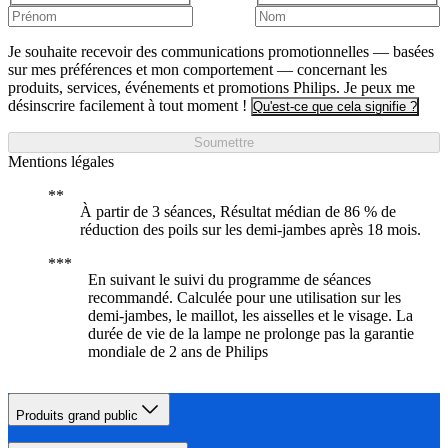
Je souhaite recevoir des communications promotionnelles — basées
sur mes préférences et mon comportement — concernant les
produits, services, événements et promotions Philips. Je peux me
désinscrire facilement à tout moment !
Qu'est-ce que cela signifie ?
Soumettre
Mentions légales
À partir de 3 séances, Résultat médian de 86 % de
réduction des poils sur les demi-jambes après 18 mois.
En suivant le suivi du programme de séances
recommandé. Calculée pour une utilisation sur les
demi-jambes, le maillot, les aisselles et le visage. La
durée de vie de la lampe ne prolonge pas la garantie
mondiale de 2 ans de Philips
Produits grand public