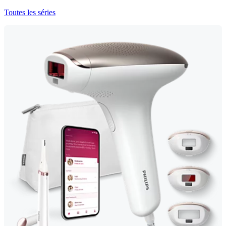
Toutes les séries