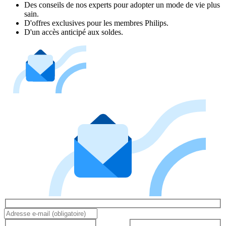
Des conseils de nos experts pour adopter un mode de vie plus
sain.
D'offres exclusives pour les membres Philips.
D'un accès anticipé aux soldes.