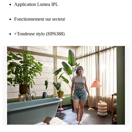
Application Lumea IPL
Fonctionnement sur secteur
+Tondeuse stylo (HP6388)