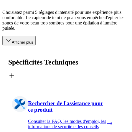
Choisissez parmi 5 réglages d'intensité pour une expérience plus
confortable. Le capteur de teint de peau vous empêche d'épiler les
zones de votre peau trop sombres pour une épilation à lumière
pulsée.
Afficher plus
Spécificités Techniques
Rechercher de l'assistance pour
ce produit
Consulter la FAQ, les modes d'emploi, les
informations de sécurité et les conseils