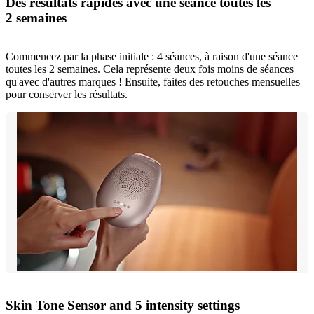
Des résultats rapides avec une séance toutes les
2 semaines
Commencez par la phase initiale : 4 séances, à raison d'une séance
toutes les 2 semaines. Cela représente deux fois moins de séances
qu'avec d'autres marques ! Ensuite, faites des retouches mensuelles
pour conserver les résultats.
Skin Tone Sensor and 5 intensity settings