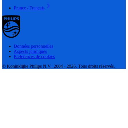
France / Français
Données personnelles
Aspects juridiques
Préférences de cookies
© Koninklijke Philips N.V., 2004 - 2026. Tous droits réservés.