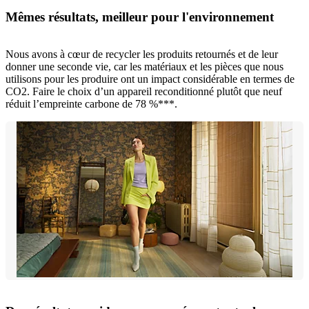
Mêmes résultats, meilleur pour l'environnement
Nous avons à cœur de recycler les produits retournés et de leur
donner une seconde vie, car les matériaux et les pièces que nous
utilisons pour les produire ont un impact considérable en termes de
CO2. Faire le choix d’un appareil reconditionné plutôt que neuf
réduit l’empreinte carbone de 78 %***.