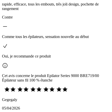
rapide, efficace, tous les embouts, très joli design, pochette de
rangement
Contre
Comme tous les épilateurs, sensation nouvelle au début
Oui, je recommande ce produit
Cet avis concerne le produit Epilator Series 9000 BRE719/00
Épilateur sans fil 100 % étanche
Gegegaly
05/04/2026