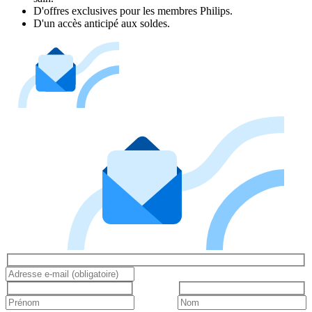
D'offres exclusives pour les membres Philips.
D'un accès anticipé aux soldes.