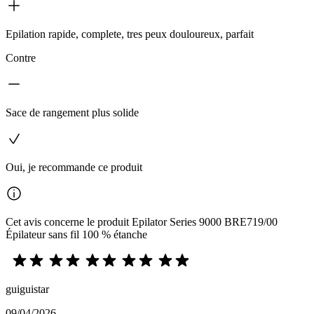
Epilation rapide, complete, tres peux douloureux, parfait
Contre
Sace de rangement plus solide
Oui, je recommande ce produit
Cet avis concerne le produit Epilator Series 9000 BRE719/00
Épilateur sans fil 100 % étanche
guiguistar
09/04/2026