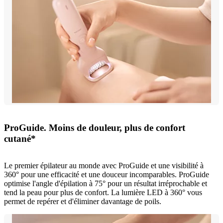
ProGuide. Moins de douleur, plus de confort
cutané*
Le premier épilateur au monde avec ProGuide et une visibilité à
360° pour une efficacité et une douceur incomparables. ProGuide
optimise l'angle d'épilation à 75° pour un résultat irréprochable et
tend la peau pour plus de confort. La lumière LED à 360° vous
permet de repérer et d'éliminer davantage de poils.