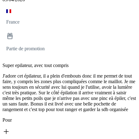
France
Partie de promotion
Super epilateur, avec tout compris
J'adore cet épilateur, il a plein d'embouts donc il me permet de tout
faire, y compris les zones plus compliquées comme le maillot. Je me
sens toujours en sécurité avec lui quand je l'utilise, avoir la lumière
c'est très pratique. Sur le côté épilation il arrive vraiment à saisir
même les petits poils que je n'arrive pas avec une pinc eà épiler, c'est
un sans faute. Bonus il est livré avec une belle pochette de
rangement et c'est top pour tout ranger et garder la sdb organisée
Pour