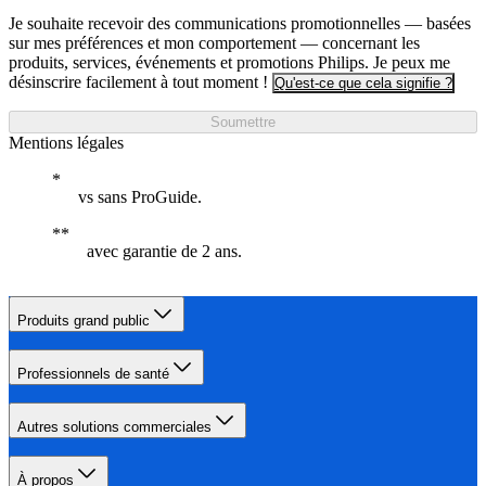
Je souhaite recevoir des communications promotionnelles — basées
sur mes préférences et mon comportement — concernant les
produits, services, événements et promotions Philips. Je peux me
désinscrire facilement à tout moment !
Qu'est-ce que cela signifie ?
Soumettre
Mentions légales
vs sans ProGuide.
avec garantie de 2 ans.
Produits grand public
Professionnels de santé
Autres solutions commerciales
À propos