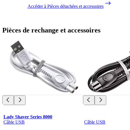
Accéder à Pièces détachées et accessoires
Pièces de rechange et accessoires
Lady Shaver Series 8000
Câble USB
Câble USB