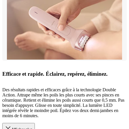
Efficace et rapide. Éclairez, repérez, éliminez.
Des résultats rapides et efficaces grâce à la technologie Double
Action. Attrape même les poils les plus courts avec ses pinces en
céramique. Retient et élimine les poils aussi courts que 0,5 mm. Pas
besoin d'appuyer. Glisse en toute simplicité. La lumière LED
intégrée révèle le moindre poil. Épilez vos deux demi-jambes en
moins de 6 minutes.