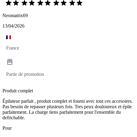
Neomatrix69
13/04/2026
France
Partie de promotion
Produit complet
Épilateur parfait , produit complet et fourni avec tout ces accesoires.
Pas besoin de repasser plusieurs fois. Tres peux douloureux et épile
parfaitement. La charge tiens parfaitement pour l'ensemble du
defrichable.
Pour