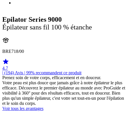
Epilator Series 9000
Épilateur sans fil 100 % étanche
BRE718/00
4.7
| (194)
Avis
| 99% recommandent ce produit
Prenez soin de votre corps, efficacement et en douceur.
Votre peau est plus douce que jamais grâce à notre épilateur le plus
efficace. Découvrez le premier épilateur au monde avec ProGuide et
visibilité à 360° pour des résultats efficaces, tout en douceur. Bien
plus qu'un simple épilateur, c'est votre set tout-en-un pour l'épilation
et le soin du corps.
Voir tous les avantages