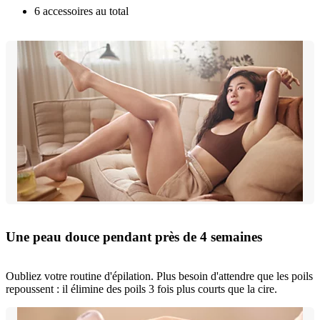
6 accessoires au total
Une peau douce pendant près de 4 semaines
Oubliez votre routine d'épilation. Plus besoin d'attendre que les poils
repoussent : il élimine des poils 3 fois plus courts que la cire.