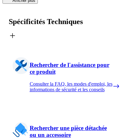
Afficher plus
Spécificités Techniques
Rechercher de l'assistance pour
ce produit
Consulter la FAQ, les modes d'emploi, les
informations de sécurité et les conseils
Rechercher une pièce détachée
ou un accessoire