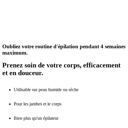
Oubliez votre routine d'épilation pendant 4 semaines
maximum.
Prenez soin de votre corps, efficacement
et en douceur.
Utilisable sur peau humide ou sèche
Pour les jambes et le corps
Bien plus qu'un épilateur