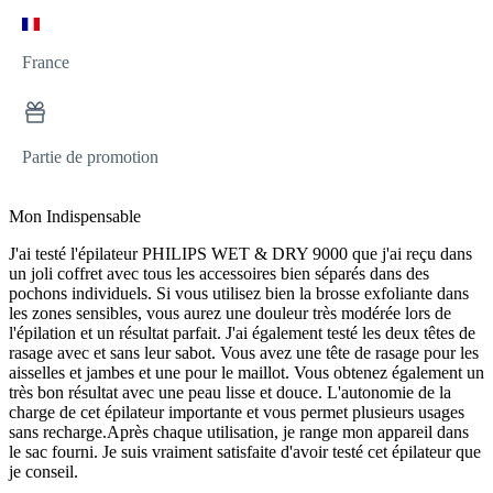
France
Partie de promotion
Mon Indispensable
J'ai testé l'épilateur PHILIPS WET & DRY 9000 que j'ai reçu dans
un joli coffret avec tous les accessoires bien séparés dans des
pochons individuels. Si vous utilisez bien la brosse exfoliante dans
les zones sensibles, vous aurez une douleur très modérée lors de
l'épilation et un résultat parfait. J'ai également testé les deux têtes de
rasage avec et sans leur sabot. Vous avez une tête de rasage pour les
aisselles et jambes et une pour le maillot. Vous obtenez également un
très bon résultat avec une peau lisse et douce. L'autonomie de la
charge de cet épilateur importante et vous permet plusieurs usages
sans recharge.Après chaque utilisation, je range mon appareil dans
le sac fourni. Je suis vraiment satisfaite d'avoir testé cet épilateur que
je conseil.