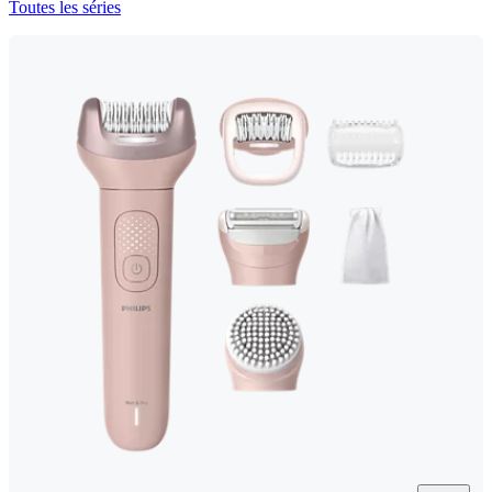
Toutes les séries