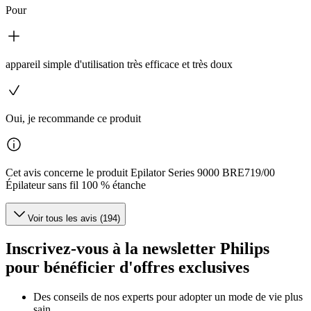
Pour
appareil simple d'utilisation très efficace et très doux
Oui, je recommande ce produit
Cet avis concerne le produit Epilator Series 9000 BRE719/00
Épilateur sans fil 100 % étanche
Voir tous les avis (194)
Inscrivez-vous à la newsletter Philips
pour bénéficier d'offres exclusives
Des conseils de nos experts pour adopter un mode de vie plus
sain.