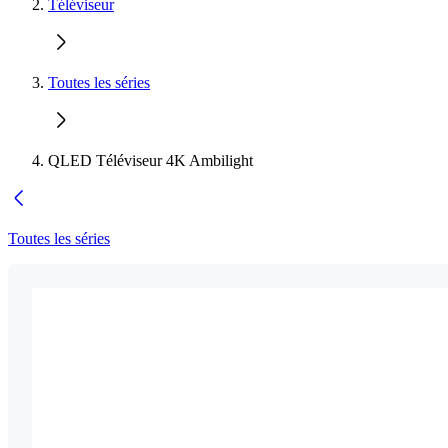
Téléviseur
Toutes les séries
QLED Téléviseur 4K Ambilight
Toutes les séries