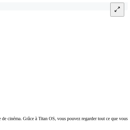
e de cinéma. Grâce à Titan OS, vous pouvez regarder tout ce que vous