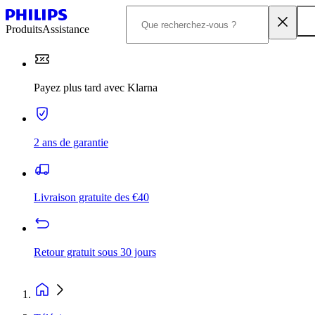
Produits
Assistance
Payez plus tard avec Klarna
2 ans de garantie
Livraison gratuite des €40
Retour gratuit sous 30 jours