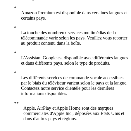
Amazon Premium est disponible dans certaines langues et
certains pays.
La touche des nombreux services multimédias de la
télécommande varie selon les pays. Veuillez vous reporter
au produit contenu dans la boîte.
L'Assistant Google est disponible avec différentes langues
et dans différents pays, selon le type de produits.
Les différents services de commande vocale accessibles
par le biais du téléviseur varient selon le pays et la langue.
Contactez notre service clientèle pour les dernières
informations disponibles.
Apple, AirPlay et Apple Home sont des marques
commerciales d'Apple Inc., déposées aux États-Unis et
dans d'autres pays et régions.