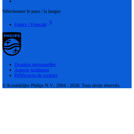
Sélectionner le pays / la langue
France / Français
Données personnelles
Aspects juridiques
Préférences de cookies
© Koninklijke Philips N.V., 2004 - 2026. Tous droits réservés.