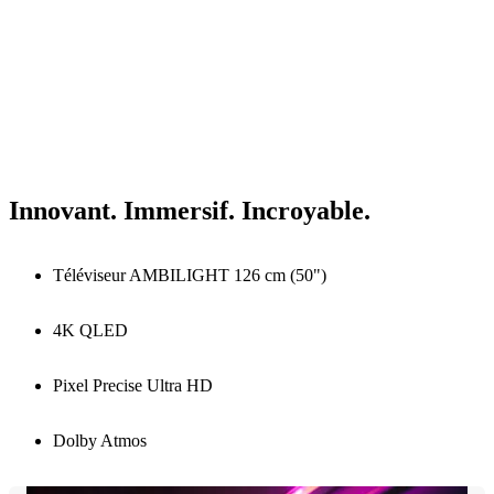
Innovant. Immersif. Incroyable.
Téléviseur AMBILIGHT 126 cm (50")
4K QLED
Pixel Precise Ultra HD
Dolby Atmos