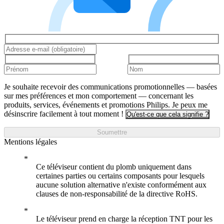
Je souhaite recevoir des communications promotionnelles — basées
sur mes préférences et mon comportement — concernant les
produits, services, événements et promotions Philips. Je peux me
désinscrire facilement à tout moment !
Qu'est-ce que cela signifie ?
Soumettre
Mentions légales
Ce téléviseur contient du plomb uniquement dans
certaines parties ou certains composants pour lesquels
aucune solution alternative n'existe conformément aux
clauses de non-responsabilité de la directive RoHS.
Le téléviseur prend en charge la réception TNT pour les