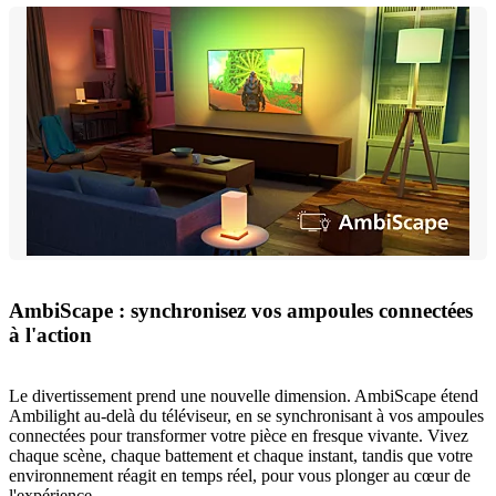
AmbiScape : synchronisez vos ampoules connectées
à l'action
Le divertissement prend une nouvelle dimension. AmbiScape étend
Ambilight au-delà du téléviseur, en se synchronisant à vos ampoules
connectées pour transformer votre pièce en fresque vivante. Vivez
chaque scène, chaque battement et chaque instant, tandis que votre
environnement réagit en temps réel, pour vous plonger au cœur de
l'expérience.