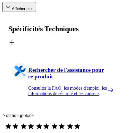
Afficher plus
Spécificités Techniques
Rechercher de l'assistance pour
ce produit
Consulter la FAQ, les modes d'emploi, les
informations de sécurité et les conseils
Notation globale