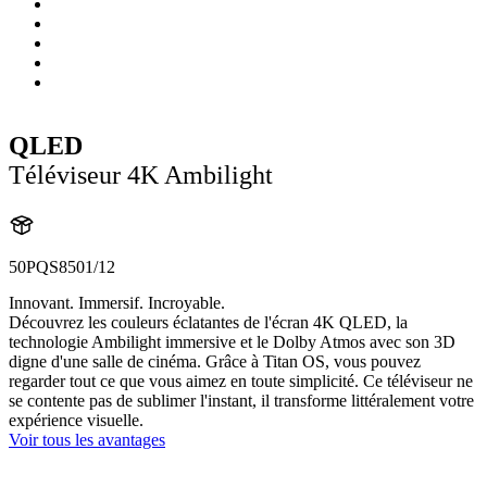
QLED
Téléviseur 4K Ambilight
50PQS8501/12
Innovant. Immersif. Incroyable.
Découvrez les couleurs éclatantes de l'écran 4K QLED, la
technologie Ambilight immersive et le Dolby Atmos avec son 3D
digne d'une salle de cinéma. Grâce à Titan OS, vous pouvez
regarder tout ce que vous aimez en toute simplicité. Ce téléviseur ne
se contente pas de sublimer l'instant, il transforme littéralement votre
expérience visuelle.
Voir tous les avantages