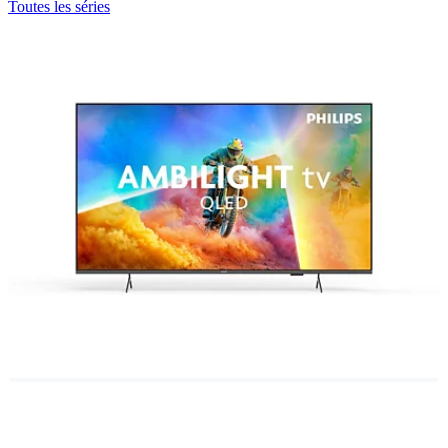
Toutes les séries