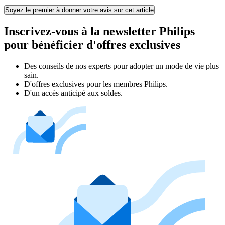
Soyez le premier à donner votre avis sur cet article
Inscrivez-vous à la newsletter Philips
pour bénéficier d'offres exclusives
Des conseils de nos experts pour adopter un mode de vie plus
sain.
D'offres exclusives pour les membres Philips.
D'un accès anticipé aux soldes.