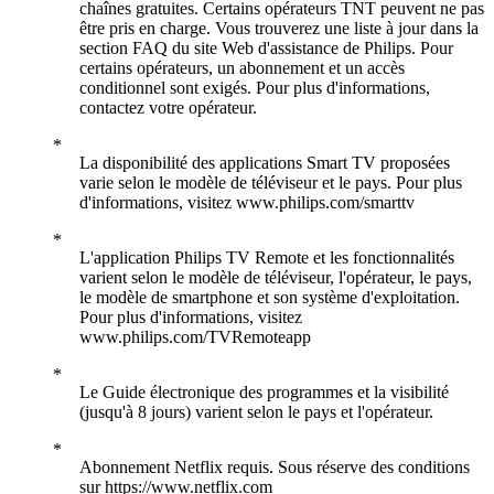
chaînes gratuites. Certains opérateurs TNT peuvent ne pas
être pris en charge. Vous trouverez une liste à jour dans la
section FAQ du site Web d'assistance de Philips. Pour
certains opérateurs, un abonnement et un accès
conditionnel sont exigés. Pour plus d'informations,
contactez votre opérateur.
La disponibilité des applications Smart TV proposées
varie selon le modèle de téléviseur et le pays. Pour plus
d'informations, visitez www.philips.com/smarttv
L'application Philips TV Remote et les fonctionnalités
varient selon le modèle de téléviseur, l'opérateur, le pays,
le modèle de smartphone et son système d'exploitation.
Pour plus d'informations, visitez
www.philips.com/TVRemoteapp
Le Guide électronique des programmes et la visibilité
(jusqu'à 8 jours) varient selon le pays et l'opérateur.
Abonnement Netflix requis. Sous réserve des conditions
sur https://www.netflix.com