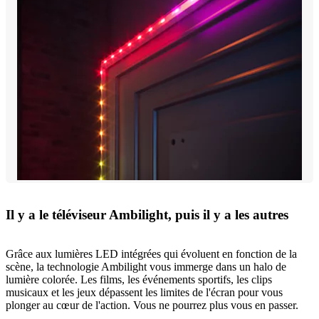
Il y a le téléviseur Ambilight, puis il y a les autres
Grâce aux lumières LED intégrées qui évoluent en fonction de la
scène, la technologie Ambilight vous immerge dans un halo de
lumière colorée. Les films, les événements sportifs, les clips
musicaux et les jeux dépassent les limites de l'écran pour vous
plonger au cœur de l'action. Vous ne pourrez plus vous en passer.