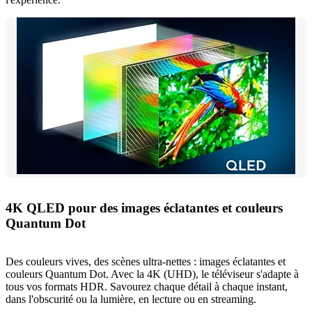
4K QLED pour des images éclatantes et couleurs
Quantum Dot
Des couleurs vives, des scènes ultra-nettes : images éclatantes et
couleurs Quantum Dot. Avec la 4K (UHD), le téléviseur s'adapte à
tous vos formats HDR. Savourez chaque détail à chaque instant,
dans l'obscurité ou la lumière, en lecture ou en streaming.