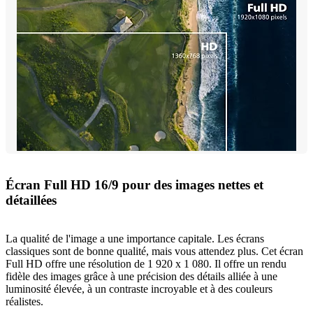
Écran Full HD 16/9 pour des images nettes et
détaillées
La qualité de l'image a une importance capitale. Les écrans
classiques sont de bonne qualité, mais vous attendez plus. Cet écran
Full HD offre une résolution de 1 920 x 1 080. Il offre un rendu
fidèle des images grâce à une précision des détails alliée à une
luminosité élevée, à un contraste incroyable et à des couleurs
réalistes.