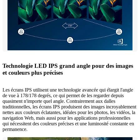
Technologie LED IPS grand angle pour des images
et couleurs plus précises
Les écrans IPS utilisent une technologie avancée qui élargit l'angle
de vue à 178/178 degrés, ce qui permet de les regarder depuis
quasiment n'importe quel angle. Contrairement aux dalles
traditionnelles, les écrans IPS produisent des images incroyablement
nettes aux couleurs éclatantes, idéales pour les photos, les vidéos, la
navigation Web, mais aussi pour les applications professionnelles
qui nécessitent des couleurs précises et une luminosité constante en
permanence.