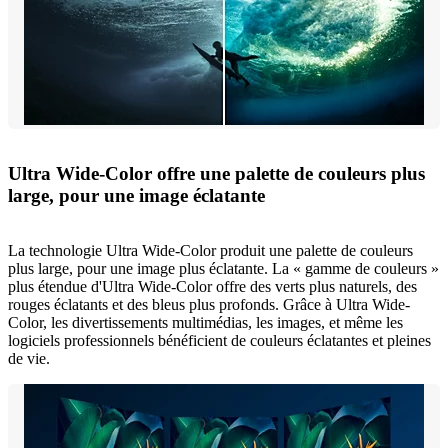
Ultra Wide-Color offre une palette de couleurs plus
large, pour une image éclatante
La technologie Ultra Wide-Color produit une palette de couleurs
plus large, pour une image plus éclatante. La « gamme de couleurs »
plus étendue d'Ultra Wide-Color offre des verts plus naturels, des
rouges éclatants et des bleus plus profonds. Grâce à Ultra Wide-
Color, les divertissements multimédias, les images, et même les
logiciels professionnels bénéficient de couleurs éclatantes et pleines
de vie.