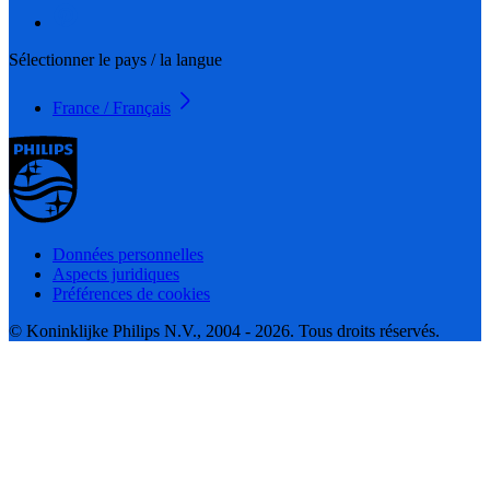
Sélectionner le pays / la langue
France / Français
Données personnelles
Aspects juridiques
Préférences de cookies
© Koninklijke Philips N.V., 2004 - 2026. Tous droits réservés.