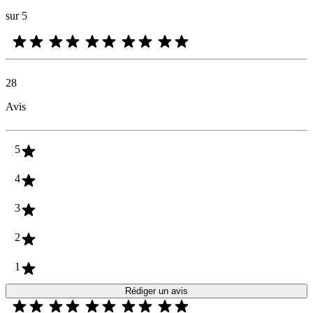
sur 5
28
Avis
5
4
3
2
1
Rédiger un avis