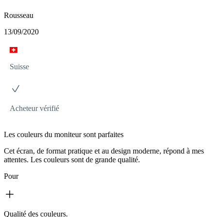
Rousseau
13/09/2020
Suisse
Acheteur vérifié
Les couleurs du moniteur sont parfaites
Cet écran, de format pratique et au design moderne, répond à mes
attentes. Les couleurs sont de grande qualité.
Pour
Qualité des couleurs.