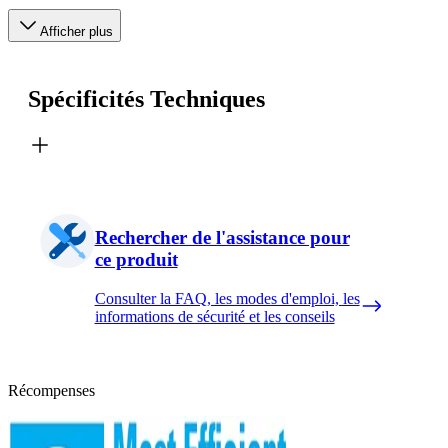
Afficher plus
Spécificités Techniques
Rechercher de l'assistance pour
ce produit
Consulter la FAQ, les modes d'emploi, les
informations de sécurité et les conseils
Récompenses