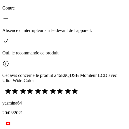
Contre
Absence d'interrupteur sur le devant de l'appareil.
Oui, je recommande ce produit
Cet avis concerne le produit 246E9QDSB Moniteur LCD avec
Ultra Wide-Color
yasmina64
20/03/2021