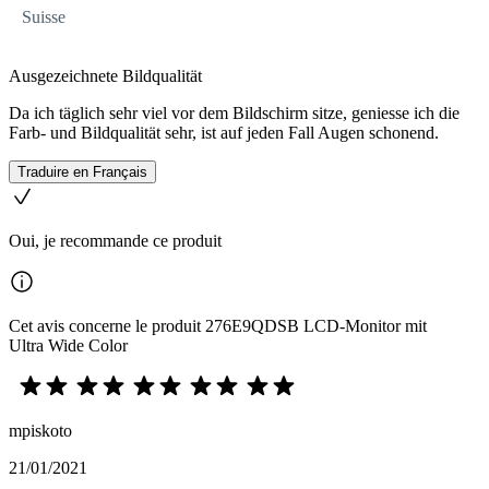
Suisse
Ausgezeichnete Bildqualität
Da ich täglich sehr viel vor dem Bildschirm sitze, geniesse ich die
Farb- und Bildqualität sehr, ist auf jeden Fall Augen schonend.
Traduire en Français
Oui, je recommande ce produit
Cet avis concerne le produit 276E9QDSB LCD-Monitor mit
Ultra Wide Color
mpiskoto
21/01/2021