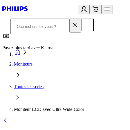
Payez plus tard avec Klarna
2
Moniteurs
Toutes les séries
Moniteur LCD avec Ultra Wide-Color