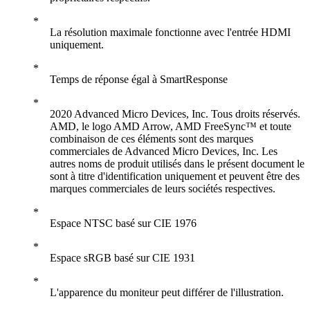
La résolution maximale fonctionne avec l'entrée HDMI
uniquement.
Temps de réponse égal à SmartResponse
2020 Advanced Micro Devices, Inc. Tous droits réservés.
AMD, le logo AMD Arrow, AMD FreeSync™ et toute
combinaison de ces éléments sont des marques
commerciales de Advanced Micro Devices, Inc. Les
autres noms de produit utilisés dans le présent document le
sont à titre d'identification uniquement et peuvent être des
marques commerciales de leurs sociétés respectives.
Espace NTSC basé sur CIE 1976
Espace sRGB basé sur CIE 1931
L'apparence du moniteur peut différer de l'illustration.