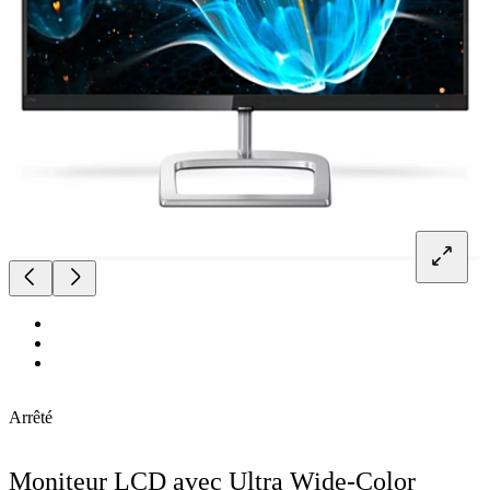
Arrêté
Moniteur LCD avec Ultra Wide-Color