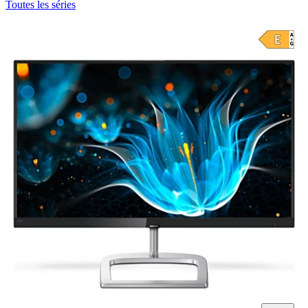
Toutes les séries