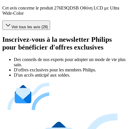
Cet avis concerne le produit 276E9QDSB Οθόνη LCD με Ultra
Wide-Color
Voir tous les avis (28)
Inscrivez-vous à la newsletter Philips
pour bénéficier d'offres exclusives
Des conseils de nos experts pour adopter un mode de vie plus
sain.
D'offres exclusives pour les membres Philips.
D'un accès anticipé aux soldes.