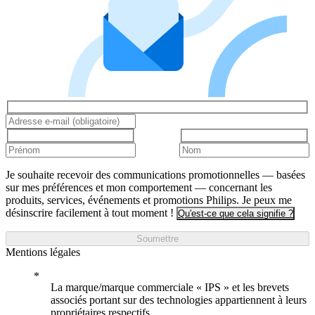
Je souhaite recevoir des communications promotionnelles — basées
sur mes préférences et mon comportement — concernant les
produits, services, événements et promotions Philips. Je peux me
désinscrire facilement à tout moment !
Qu'est-ce que cela signifie ?
Soumettre
Mentions légales
La marque/marque commerciale « IPS » et les brevets
associés portant sur des technologies appartiennent à leurs
propriétaires respectifs.