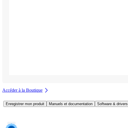
Accéder à la Boutique
Enregistrer mon produit
Manuels et documentation
Software & drivers