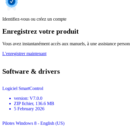
Identifiez-vous ou créez un compte
Enregistrez votre produit
Vous avez instantanément accès aux manuels, à une assistance personnal
L'enregistrer maintenant
Software & drivers
Logiciel SmartControl
version
:
V7.0.0
ZIP
fichier
, 136.6 MB
5 February 2026
Pilotes Windows 8 - English (US)