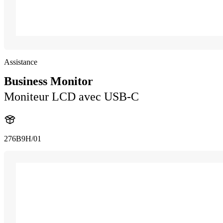
Assistance
Business Monitor
Moniteur LCD avec USB-C
276B9H/01