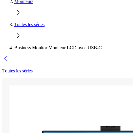
Moniteurs
Toutes les séries
Business Monitor Moniteur LCD avec USB-C
Toutes les séries