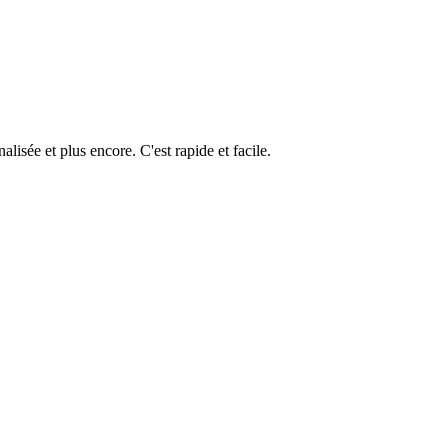
isée et plus encore. C'est rapide et facile.