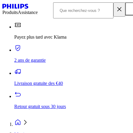
Produits
Assistance
Payez plus tard avec Klarna
2 ans de garantie
Livraison gratuite des €40
Retour gratuit sous 30 jours