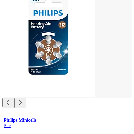
Philips Minicells
Pile