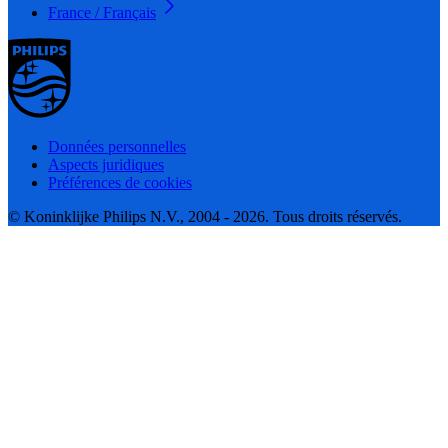
France / Français
Données personnelles
Aspects juridiques
Préférences de cookies
© Koninklijke Philips N.V., 2004 - 2026. Tous droits réservés.