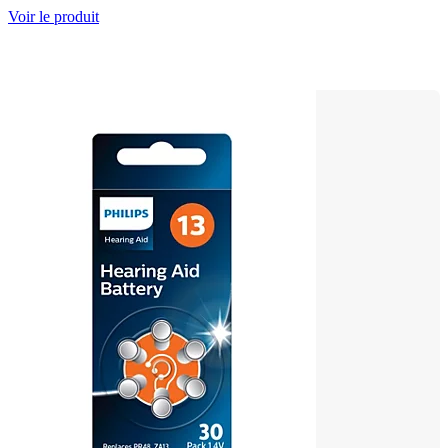
Voir le produit