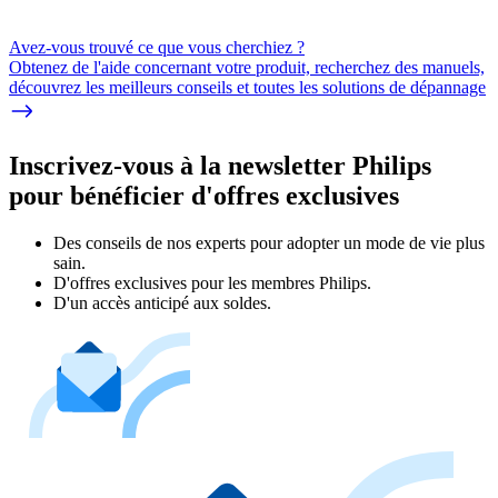
Avez-vous trouvé ce que vous cherchiez ?
Obtenez de l'aide concernant votre produit, recherchez des manuels,
découvrez les meilleurs conseils et toutes les solutions de dépannage
Inscrivez-vous à la newsletter Philips
pour bénéficier d'offres exclusives
Des conseils de nos experts pour adopter un mode de vie plus
sain.
D'offres exclusives pour les membres Philips.
D'un accès anticipé aux soldes.