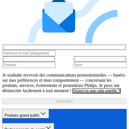
Je souhaite recevoir des communications promotionnelles — basées
sur mes préférences et mon comportement — concernant les
produits, services, événements et promotions Philips. Je peux me
désinscrire facilement à tout moment !
Qu'est-ce que cela signifie ?
Soumettre
Produits grand public