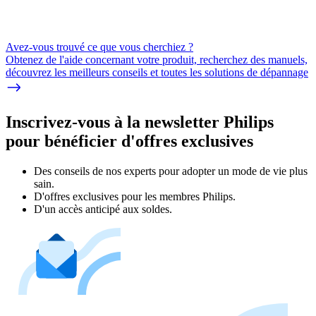
Avez-vous trouvé ce que vous cherchiez ?
Obtenez de l'aide concernant votre produit, recherchez des manuels,
découvrez les meilleurs conseils et toutes les solutions de dépannage
Inscrivez-vous à la newsletter Philips
pour bénéficier d'offres exclusives
Des conseils de nos experts pour adopter un mode de vie plus
sain.
D'offres exclusives pour les membres Philips.
D'un accès anticipé aux soldes.