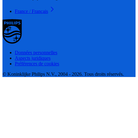
France / Français
Données personnelles
Aspects juridiques
Préférences de cookies
© Koninklijke Philips N.V., 2004 - 2026. Tous droits réservés.