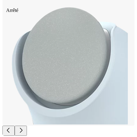
Arrêté