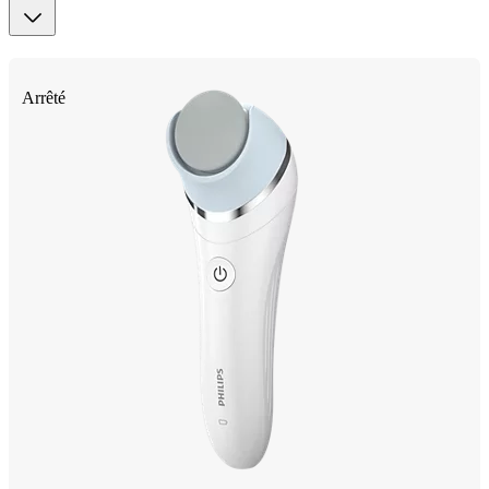
Arrêté