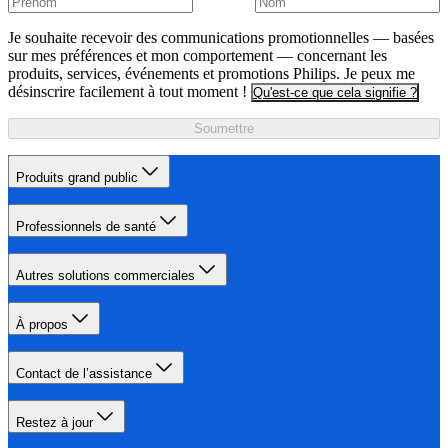
Je souhaite recevoir des communications promotionnelles — basées
sur mes préférences et mon comportement — concernant les
produits, services, événements et promotions Philips. Je peux me
désinscrire facilement à tout moment !
Qu'est-ce que cela signifie ?
Soumettre
Produits grand public
Professionnels de santé
Autres solutions commerciales
À propos
Contact de l’assistance
Restez à jour