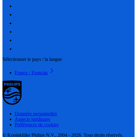
Sélectionner le pays / la langue
France / Français
Données personnelles
Aspects juridiques
Préférences de cookies
© Koninklijke Philips N.V., 2004 - 2026. Tous droits réservés.