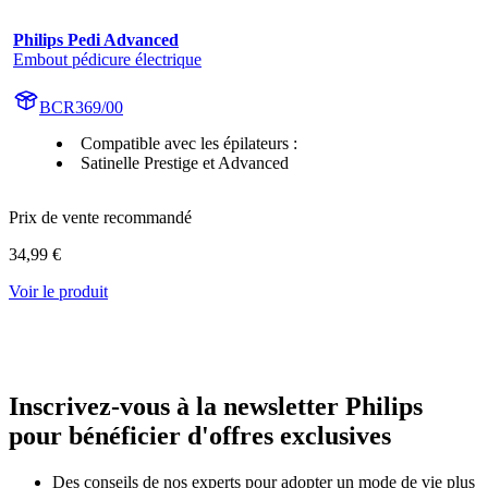
Philips Pedi Advanced
Embout pédicure électrique
BCR369/00
Compatible avec les épilateurs :
Satinelle Prestige et Advanced
Prix de vente recommandé
34,99 €
Voir le produit
Inscrivez-vous à la newsletter Philips
pour bénéficier d'offres exclusives
Des conseils de nos experts pour adopter un mode de vie plus