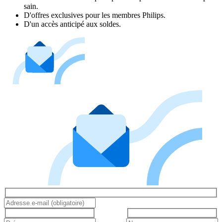
sain.
D'offres exclusives pour les membres Philips.
D'un accès anticipé aux soldes.