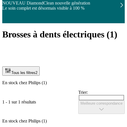
NOUVEAU DiamondClean nouvelle génération
Le soin complet est désormais visible à 100 %
Brosses à dents électriques
(
1
)
Tous les filtres
2
En stock chez Philips (1)
Trier:
1 - 1 sur 1 résultats
Meilleure correspondance
En stock chez Philips (1)