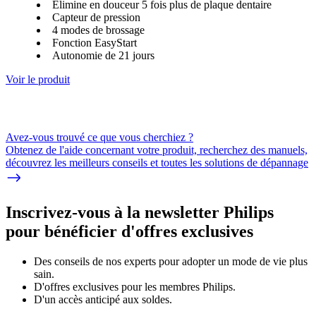
Élimine en douceur 5 fois plus de plaque dentaire
Capteur de pression
4 modes de brossage
Fonction EasyStart
Autonomie de 21 jours
Voir le produit
Avez-vous trouvé ce que vous cherchiez ?
Obtenez de l'aide concernant votre produit, recherchez des manuels,
découvrez les meilleurs conseils et toutes les solutions de dépannage
Inscrivez-vous à la newsletter Philips
pour bénéficier d'offres exclusives
Des conseils de nos experts pour adopter un mode de vie plus
sain.
D'offres exclusives pour les membres Philips.
D'un accès anticipé aux soldes.