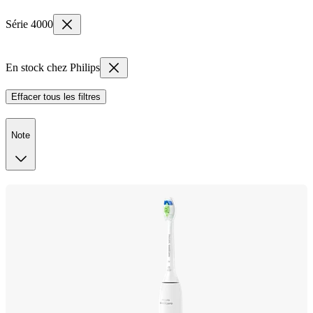
Série 4000
En stock chez Philips
Effacer tous les filtres
Note