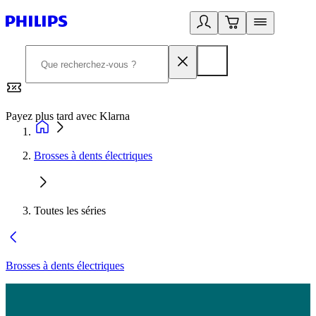
Payez plus tard avec Klarna
2
Brosses à dents électriques
Toutes les séries
Brosses à dents électriques