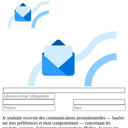
Je souhaite recevoir des communications promotionnelles — basées
sur mes préférences et mon comportement — concernant les