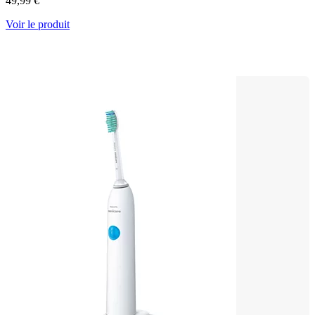
49,99 €
Voir le produit