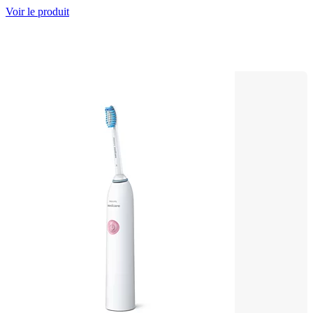
Voir le produit