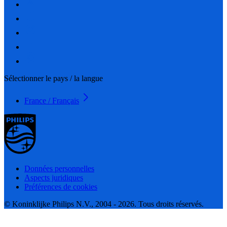
Sélectionner le pays / la langue
France / Français
Données personnelles
Aspects juridiques
Préférences de cookies
© Koninklijke Philips N.V., 2004 - 2026. Tous droits réservés.