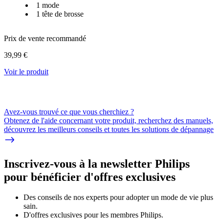
1 mode
1 tête de brosse
Prix de vente recommandé
39,99 €
Voir le produit
Avez-vous trouvé ce que vous cherchiez ?
Obtenez de l'aide concernant votre produit, recherchez des manuels,
découvrez les meilleurs conseils et toutes les solutions de dépannage
Inscrivez-vous à la newsletter Philips
pour bénéficier d'offres exclusives
Des conseils de nos experts pour adopter un mode de vie plus
sain.
D'offres exclusives pour les membres Philips.