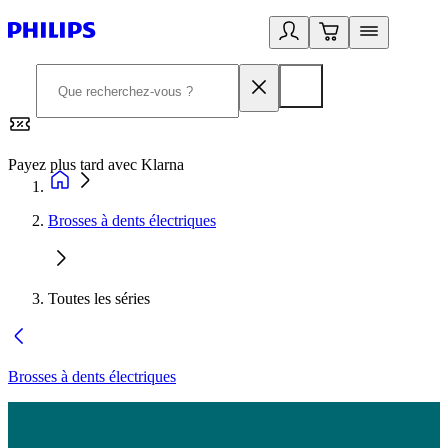
Payez plus tard avec Klarna
2
Brosses à dents électriques
Toutes les séries
Brosses à dents électriques