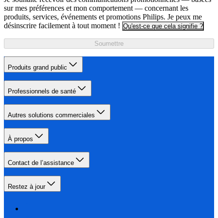
sur mes préférences et mon comportement — concernant les
produits, services, événements et promotions Philips. Je peux me
désinscrire facilement à tout moment !
Qu'est-ce que cela signifie ?
Soumettre
Produits grand public
Professionnels de santé
Autres solutions commerciales
À propos
Contact de l’assistance
Restez à jour