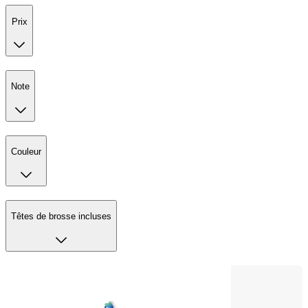
Prix
Note
Couleur
Têtes de brosse incluses