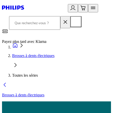
Payez plus tard avec Klarna
2
Brosses à dents électriques
Toutes les séries
Brosses à dents électriques