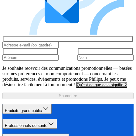
Je souhaite recevoir des communications promotionnelles — basées
sur mes préférences et mon comportement — concernant les
produits, services, événements et promotions Philips. Je peux me
désinscrire facilement à tout moment !
Qu'est-ce que cela signifie ?
Soumettre
Produits grand public
Professionnels de santé