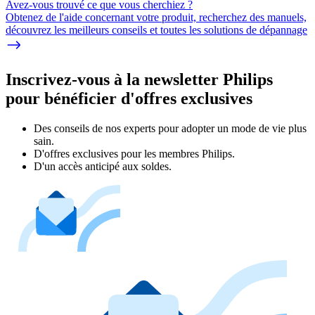
Avez-vous trouvé ce que vous cherchiez ?
Obtenez de l'aide concernant votre produit, recherchez des manuels,
découvrez les meilleurs conseils et toutes les solutions de dépannage
Inscrivez-vous à la newsletter Philips
pour bénéficier d'offres exclusives
Des conseils de nos experts pour adopter un mode de vie plus
sain.
D'offres exclusives pour les membres Philips.
D'un accès anticipé aux soldes.