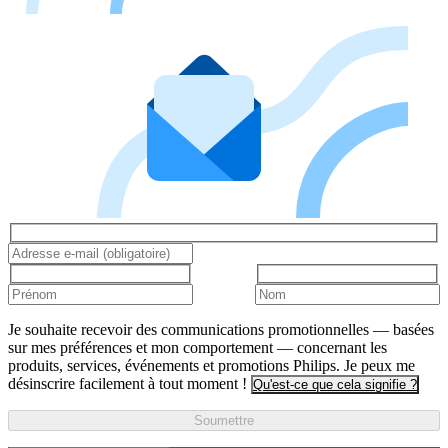
Je souhaite recevoir des communications promotionnelles — basées
sur mes préférences et mon comportement — concernant les
produits, services, événements et promotions Philips. Je peux me
désinscrire facilement à tout moment !
Qu'est-ce que cela signifie ?
Soumettre