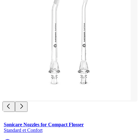
Sonicare Nozzles for Compact Flosser
Standard et Confort