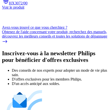
HX3072/00
Voir le produit
Avez-vous trouvé ce que vous cherchiez ?
Obtenez de l'aide concernant votre produit, recherchez des manuels,
découvrez les meilleurs conseils et toutes les solutions de dépannage
Inscrivez-vous à la newsletter Philips
pour bénéficier d'offres exclusives
Des conseils de nos experts pour adopter un mode de vie plus
sain.
D'offres exclusives pour les membres Philips.
D'un accès anticipé aux soldes.