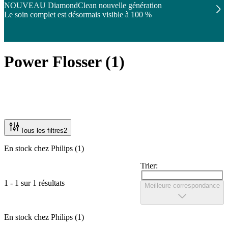
NOUVEAU DiamondClean nouvelle génération
Le soin complet est désormais visible à 100 %
Power Flosser
(
1
)
Tous les filtres
2
En stock chez Philips (1)
Trier:
1 - 1 sur 1 résultats
Meilleure correspondance
En stock chez Philips (1)