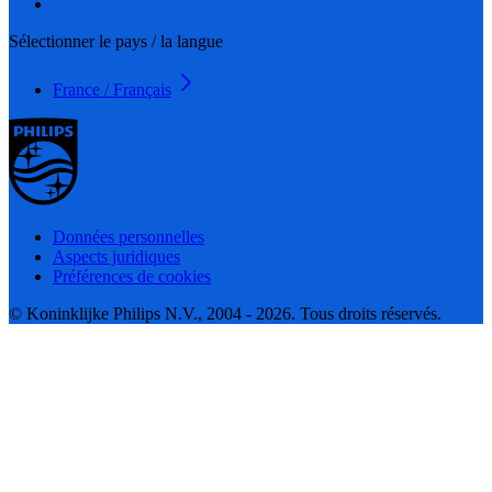
Sélectionner le pays / la langue
France / Français
Données personnelles
Aspects juridiques
Préférences de cookies
© Koninklijke Philips N.V., 2004 - 2026. Tous droits réservés.