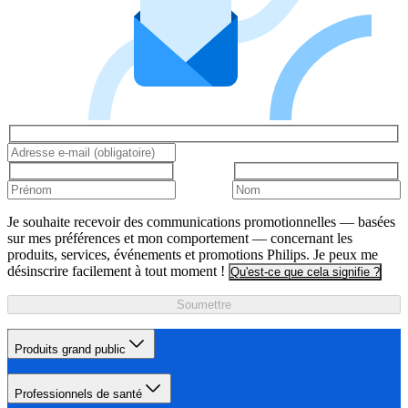
Je souhaite recevoir des communications promotionnelles — basées
sur mes préférences et mon comportement — concernant les
produits, services, événements et promotions Philips. Je peux me
désinscrire facilement à tout moment !
Qu'est-ce que cela signifie ?
Soumettre
Produits grand public
Professionnels de santé