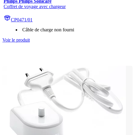
Philips Philips Sonicare
Coffret de voyage avec chargeur
CP0471/01
Câble de charge non fourni
Voir le produit