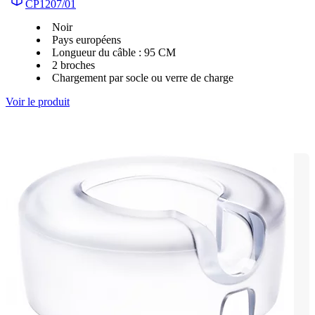
CP1207/01
Noir
Pays européens
Longueur du câble : 95 CM
2 broches
Chargement par socle ou verre de charge
Voir le produit