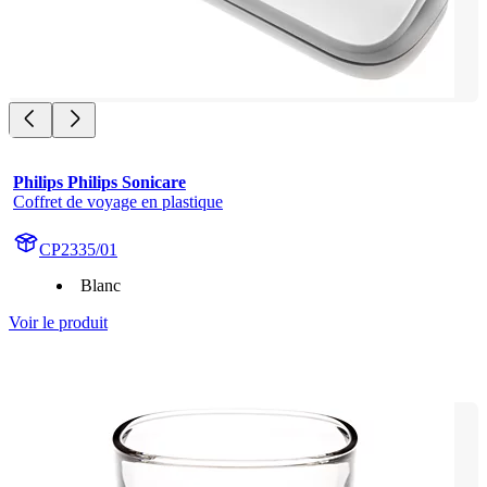
Philips Philips Sonicare
Coffret de voyage en plastique
CP2335/01
Blanc
Voir le produit