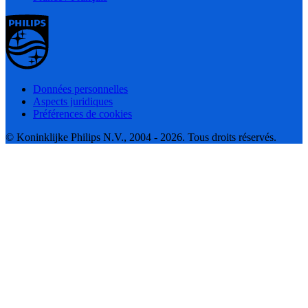
Données personnelles
Aspects juridiques
Préférences de cookies
© Koninklijke Philips N.V., 2004 - 2026. Tous droits réservés.