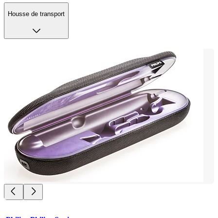
Housse de transport