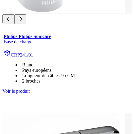
Philips Philips Sonicare
Base de charge
CRP241/01
Blanc
Pays européens
Longueur du câble : 95 CM
2 broches
Voir le produit