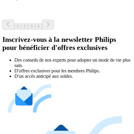
1
2
3
4
Inscrivez-vous à la newsletter Philips
pour bénéficier d'offres exclusives
Des conseils de nos experts pour adopter un mode de vie plus
sain.
D'offres exclusives pour les membres Philips.
D'un accès anticipé aux soldes.