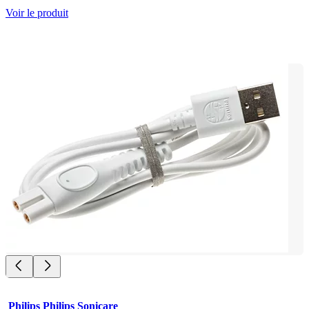
Voir le produit
Philips Philips Sonicare