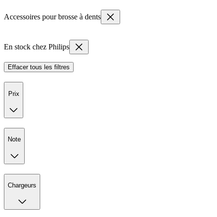
Accessoires pour brosse à dents
En stock chez Philips
Effacer tous les filtres
Prix
Note
Chargeurs