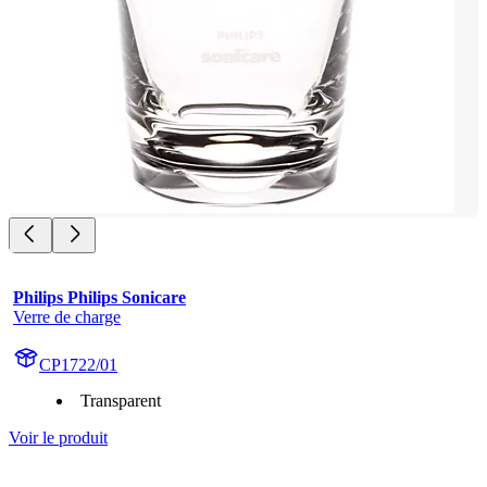
Philips Philips Sonicare
Verre de charge
CP1722/01
Transparent
Voir le produit