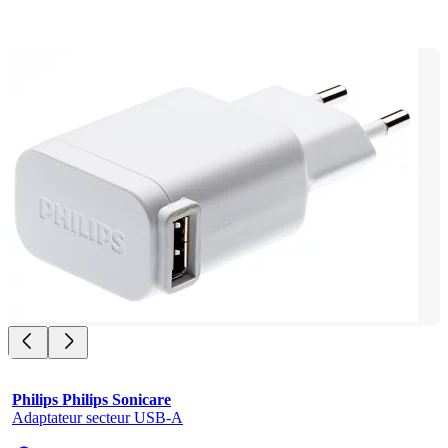
Philips Philips Sonicare
Adaptateur secteur USB-A