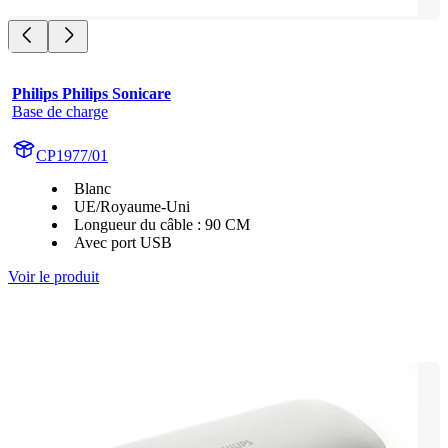
Philips Philips Sonicare
Base de charge
CP1977/01
Blanc
UE/Royaume-Uni
Longueur du câble : 90 CM
Avec port USB
Voir le produit