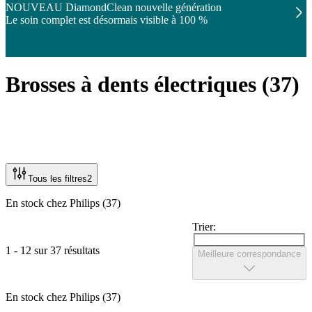
NOUVEAU DiamondClean nouvelle génération
Le soin complet est désormais visible à 100 %
Brosses à dents électriques
(
37
)
Tous les filtres
2
En stock chez Philips (37)
Trier:
1 - 12 sur 37 résultats
Meilleure correspondance
En stock chez Philips (37)