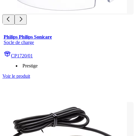
Philips Philips Sonicare
Socle de charge
CP1720/01
Prestige
Voir le produit