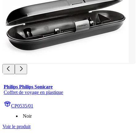
Philips Philips Sonicare
Coffret de voyage en plastique
CP0535/01
Noir
Voir le produit