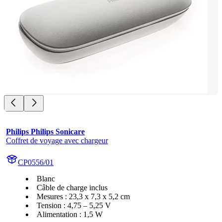
Philips Philips Sonicare
Coffret de voyage avec chargeur
CP0556/01
Blanc
Câble de charge inclus
Mesures : 23,3 x 7,3 x 5,2 cm
Tension : 4,75 – 5,25 V
Alimentation : 1,5 W