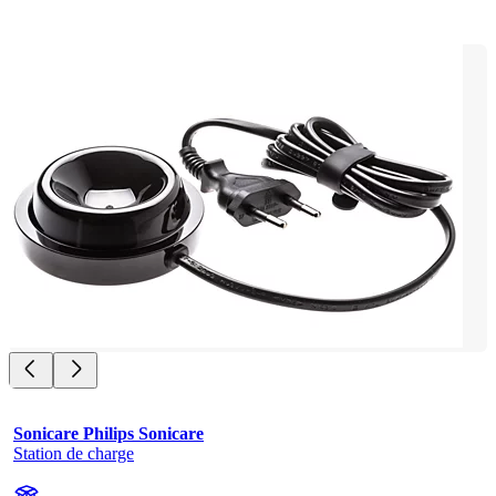
Sonicare Philips Sonicare
Station de charge