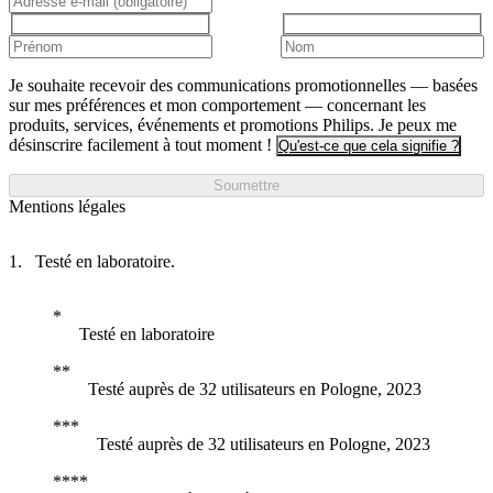
Je souhaite recevoir des communications promotionnelles — basées
sur mes préférences et mon comportement — concernant les
produits, services, événements et promotions Philips. Je peux me
désinscrire facilement à tout moment !
Qu'est-ce que cela signifie ?
Soumettre
Mentions légales
Testé en laboratoire.
Testé en laboratoire
Testé auprès de 32 utilisateurs en Pologne, 2023
Testé auprès de 32 utilisateurs en Pologne, 2023