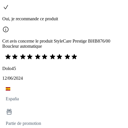
Oui, je recommande ce produit
Cet avis concerne le produit StyleCare Prestige BHB876/00
Boucleur automatique
Dolo45
12/06/2024
España
Partie de promotion