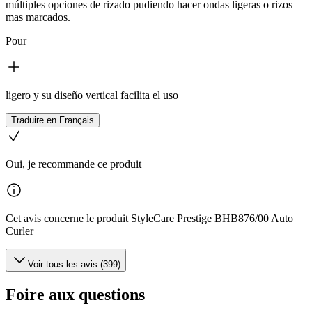
múltiples opciones de rizado pudiendo hacer ondas ligeras o rizos
mas marcados.
Pour
ligero y su diseño vertical facilita el uso
Traduire en Français
Oui, je recommande ce produit
Cet avis concerne le produit StyleCare Prestige BHB876/00 Auto
Curler
Voir tous les avis (399)
Foire aux questions