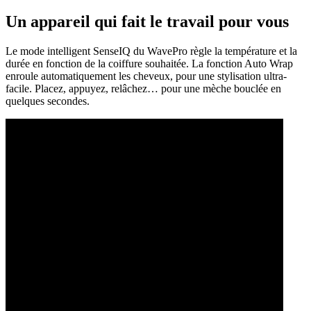
Un appareil qui fait le travail pour vous
Le mode intelligent SenseIQ du WavePro règle la température et la
durée en fonction de la coiffure souhaitée. La fonction Auto Wrap
enroule automatiquement les cheveux, pour une stylisation ultra-
facile. Placez, appuyez, relâchez… pour une mèche bouclée en
quelques secondes.