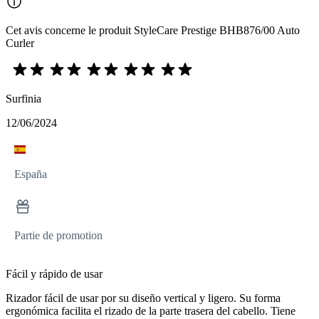
Cet avis concerne le produit StyleCare Prestige BHB876/00 Auto
Curler
Surfinia
12/06/2024
España
Partie de promotion
Fácil y rápido de usar
Rizador fácil de usar por su diseño vertical y ligero. Su forma
ergonómica facilita el rizado de la parte trasera del cabello. Tiene