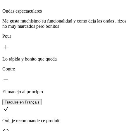
Ondas espectaculares
Me gusta muchísimo su funcionalidad y como deja las ondas , rizos
no muy marcados pero bonitos
Pour
Lo rápida y bonito que queda
Contre
El manejo al principio
Traduire en Français
Oui, je recommande ce produit