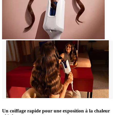
Un coiffage rapide pour une exposition à la chaleur