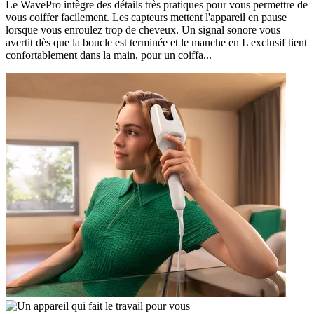
Le WavePro intègre des détails très pratiques pour vous permettre de
vous coiffer facilement. Les capteurs mettent l'appareil en pause
lorsque vous enroulez trop de cheveux. Un signal sonore vous
avertit dès que la boucle est terminée et le manche en L exclusif tient
confortablement dans la main, pour un coiffa...