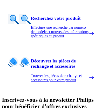
Recherchez votre produit
Effectuez une recherche par numéro
de modèle et trouvez des informations
spécifiques au produit
Découvrez les pièces de
rechange et accessoires
Trouvez les pièces de rechange et
accessoires pour votre produit
Inscrivez-vous à la newsletter Philips
pour bénéficier d'offres exclusives