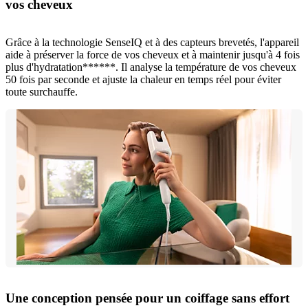
vos cheveux
Grâce à la technologie SenseIQ et à des capteurs brevetés, l'appareil
aide à préserver la force de vos cheveux et à maintenir jusqu'à 4 fois
plus d'hydratation******. Il analyse la température de vos cheveux
50 fois par seconde et ajuste la chaleur en temps réel pour éviter
toute surchauffe.
Une conception pensée pour un coiffage sans effort