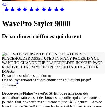
4.5
WavePro Styler 9000
De sublimes coiffures qui durent
De sublimes coiffures qui durent
Des boucles rebondies et des ondulations qui durent jusqu'à
1
12 heures
Découvrez le Philips WavePro Styler, votre allié pour des
ondulations naturelles et des boucles rebondies qui durent toute la
journée. Oui, des coiffures qui tiennent jusqu'à 12 heures ! Et avec
la technologie SenseIQ qui gère la chaleur et la durée, vos cheveux