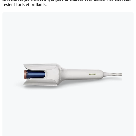
restent forts et brillants.