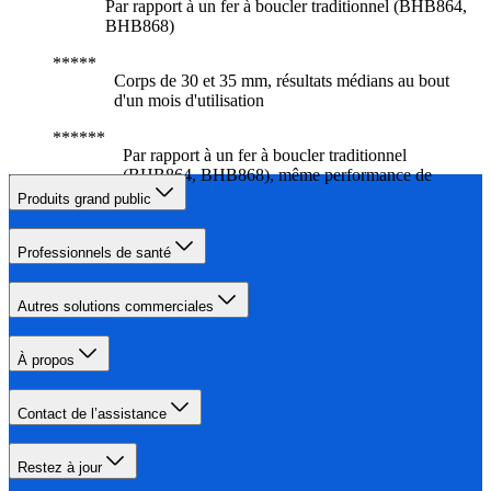
Par rapport à un fer à boucler traditionnel (BHB864,
BHB868)
Corps de 30 et 35 mm, résultats médians au bout
d'un mois d'utilisation
Par rapport à un fer à boucler traditionnel
(BHB864, BHB868), même performance de
coiffage
Produits grand public
Professionnels de santé
Autres solutions commerciales
À propos
Contact de l’assistance
Restez à jour