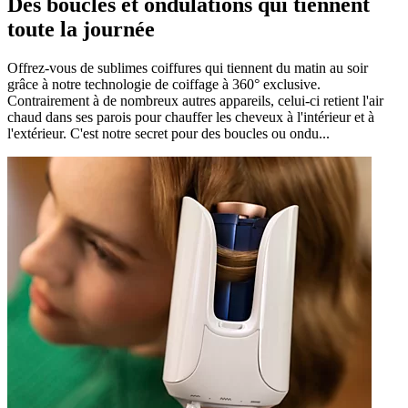
Des boucles et ondulations qui tiennent
toute la journée
Offrez-vous de sublimes coiffures qui tiennent du matin au soir
grâce à notre technologie de coiffage à 360° exclusive.
Contrairement à de nombreux autres appareils, celui-ci retient l'air
chaud dans ses parois pour chauffer les cheveux à l'intérieur et à
l'extérieur. C'est notre secret pour des boucles ou ondu...