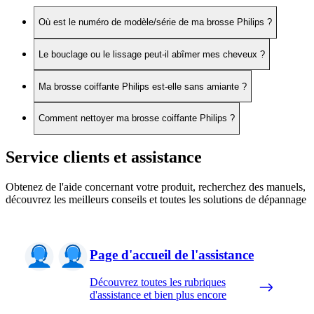
Où est le numéro de modèle/série de ma brosse Philips ?
Le bouclage ou le lissage peut-il abîmer mes cheveux ?
Ma brosse coiffante Philips est-elle sans amiante ?
Comment nettoyer ma brosse coiffante Philips ?
Service clients et assistance
Obtenez de l'aide concernant votre produit, recherchez des manuels,
découvrez les meilleurs conseils et toutes les solutions de dépannage
Page d'accueil de l'assistance
Découvrez toutes les rubriques
d'assistance et bien plus encore