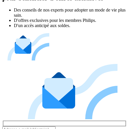
Des conseils de nos experts pour adopter un mode de vie plus
sain.
D'offres exclusives pour les membres Philips.
D'un accès anticipé aux soldes.