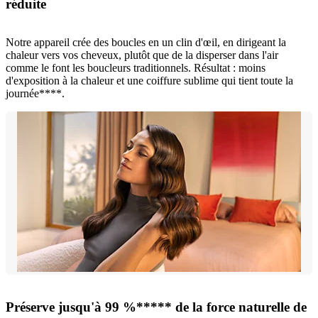
réduite
Notre appareil crée des boucles en un clin d'œil, en dirigeant la
chaleur vers vos cheveux, plutôt que de la disperser dans l'air
comme le font les boucleurs traditionnels. Résultat : moins
d'exposition à la chaleur et une coiffure sublime qui tient toute la
journée****.
Préserve jusqu'à 99 %***** de la force naturelle de