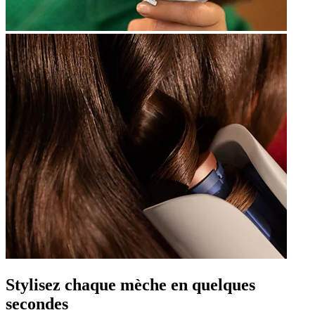
Stylisez chaque mèche en quelques
secondes