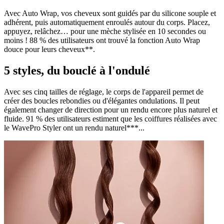
Avec Auto Wrap, vos cheveux sont guidés par du silicone souple et
adhérent, puis automatiquement enroulés autour du corps. Placez,
appuyez, relâchez… pour une mèche stylisée en 10 secondes ou
moins ! 88 % des utilisateurs ont trouvé la fonction Auto Wrap
douce pour leurs cheveux**.
5 styles, du bouclé à l'ondulé
Avec ses cinq tailles de réglage, le corps de l'appareil permet de
créer des boucles rebondies ou d'élégantes ondulations. Il peut
également changer de direction pour un rendu encore plus naturel et
fluide. 91 % des utilisateurs estiment que les coiffures réalisées avec
le WavePro Styler ont un rendu naturel***...