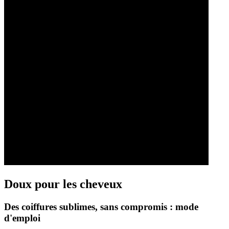
Doux pour les cheveux
Des coiffures sublimes, sans compromis : mode
d'emploi