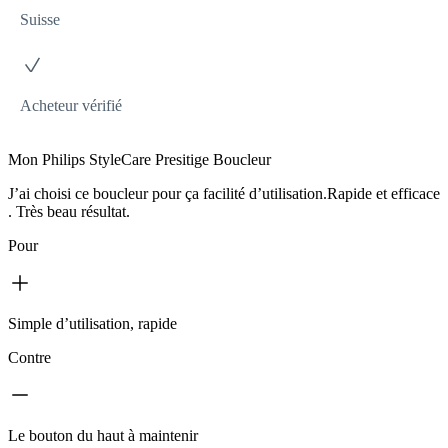
Suisse
Acheteur vérifié
Mon Philips StyleCare Presitige Boucleur
J’ai choisi ce boucleur pour ça facilité d’utilisation.Rapide et efficace
. Très beau résultat.
Pour
Simple d’utilisation, rapide
Contre
Le bouton du haut à maintenir