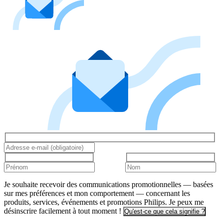
Je souhaite recevoir des communications promotionnelles — basées
sur mes préférences et mon comportement — concernant les
produits, services, événements et promotions Philips. Je peux me
désinscrire facilement à tout moment !
Qu'est-ce que cela signifie ?