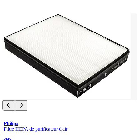
Philips
Filtre HEPA de purificateur d'air