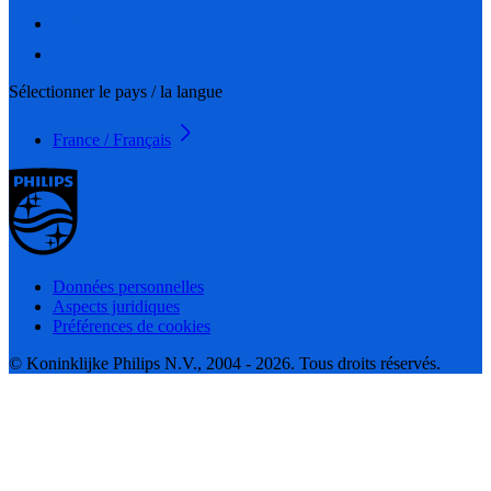
Sélectionner le pays / la langue
France / Français
Données personnelles
Aspects juridiques
Préférences de cookies
© Koninklijke Philips N.V., 2004 - 2026. Tous droits réservés.